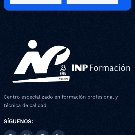
Centro especializado en formación profesional y
técnica de calidad.
SÍGUENOS: