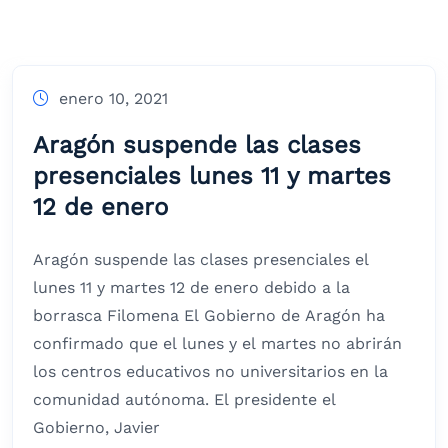
enero 10, 2021
Aragón suspende las clases
presenciales lunes 11 y martes
12 de enero
Aragón suspende las clases presenciales el
lunes 11 y martes 12 de enero debido a la
borrasca Filomena El Gobierno de Aragón ha
confirmado que el lunes y el martes no abrirán
los centros educativos no universitarios en la
comunidad autónoma. El presidente el
Gobierno, Javier