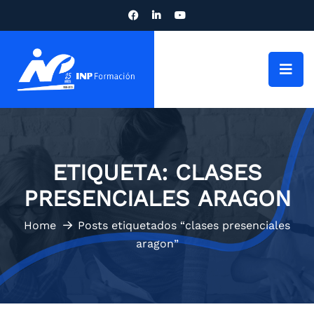
ETIQUETA:
CLASES
PRESENCIALES ARAGON
Home
Posts etiquetados “clases presenciales
aragon”