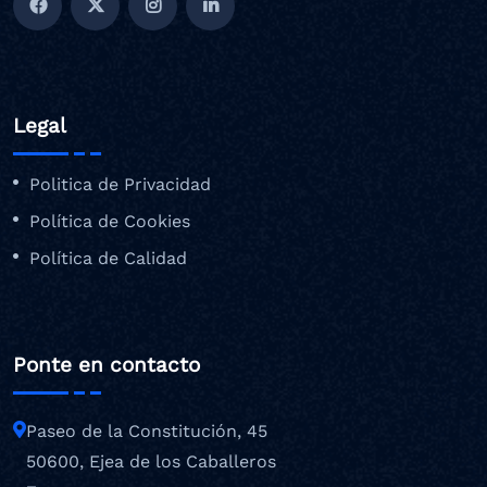
Legal
Politica de Privacidad
Política de Cookies
Política de Calidad
Ponte en contacto
Paseo de la Constitución, 45
50600, Ejea de los Caballeros