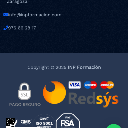
Zaragoza
info@inpformacion.com
976 66 28 17
Copyright © 2025
INP Formación