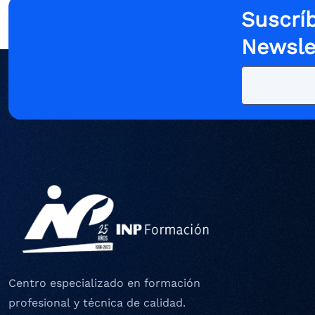
Suscríb
Newsle
Centro especializado en formación
profesional y técnica de calidad.