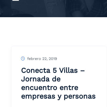
febrero 22, 2019
Conecta 5 Villas –
Jornada de
encuentro entre
empresas y personas