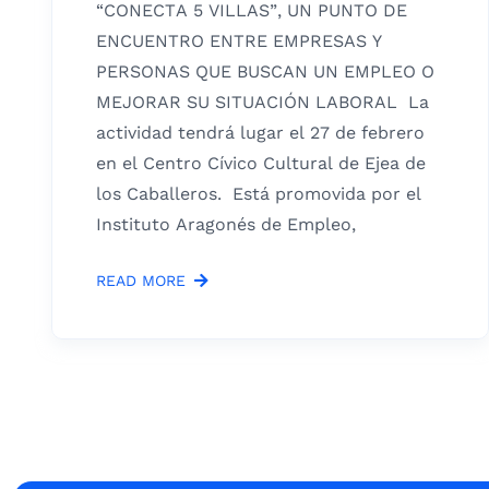
“CONECTA 5 VILLAS”, UN PUNTO DE
ENCUENTRO ENTRE EMPRESAS Y
PERSONAS QUE BUSCAN UN EMPLEO O
MEJORAR SU SITUACIÓN LABORAL La
actividad tendrá lugar el 27 de febrero
en el Centro Cívico Cultural de Ejea de
los Caballeros. Está promovida por el
Instituto Aragonés de Empleo,
READ MORE