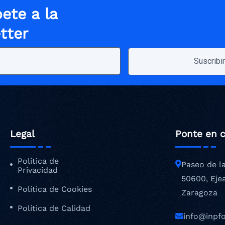
ete a la
tter
Legal
Ponte en 
Politica de
Paseo de l
Privacidad
50600, Eje
Política de Cookies
Zaragoza
Política de Calidad
info@inpf