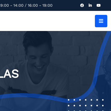
9:00 - 14:00 / 16:00 - 19:00
LAS