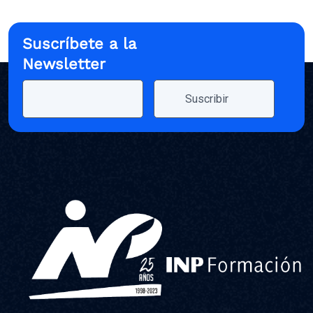
Suscríbete a la
Newsletter