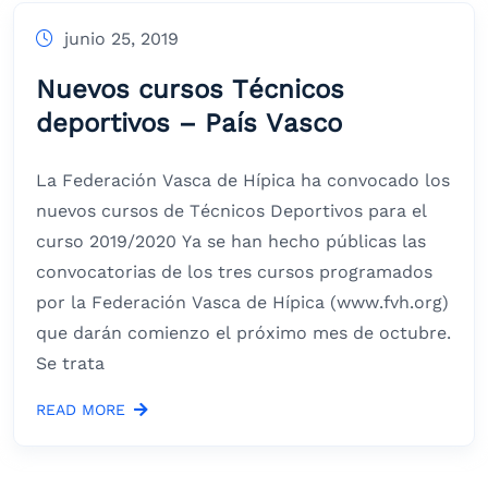
junio 25, 2019
Nuevos cursos Técnicos
deportivos – País Vasco
La Federación Vasca de Hípica ha convocado los
nuevos cursos de Técnicos Deportivos para el
curso 2019/2020 Ya se han hecho públicas las
convocatorias de los tres cursos programados
por la Federación Vasca de Hípica (www.fvh.org)
que darán comienzo el próximo mes de octubre.
Se trata
READ MORE