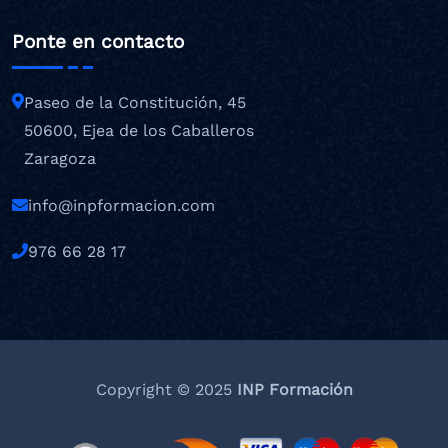
Ponte en contacto
Paseo de la Constitución, 45
50600, Ejea de los Caballeros
Zaragoza
info@inpformacion.com
976 66 28 17
Copyright © 2025
INP Formación