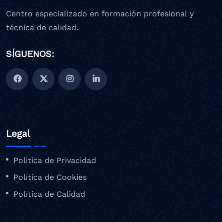
Centro especializado en formación profesional y
técnica de calidad.
SÍGUENOS:
Legal
Politica de Privacidad
Política de Cookies
Política de Calidad