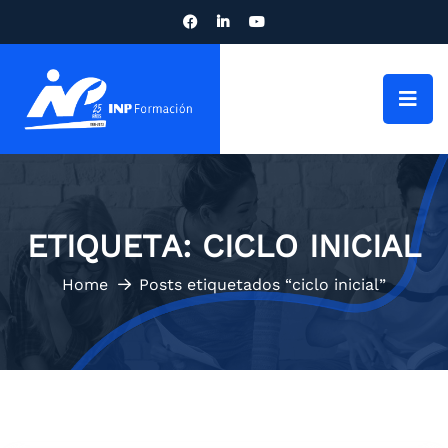
ETIQUETA:
CICLO INICIAL
Home
Posts etiquetados “ciclo inicial”