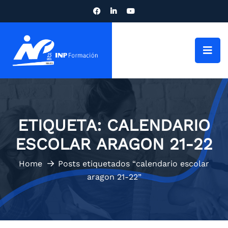
ETIQUETA:
CALENDARIO
ESCOLAR ARAGON 21-22
Home
Posts etiquetados “calendario escolar
aragon 21-22”