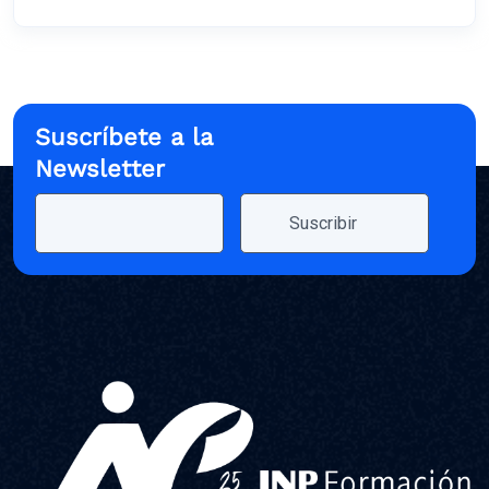
Suscríbete a la
Newsletter