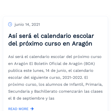
junio 14, 2021
Así será el calendario escolar
del próximo curso en Aragón
Así será el calendario escolar del próximo curso
en Aragón El Boletín Oficial de Aragón (BOA)
publica este lunes, 14 de junio, el calendario
escolar del siguiente curso, 2021-2022. El
próximo curso, los alumnos de Infantil, Primaria,
Secundaria y Bachillerato comenzarán las clases
el 8 de septiembre y las
READ MORE