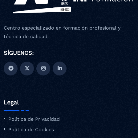
Centro especializado en formación profesional y
técnica de calidad.
SÍGUENOS:
Legal
Politica de Privacidad
Política de Cookies