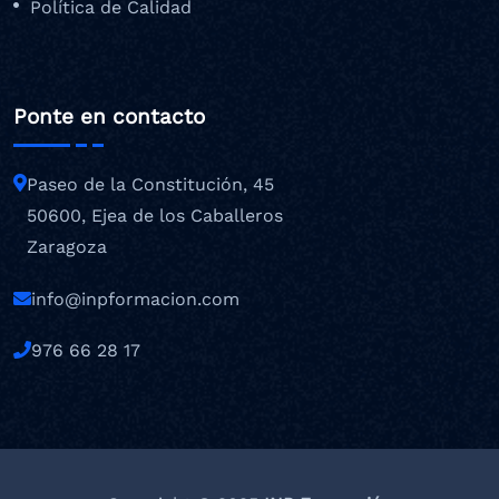
Política de Calidad
Ponte en contacto
Paseo de la Constitución, 45
50600, Ejea de los Caballeros
Zaragoza
info@inpformacion.com
976 66 28 17