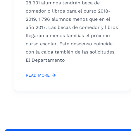
28.931 alumnos tendrán beca de
comedor o libros para el curso 2018-
2019, 1.796 alumnos menos que en el
año 2017. Las becas de comedor y libros
llegarán a menos familias el próximo
curso escolar. Este descenso coincide
con la caída también de las solicitudes.
El Departamento
READ MORE