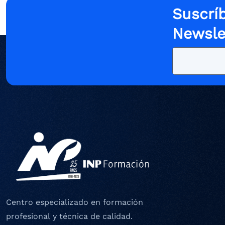
Suscríb
Newsle
Centro especializado en formación
profesional y técnica de calidad.