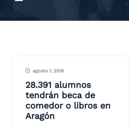
agosto 1, 2018
28.391 alumnos
tendrán beca de
comedor o libros en
Aragón