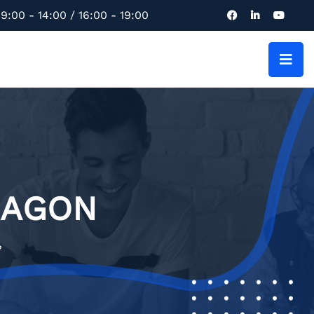
9:00 - 14:00 / 16:00 - 19:00
RAGON
”