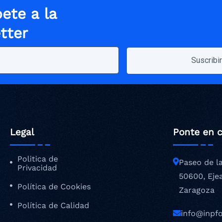
ete a la
tter
Legal
Ponte en 
Politica de
Paseo de l
Privacidad
50600, Eje
Política de Cookies
Zaragoza
Política de Calidad
info@inpf