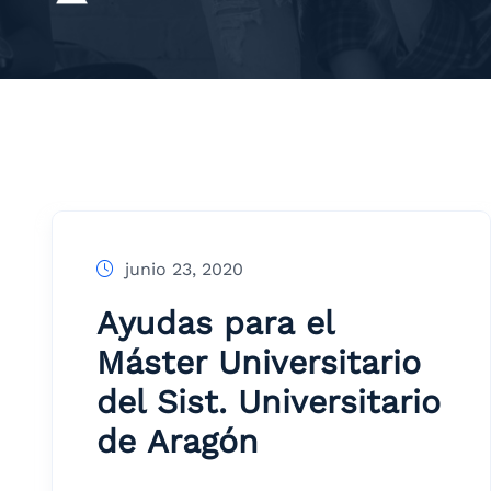
junio 23, 2020
Ayudas para el
Máster Universitario
del Sist. Universitario
de Aragón