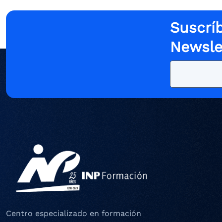
Suscríb
Newsle
Centro especializado en formación