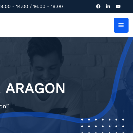
9:00 - 14:00 / 16:00 - 19:00
R ARAGON
on”