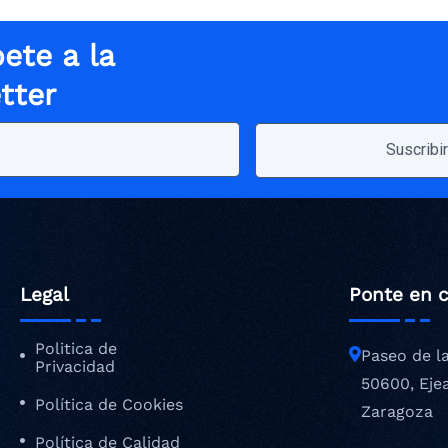
ete a la
tter
Legal
Ponte en 
Politica de
Paseo de l
Privacidad
50600, Eje
Política de Cookies
Zaragoza
Política de Calidad