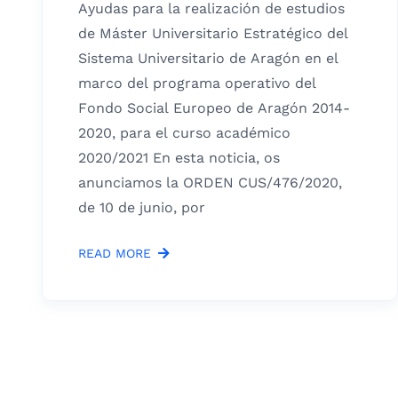
Ayudas para la realización de estudios
de Máster Universitario Estratégico del
Sistema Universitario de Aragón en el
marco del programa operativo del
Fondo Social Europeo de Aragón 2014-
2020, para el curso académico
2020/2021 En esta noticia, os
anunciamos la ORDEN CUS/476/2020,
de 10 de junio, por
READ MORE