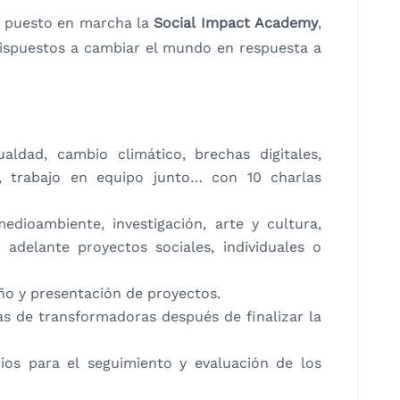
an puesto en marcha la
Social Impact Academy
,
ispuestos a cambiar el mundo en respuesta a
aldad, cambio climático, brechas digitales,
, trabajo en equipo junto… con 10 charlas
dioambiente, investigación, arte y cultura,
delante proyectos sociales, individuales o
eño y presentación de proyectos.
as de transformadoras después de finalizar la
ios para el seguimiento y evaluación de los