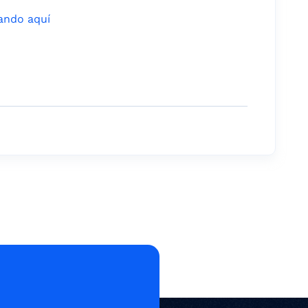
ando aquí