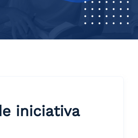
 iniciativa