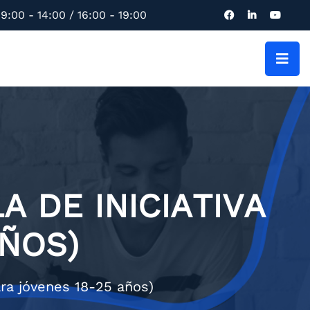
9:00 - 14:00 / 16:00 - 19:00
 DE INICIATIVA
AÑOS)
ara jóvenes 18-25 años)