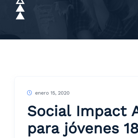
enero 15, 2020
Social Impact 
para jóvenes 1