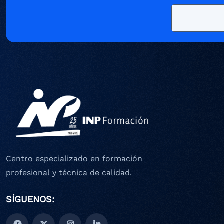
Centro especializado en formación
profesional y técnica de calidad.
SÍGUENOS: