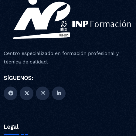
Centro especializado en formación profesional y
técnica de calidad.
SÍGUENOS:
Legal