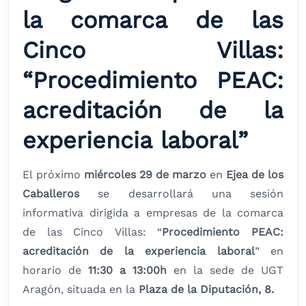
la comarca de las
Cinco Villas:
“Procedimiento PEAC:
acreditación de la
experiencia laboral”
El próximo
miércoles 29 de marzo
en
Ejea de los
Caballeros
se desarrollará una sesión
informativa dirigida a empresas de la comarca
de las Cinco Villas: “
Procedimiento PEAC:
acreditación de la experiencia laboral
” en
horario de
11:30 a 13:00h
en la sede de UGT
Aragón, situada en la
Plaza de la Diputación, 8.