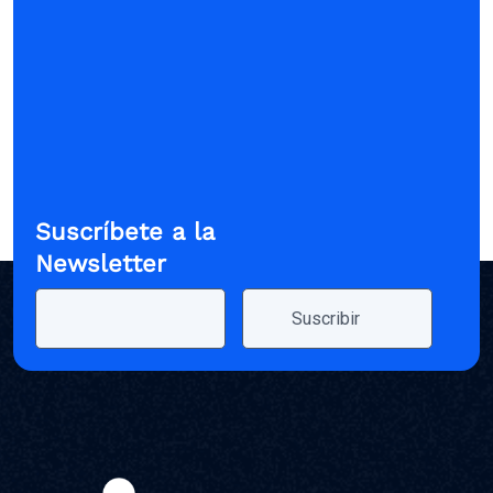
Suscríbete a la
Newsletter