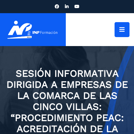
SESIÓN INFORMATIVA
DIRIGIDA A EMPRESAS DE
LA COMARCA DE LAS
CINCO VILLAS:
“PROCEDIMIENTO PEAC:
ACREDITACIÓN DE LA