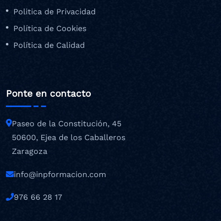
Politica de Privacidad
Política de Cookies
Política de Calidad
Ponte en contacto
Paseo de la Constitución, 45
50600, Ejea de los Caballeros
Zaragoza
info@inpformacion.com
976 66 28 17