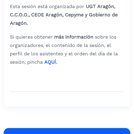
Esta sesión está organizada por
UGT Aragón,
C.C.O.O., CEOE Aragón, Cepyme y Gobierno de
Aragón.
Si quieres obtener
más información
sobre los
organizadores, el contenido de la sesión, el
perfil de los asistentes y el orden del día de la
sesión, pincha
AQUÍ.