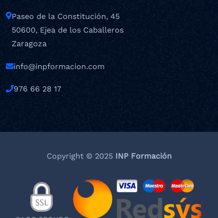
Paseo de la Constitución, 45
50600, Ejea de los Caballeros
Zaragoza
info@inpformacion.com
976 66 28 17
Copyright © 2025
INP Formación