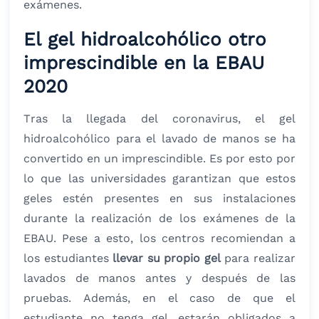
exámenes.
El gel hidroalcohólico otro
imprescindible en la EBAU
2020
Tras la llegada del coronavirus, el gel
hidroalcohólico para el lavado de manos se ha
convertido en un imprescindible. Es por esto por
lo que las universidades garantizan que estos
geles estén presentes en sus instalaciones
durante la realización de los exámenes de la
EBAU. Pese a esto, los centros recomiendan a
los estudiantes
llevar su propio gel
para realizar
lavados de manos antes y después de las
pruebas. Además, en el caso de que el
estudiante no tenga gel, estarán obligados a