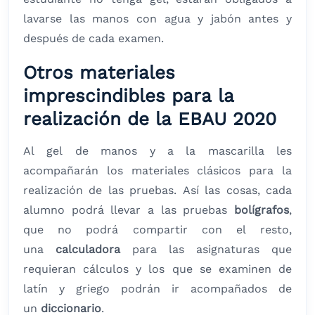
lavarse las manos con agua y jabón antes y
después de cada examen.
Otros materiales
imprescindibles para la
realización de la EBAU 2020
Al gel de manos y a la mascarilla les
acompañarán los materiales clásicos para la
realización de las pruebas. Así las cosas, cada
alumno podrá llevar a las pruebas
bolígrafos
,
que no podrá compartir con el resto,
una
calculadora
para las asignaturas que
requieran cálculos y los que se examinen de
latín y griego podrán ir acompañados de
un
diccionario
.