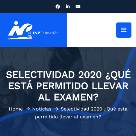
SELECTIVIDAD 2020 ¿QUÉ
ESTÁ PERMITIDO LLEVAR
AL EXAMEN?
Home
Noticias
Selectividad 2020 ¿Qué está
permitido llevar al examen?