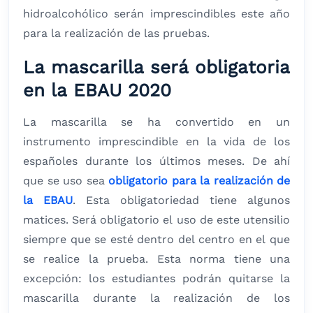
hidroalcohólico serán imprescindibles este año
para la realización de las pruebas.
La mascarilla será obligatoria
en la EBAU 2020
La mascarilla se ha convertido en un
instrumento imprescindible en la vida de los
españoles durante los últimos meses. De ahí
que se uso sea
obligatorio para la realización de
la EBAU
. Esta obligatoriedad tiene algunos
matices. Será obligatorio el uso de este utensilio
siempre que se esté dentro del centro en el que
se realice la prueba. Esta norma tiene una
excepción: los estudiantes podrán quitarse la
mascarilla durante la realización de los