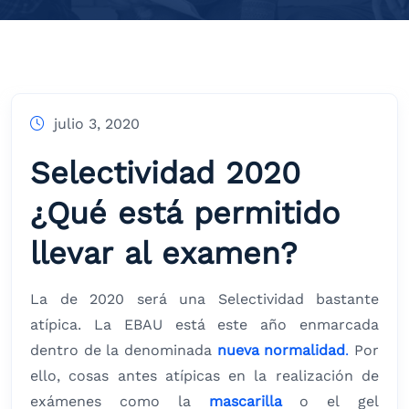
julio 3, 2020
Selectividad 2020
¿Qué está permitido
llevar al examen?
La de 2020 será una Selectividad bastante
atípica. La EBAU está este año enmarcada
dentro de la denominada
nueva normalidad
.
Por
ello, cosas antes atípicas en la realización de
exámenes como la
mascarilla
o el gel