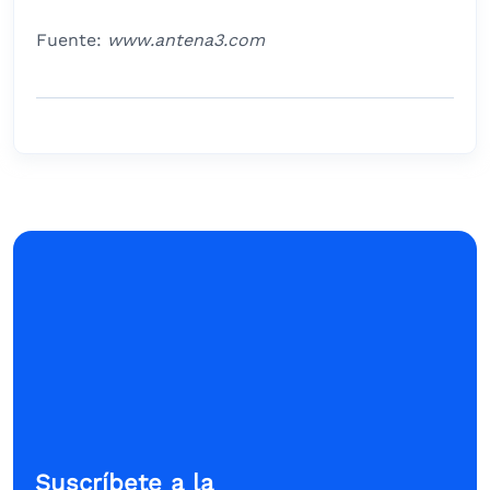
Fuente:
www.antena3.com
Suscríbete a la