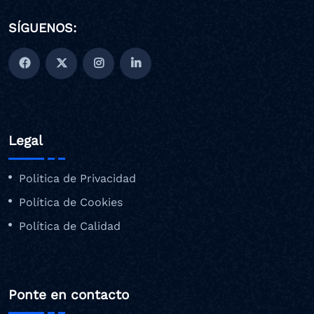
SÍGUENOS:
Legal
Politica de Privacidad
Política de Cookies
Política de Calidad
Ponte en contacto