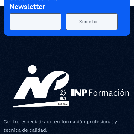
Newsletter
Centro especializado en formación profesional y
técnica de calidad.