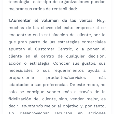
tecnología- este tipo de organizaciones puedan
mejorar sus ratios de rentabilidad:
1.
Aumentar el volumen de las ventas
. Hoy,
muchas de las claves del éxito empresarial se
encuentran en la satisfacción del cliente, por lo
que gran parte de las estrategias comerciales
apuntan al Customer Centric, o a poner al
cliente en el centro de cualquier decisión,
acción o estrategia. Conocer sus gustos, sus
necesidades o sus requerimientos ayuda a
proporcionar productos/servicios más
adaptados a sus preferencias. De este modo, no
solo se consigue vender más a través de la
fidelización del cliente, sino, vender mejor, es
decir,
apuntando
mejor al objetivo y, por tanto,
sin desaprovechar recursos en acciones