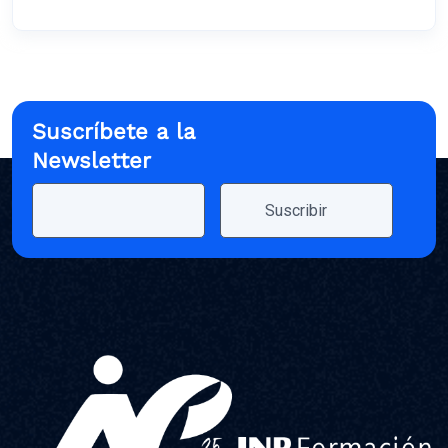
Suscríbete a la
Newsletter