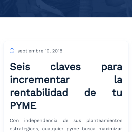
septiembre 10, 2018
Seis claves para
incrementar la
rentabilidad de tu
PYME
Con independencia de sus planteamientos
estratégicos, cualquier pyme busca maximizar