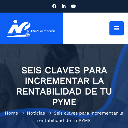
SEIS CLAVES PARA
INCREMENTAR LA
RENTABILIDAD DE TU
PYME
Home
Noticias
Seis claves para incrementar la
rentabilidad de tu PYME