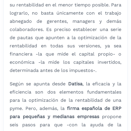
su rentabilidad en el menor tiempo posible. Para
lograrlo, no basta únicamente con el trabajo
abnegado de gerentes, managers y demás
colaboradores. Es preciso establecer una serie
de pautas que apunten a la optimización de la
rentabilidad en todas sus versiones, ya sea
financiera -la que mide el capital propio- o
económica -la mide los capitales invertidos,
determinada antes de los impuestos-.
Según se apunta desde
Datisa
, la eficacia y la
eficiencia son dos elementos fundamentales
para la optimización de la rentabilidad de una
pyme. Pero, además, la
firma española de ERP
para pequeñas y medianas empresas
propone
seis pasos para que -con la ayuda de la