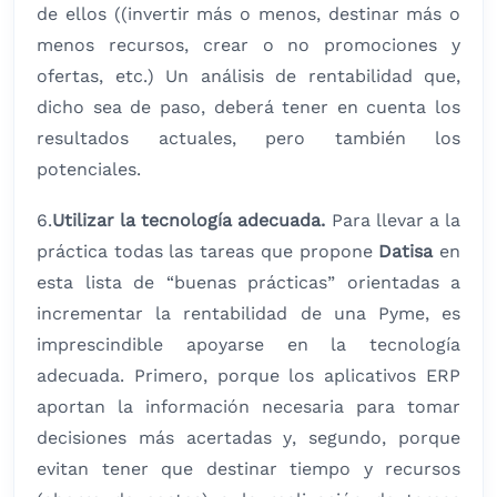
de ellos ((invertir más o menos, destinar más o
menos recursos, crear o no promociones y
ofertas, etc.) Un análisis de rentabilidad que,
dicho sea de paso, deberá tener en cuenta los
resultados actuales, pero también los
potenciales.
6.
Utilizar la tecnología adecuada.
Para llevar a la
práctica todas las tareas que propone
Datisa
en
esta lista de “buenas prácticas” orientadas a
incrementar la rentabilidad de una Pyme, es
imprescindible apoyarse en la tecnología
adecuada. Primero, porque los aplicativos ERP
aportan la información necesaria para tomar
decisiones más acertadas y, segundo, porque
evitan tener que destinar tiempo y recursos