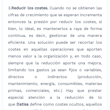
3.
Reducir los costes.
Cuando no se obtienen las
cifras de crecimiento que se esperan incrementa
entonces la presión por reducir los costes, si
bien, lo ideal, es mantenerlos a raya de forma
continua, es decir, gestionar de una manera
eficiente. Una solución puede ser recortar los
costes en aquellas operaciones que aporten
menos valor a la organización y, en todo caso,
siempre que la reducción aporte una mejora,
limitando los gastos ya sean fijos o variables,
directos o indirectos (producción,
mantenimiento, energía, consumibles, materias
primas, comerciales, etc.) Hay que prestar
especial atención a la reducción de lo
que
Datisa
define como costes ocultos, aquellos