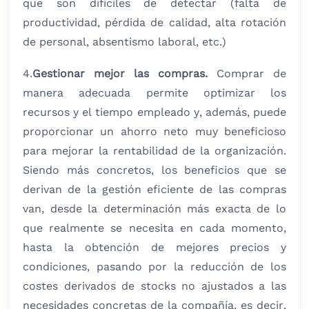
que son difíciles de detectar (falta de
productividad, pérdida de calidad, alta rotación
de personal, absentismo laboral, etc.)
4.
Gestionar mejor las compras.
Comprar de
manera adecuada permite optimizar los
recursos y el tiempo empleado y, además, puede
proporcionar un ahorro neto muy beneficioso
para mejorar la rentabilidad de la organización.
Siendo más concretos, los beneficios que se
derivan de la gestión eficiente de las compras
van, desde la determinación más exacta de lo
que realmente se necesita en cada momento,
hasta la obtención de mejores precios y
condiciones, pasando por la reducción de los
costes derivados de stocks no ajustados a las
necesidades concretas de la compañía, es decir,