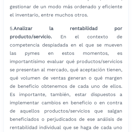
gestionar de un modo más ordenado y eficiente
el inventario, entre muchos otros.
5.
Analizar la rentabilidad por
producto/servicio.
En el contexto de
competencia despiadada en el que se mueven
las pymes en estos momentos, es
importantísimo evaluar qué productos/servicios
se presentan al mercado, qué aceptación tienen,
qué volumen de ventas generan o qué margen
de beneficio obtenemos de cada uno de ellos.
Es importante, también, estar dispuestos a
implementar cambios en beneficio o en contra
de aquellos productos/servicios que salgan
beneficiados o perjudicados de ese análisis de
rentabilidad individual que se haga de cada uno