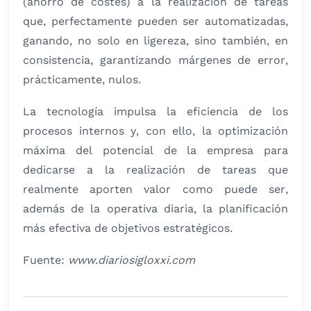
(ahorro de costes) a la realización de tareas
que, perfectamente pueden ser automatizadas,
ganando, no solo en ligereza, sino también, en
consistencia, garantizando márgenes de error,
prácticamente, nulos.
La tecnología impulsa la eficiencia de los
procesos internos y, con ello, la optimización
máxima del potencial de la empresa para
dedicarse a la realización de tareas que
realmente aporten valor como puede ser,
además de la operativa diaria, la planificación
más efectiva de objetivos estratégicos.
Fuente:
www.diariosigloxxi.com