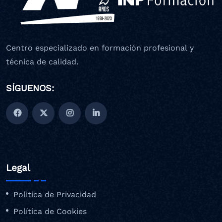
Centro especializado en formación profesional y
técnica de calidad.
SÍGUENOS:
Legal
Politica de Privacidad
Política de Cookies