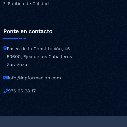
Política de Calidad
Ponte en contacto
Paseo de la Constitución, 45
50600, Ejea de los Caballeros
Zaragoza
info@inpformacion.com
976 66 28 17