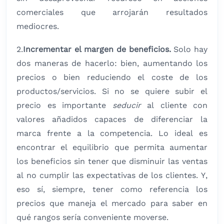
comerciales que arrojarán resultados
mediocres.
2.
Incrementar el margen de beneficios.
Solo hay
dos maneras de hacerlo: bien, aumentando los
precios o bien reduciendo el coste de los
productos/servicios. Si no se quiere subir el
precio es importante
seducir
al cliente con
valores añadidos capaces de diferenciar la
marca frente a la competencia. Lo ideal es
encontrar el equilibrio que permita aumentar
los beneficios sin tener que disminuir las ventas
al no cumplir las expectativas de los clientes. Y,
eso sí, siempre, tener como referencia los
precios que maneja el mercado para saber en
qué rangos sería conveniente moverse.