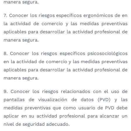
manera segura.
7. Conocer los riesgos específicos ergonómicos de en
la actividad de comercio y las medidas preventivas
aplicables para desarrollar la actividad profesional de
manera segura.
8. Conocer los riesgos específicos psicosociológicos
en la actividad de comercio y las medidas preventivas
aplicables para desarrollar la actividad profesional de
manera segura.
9. Conocer los riesgos relacionados con el uso de
pantallas de visualización de datos (PVD) y las
medidas preventivas que como usuario de PVD debe
aplicar en su actividad profesional para alcanzar un
nivel de seguridad adecuado.