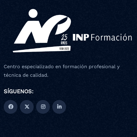
Centro especializado en formación profesional y
técnica de calidad.
SÍGUENOS: