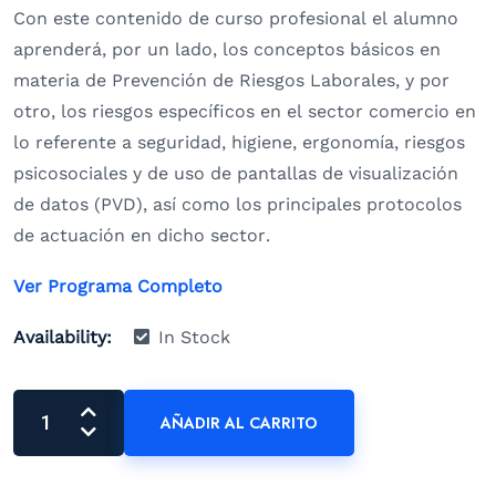
Con este contenido de curso profesional el alumno
aprenderá, por un lado, los conceptos básicos en
materia de Prevención de Riesgos Laborales, y por
otro, los riesgos específicos en el sector comercio en
lo referente a seguridad, higiene, ergonomía, riesgos
psicosociales y de uso de pantallas de visualización
de datos (PVD), así como los principales protocolos
de actuación en dicho sector.
Ver Programa Completo
Availability:
In Stock
AÑADIR AL CARRITO