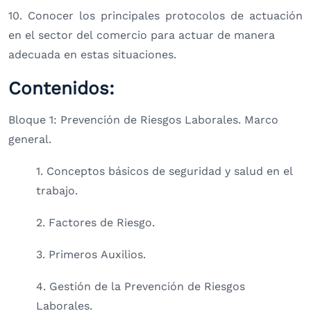
10. Conocer los principales protocolos de actuación
en el sector del comercio para actuar de manera
adecuada en estas situaciones.
Contenidos:
Bloque 1: Prevención de Riesgos Laborales. Marco
general.
1. Conceptos básicos de seguridad y salud en el
trabajo.
2. Factores de Riesgo.
3. Primeros Auxilios.
4. Gestión de la Prevención de Riesgos
Laborales.