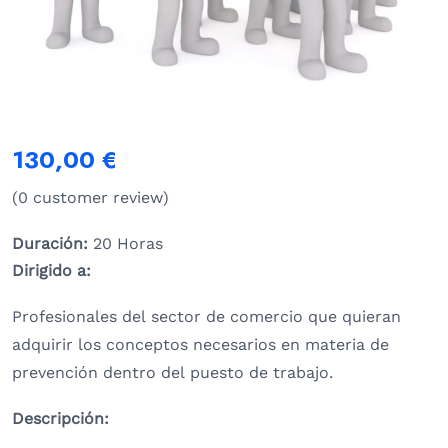
130,00
€
(
0
customer review)
Duración:
20 Horas
Dirigido a:
Profesionales del sector de comercio que quieran
adquirir los conceptos necesarios en materia de
prevención dentro del puesto de trabajo.
Descripción: