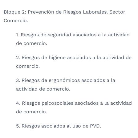
Bloque 2: Prevención de Riesgos Laborales. Sector
Comercio.
1. Riesgos de seguridad asociados a la actividad
de comercio.
2. Riesgos de higiene asociados a la actividad de
comercio.
3. Riesgos de ergonómicos asociados a la
actividad de comercio.
4. Riesgos psicosociales asociados a la actividad
de comercio.
5. Riesgos asociados al uso de PVD.