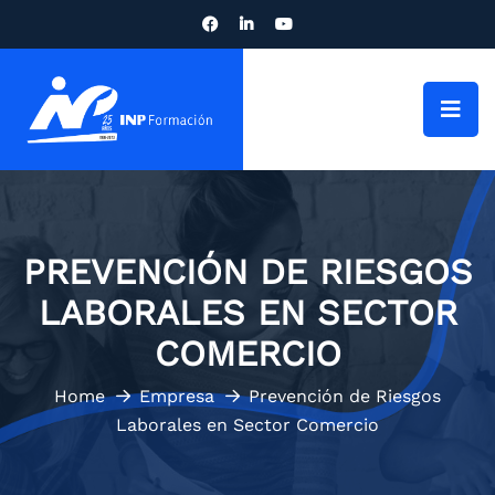
PREVENCIÓN DE RIESGOS
LABORALES EN SECTOR
COMERCIO
Home
Empresa
Prevención de Riesgos
Laborales en Sector Comercio