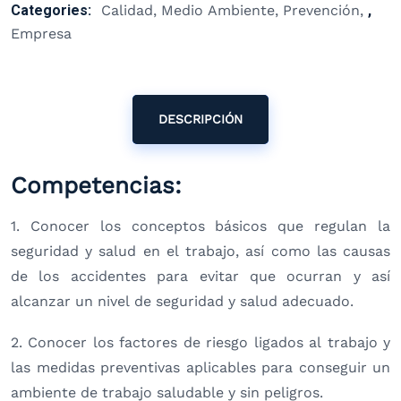
Categories:
Calidad, Medio Ambiente, Prevención
,
Empresa
DESCRIPCIÓN
Competencias:
1. Conocer los conceptos básicos que regulan la
seguridad y salud en el trabajo, así como las causas
de los accidentes para evitar que ocurran y así
alcanzar un nivel de seguridad y salud adecuado.
2. Conocer los factores de riesgo ligados al trabajo y
las medidas preventivas aplicables para conseguir un
ambiente de trabajo saludable y sin peligros.