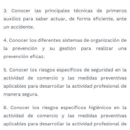
3. Conocer las principales técnicas de primeros
auxilios para saber actuar, de forma eficiente, ante
un accidente.
4. Conocer los diferentes sistemas de organización de
la prevención y su gestión para realizar una
prevención eficaz.
5. Conocer los riesgos específicos de seguridad en la
actividad de comercio y las medidas preventivas
aplicables para desarrollar la actividad profesional de
manera segura.
6. Conocer los riesgos específicos higiénicos en la
actividad de comercio y las medidas preventivas
aplicables para desarrollar la actividad profesional de