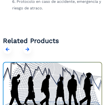
6. Protocolo en caso de accidente, emergencia y
riesgo de atraco.
Related Products