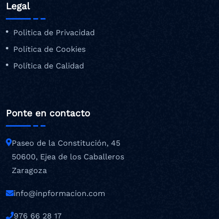
Legal
Politica de Privacidad
Política de Cookies
Política de Calidad
Ponte en contacto
Paseo de la Constitución, 45
50600, Ejea de los Caballeros
Zaragoza
info@inpformacion.com
976 66 28 17