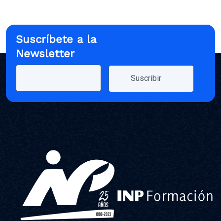
Suscríbete a la
Newsletter