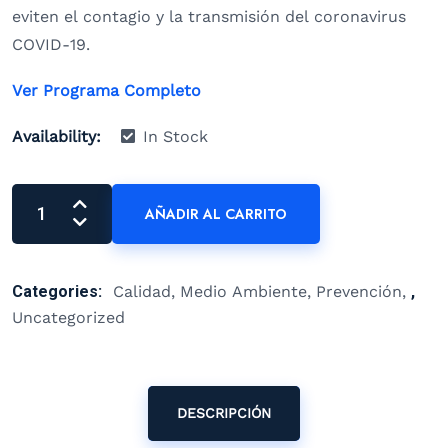
eviten el contagio y la transmisión del coronavirus
COVID-19.
Ver Programa Completo
Availability:
In Stock
AÑADIR AL CARRITO
Categories:
Calidad, Medio Ambiente, Prevención
,
Uncategorized
DESCRIPCIÓN