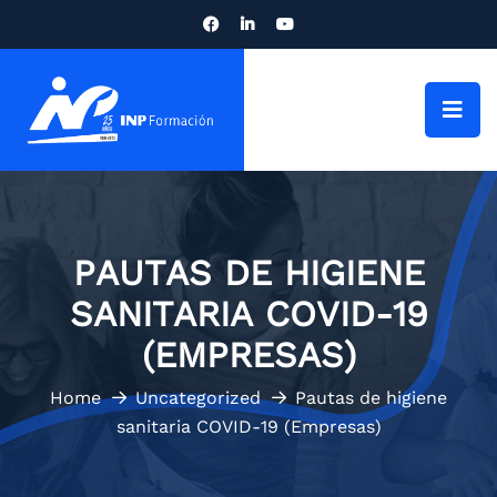
PAUTAS DE HIGIENE
SANITARIA COVID-19
(EMPRESAS)
Home
Uncategorized
Pautas de higiene
sanitaria COVID-19 (Empresas)