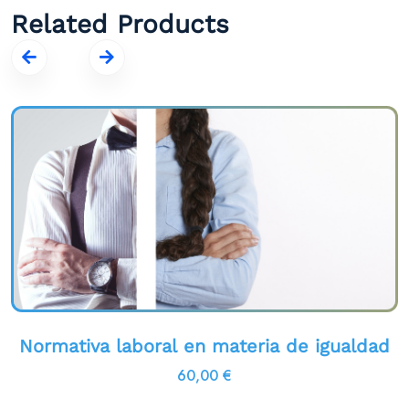
Related Products
Normativa laboral en materia de igualdad
60,00
€