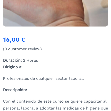
15,00
€
(
0
customer review)
Duración:
2 Horas
Dirigido a:
Profesionales de cualquier sector laboral.
Descripción:
Con el contenido de este curso se quiere capacitar al
personal laboral a adoptar las medidas de higiene que