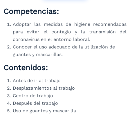
Competencias:
Adoptar las medidas de higiene recomendadas
para evitar el contagio y la transmisión del
coronavirus en el entorno laboral.
Conocer el uso adecuado de la utilización de
guantes y mascarillas.
Contenidos:
Antes de ir al trabajo
Desplazamientos al trabajo
Centro de trabajo
Después del trabajo
Uso de guantes y mascarilla