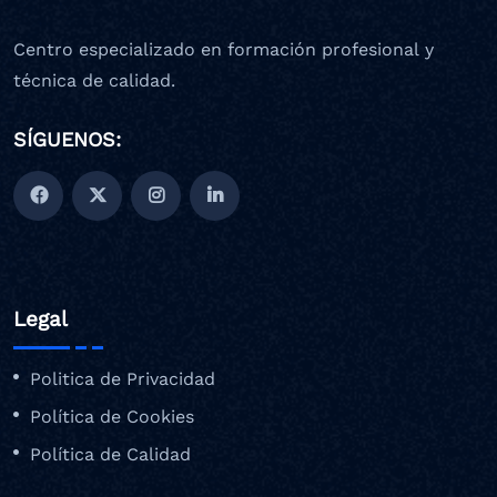
Centro especializado en formación profesional y
técnica de calidad.
SÍGUENOS:
Legal
Politica de Privacidad
Política de Cookies
Política de Calidad