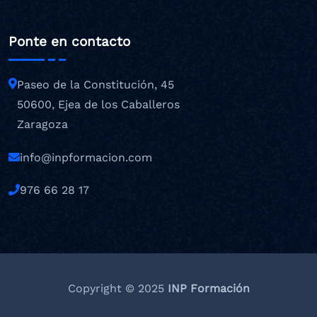
Ponte en contacto
Paseo de la Constitución, 45
50600, Ejea de los Caballeros
Zaragoza
info@inpformacion.com
976 66 28 17
Copyright © 2025
INP Formación