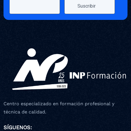
Centro especializado en formación profesional y
técnica de calidad.
SÍGUENOS: