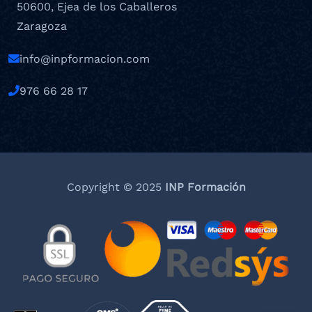
50600, Ejea de los Caballeros
Zaragoza
info@inpformacion.com
976 66 28 17
Copyright © 2025
INP Formación