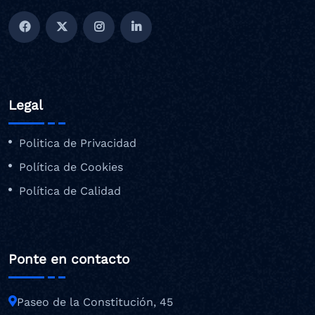
Legal
Politica de Privacidad
Política de Cookies
Política de Calidad
Ponte en contacto
Paseo de la Constitución, 45