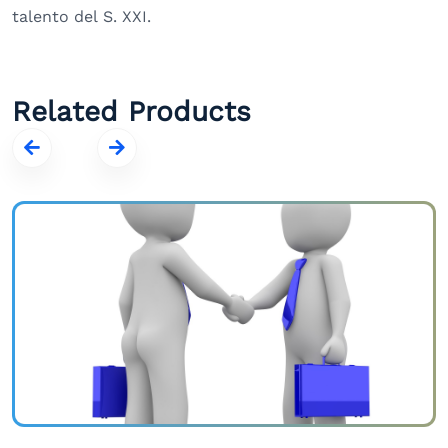
talento del S. XXI.
Related Products