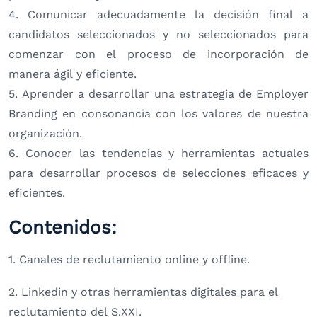
4. Comunicar adecuadamente la decisión final a
candidatos seleccionados y no seleccionados para
comenzar con el proceso de incorporación de
manera ágil y eficiente.
5. Aprender a desarrollar una estrategia de Employer
Branding en consonancia con los valores de nuestra
organización.
6. Conocer las tendencias y herramientas actuales
para desarrollar procesos de selecciones eficaces y
eficientes.
Contenidos:
1. Canales de reclutamiento online y offline.
2. Linkedin y otras herramientas digitales para el
reclutamiento del S.XXI.