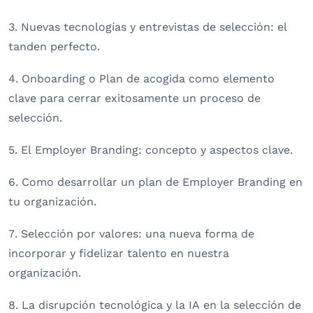
3. Nuevas tecnologías y entrevistas de selección: el
tanden perfecto.
4. Onboarding o Plan de acogida como elemento
clave para cerrar exitosamente un proceso de
selección.
5. El Employer Branding: concepto y aspectos clave.
6. Como desarrollar un plan de Employer Branding en
tu organización.
7. Selección por valores: una nueva forma de
incorporar y fidelizar talento en nuestra
organización.
8. La disrupción tecnológica y la IA en la selección de