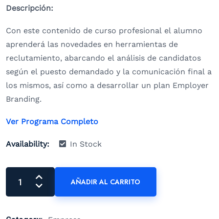
Descripción:
Con este contenido de curso profesional el alumno
aprenderá las novedades en herramientas de
reclutamiento, abarcando el análisis de candidatos
según el puesto demandado y la comunicación final a
los mismos, así como a desarrollar un plan Employer
Branding.
Ver Programa Completo
Availability:
In Stock
AÑADIR AL CARRITO