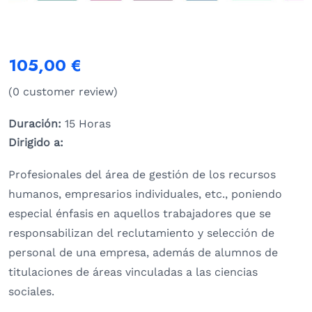
105,00
€
(
0
customer review)
Duración:
15 Horas
Dirigido a:
Profesionales del área de gestión de los recursos
humanos, empresarios individuales, etc., poniendo
especial énfasis en aquellos trabajadores que se
responsabilizan del reclutamiento y selección de
personal de una empresa, además de alumnos de
titulaciones de áreas vinculadas a las ciencias
sociales.