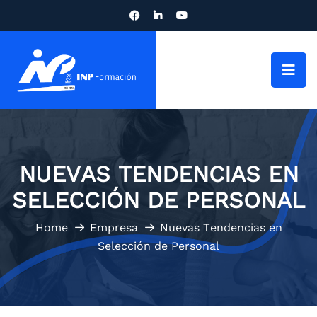
NUEVAS TENDENCIAS EN
SELECCIÓN DE PERSONAL
Home
Empresa
Nuevas Tendencias en
Selección de Personal