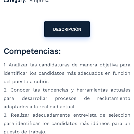
Category:
Empresa
DESCRIPCIÓN
Competencias:
1. Analizar las candidaturas de manera objetiva para
identificar los candidatos más adecuados en función
del puesto a cubrir.
2. Conocer las tendencias y herramientas actuales
para desarrollar procesos de reclutamiento
adaptados a la realidad actual.
3. Realizar adecuadamente entrevista de selección
para identificar los candidatos más idóneos para un
puesto de trabajo.