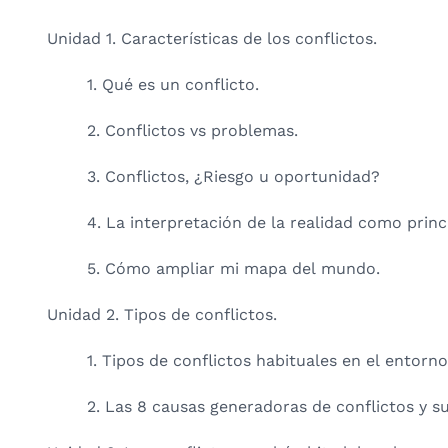
Unidad 1. Características de los conflictos.
1. Qué es un conflicto.
2. Conflictos vs problemas.
3. Conflictos, ¿Riesgo u oportunidad?
4. La interpretación de la realidad como prin
5. Cómo ampliar mi mapa del mundo.
Unidad 2. Tipos de conflictos.
1. Tipos de conflictos habituales en el entorno
2. Las 8 causas generadoras de conflictos y s