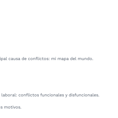
cipal causa de conflictos: mi mapa del mundo.
 laboral: conflictos funcionales y disfuncionales.
us motivos.