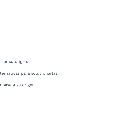
ecer su origen.
ternativas para solucionarlas.
 base a su origen.