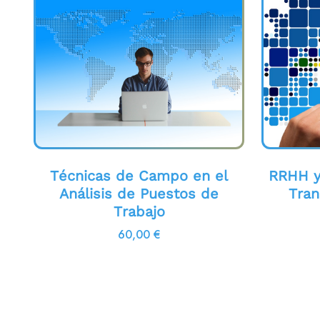
Técnicas de Campo en el
RRHH y 
Análisis de Puestos de
Tran
Trabajo
60,00
€