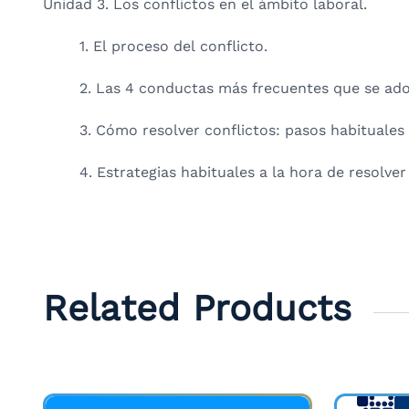
Unidad 3. Los conflictos en el ámbito laboral.
1. El proceso del conflicto.
2. Las 4 conductas más frecuentes que se ado
3. Cómo resolver conflictos: pasos habituales 
4. Estrategias habituales a la hora de resolver
Related Products