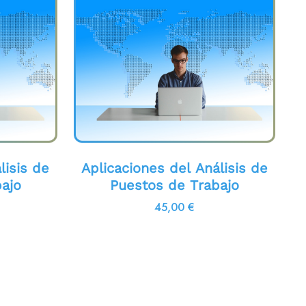
lisis de
Aplicaciones del Análisis de
ajo
Puestos de Trabajo
45,00
€