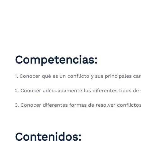
Competencias:
1. Conocer qué es un conflicto y sus principales car
2. Conocer adecuadamente los diferentes tipos de c
3. Conocer diferentes formas de resolver conflictos
Contenidos: