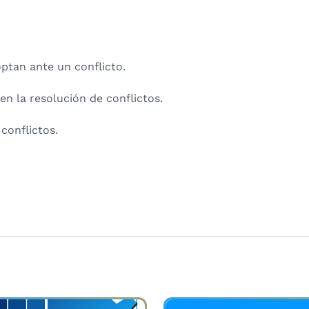
ptan ante un conflicto.
en la resolución de conflictos.
 conflictos.