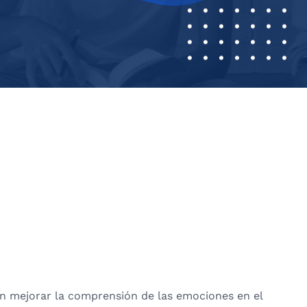
an mejorar la comprensión de las emociones en el