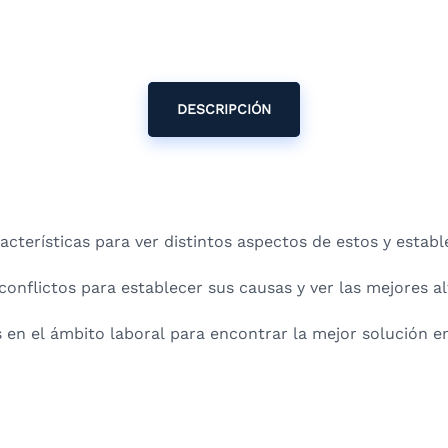
DESCRIPCIÓN
acterísticas para ver distintos aspectos de estos y establ
onflictos para establecer sus causas y ver las mejores al
 en el ámbito laboral para encontrar la mejor solución en