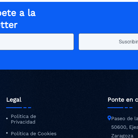
ete a la
tter
Legal
Ponte en 
Politica de
Paseo de l
Privacidad
50600, Eje
Política de Cookies
Zaragoza