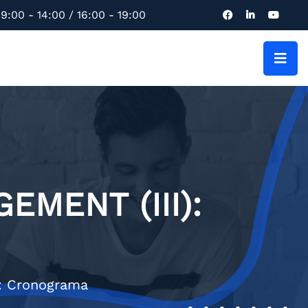
9:00 - 14:00 / 16:00 - 19:00
EMENT (III):
I): Cronograma