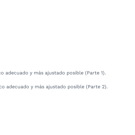
co adecuado y más ajustado posible (Parte 1).
co adecuado y más ajustado posible (Parte 2).