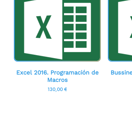
Excel 2016. Programación de
Bussine
Macros
130,00
€