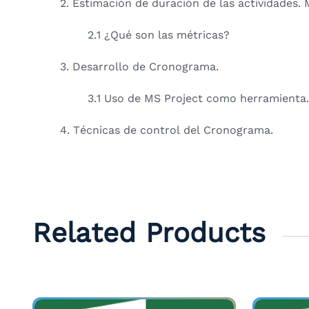
2. Estimación de duración de las actividades. 
2.1 ¿Qué son las métricas?
3. Desarrollo de Cronograma.
3.1 Uso de MS Project como herramienta.
4. Técnicas de control del Cronograma.
Related Products