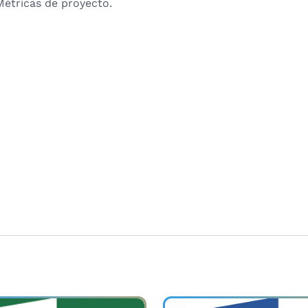
Métricas de proyecto.