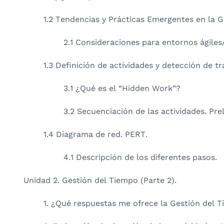
1.2 Tendencias y Prácticas Emergentes en la 
2.1 Consideraciones para entornos ágiles
1.3 Definición de actividades y detección de tr
3.1 ¿Qué es el “Hidden Work”?
3.2 Secuenciación de las actividades. Pre
1.4 Diagrama de red. PERT.
4.1 Descripción de los diferentes pasos.
Unidad 2. Gestión del Tiempo (Parte 2).
1. ¿Qué respuestas me ofrece la Gestión del T