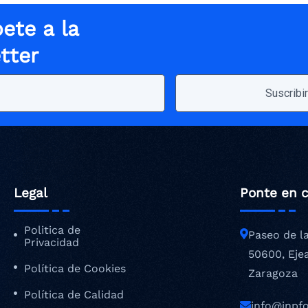
ete a la
tter
Legal
Ponte en 
Politica de
Paseo de l
Privacidad
50600, Eje
Política de Cookies
Zaragoza
Política de Calidad
info@inpf