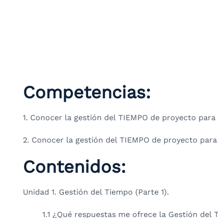
Competencias:
1. Conocer la gestión del TIEMPO de proyecto para 
2. Conocer la gestión del TIEMPO de proyecto para 
Contenidos:
Unidad 1. Gestión del Tiempo (Parte 1).
1.1 ¿Qué respuestas me ofrece la Gestión del