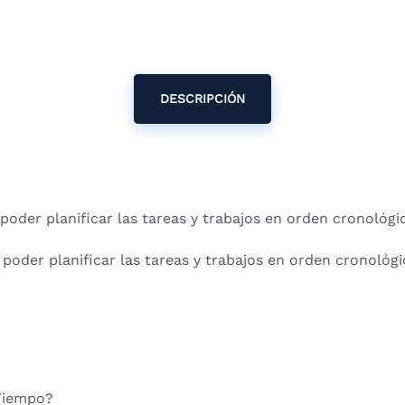
DESCRIPCIÓN
poder planificar las tareas y trabajos en orden cronológi
poder planificar las tareas y trabajos en orden cronológi
 Tiempo?