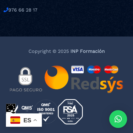
976 66 28 17
Copyright © 2025
INP Formación
ES