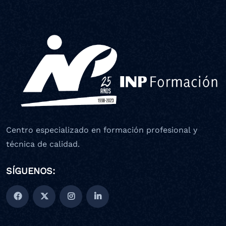
Centro especializado en formación profesional y
técnica de calidad.
SÍGUENOS: