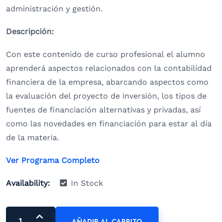
administración y gestión.
Descripción:
Con este contenido de curso profesional el alumno
aprenderá aspectos relacionados con la contabilidad
financiera de la empresa, abarcando aspectos como
la evaluación del proyecto de inversión, los tipos de
fuentes de financiación alternativas y privadas, así
como las novedades en financiación para estar al día
de la materia.
Ver Programa Completo
Availability:
In Stock
AÑADIR AL CARRITO