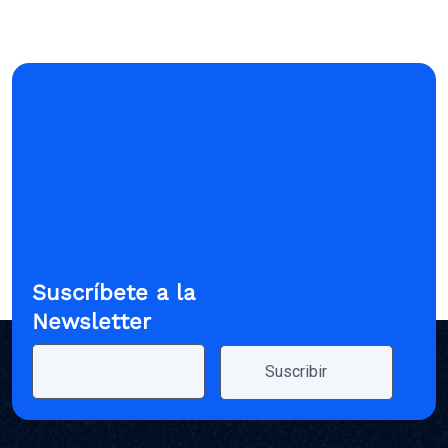
Suscríbete a la
Newsletter