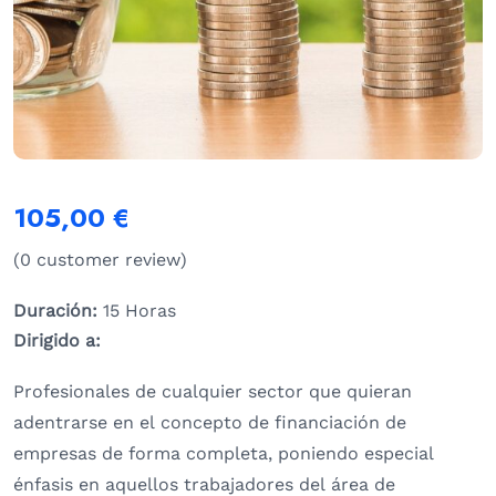
105,00
€
(
0
customer review)
Duración:
15 Horas
Dirigido a:
Profesionales de cualquier sector que quieran
adentrarse en el concepto de financiación de
empresas de forma completa, poniendo especial
énfasis en aquellos trabajadores del área de