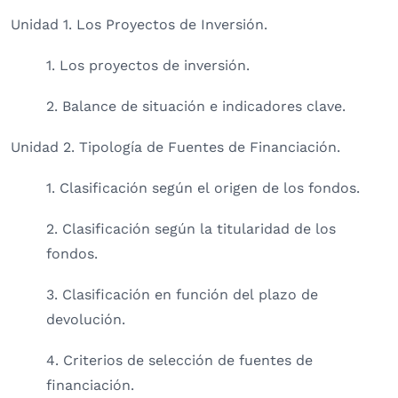
Unidad 1. Los Proyectos de Inversión.
1. Los proyectos de inversión.
2. Balance de situación e indicadores clave.
Unidad 2. Tipología de Fuentes de Financiación.
1. Clasificación según el origen de los fondos.
2. Clasificación según la titularidad de los
fondos.
3. Clasificación en función del plazo de
devolución.
4. Criterios de selección de fuentes de
financiación.