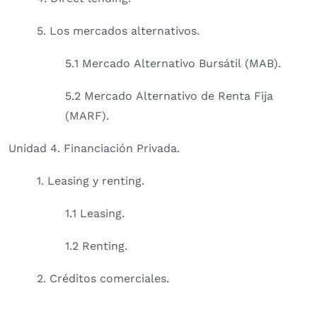
5. Los mercados alternativos.
5.1 Mercado Alternativo Bursátil (MAB).
5.2 Mercado Alternativo de Renta Fija
(MARF).
Unidad 4. Financiación Privada.
1. Leasing y renting.
1.1 Leasing.
1.2 Renting.
2. Créditos comerciales.