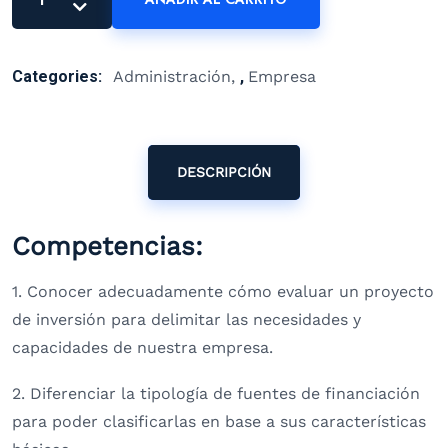
Categories:
Administración
,
Empresa
DESCRIPCIÓN
Competencias:
1. Conocer adecuadamente cómo evaluar un proyecto
de inversión para delimitar las necesidades y
capacidades de nuestra empresa.
2. Diferenciar la tipología de fuentes de financiación
para poder clasificarlas en base a sus características