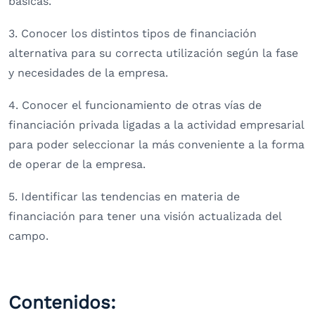
básicas.
3. Conocer los distintos tipos de financiación
alternativa para su correcta utilización según la fase
y necesidades de la empresa.
4. Conocer el funcionamiento de otras vías de
financiación privada ligadas a la actividad empresarial
para poder seleccionar la más conveniente a la forma
de operar de la empresa.
5. Identificar las tendencias en materia de
financiación para tener una visión actualizada del
campo.
Contenidos: