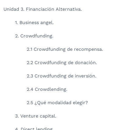
Unidad 3. Financiación Alternativa.
1. Business angel.
2. Crowdfunding.
2.1 Crowdfunding de recompensa.
2.2 Crowdfunding de donación.
2.3 Crowdfunding de inversión.
2.4 Crowdlending.
2.5 ¿Qué modalidad elegir?
3. Venture capital.
4. Direct lending.