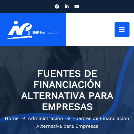
FUENTES DE
FINANCIACIÓN
ALTERNATIVA PARA
EMPRESAS
Home
Administración
Fuentes de Financiación
Alternativa para Empresas