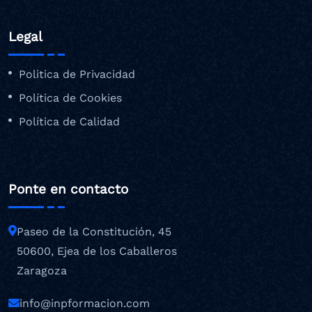
Legal
Politica de Privacidad
Política de Cookies
Política de Calidad
Ponte en contacto
Paseo de la Constitución, 45
50600, Ejea de los Caballeros
Zaragoza
info@inpformacion.com