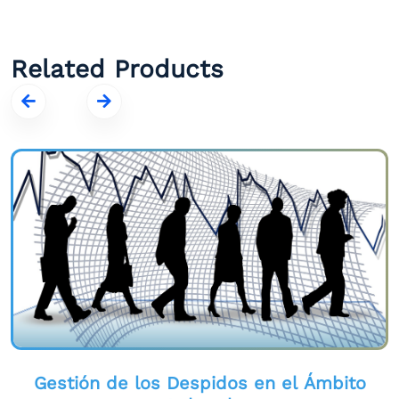
Related Products
Gestión de los Despidos en el Ámbito