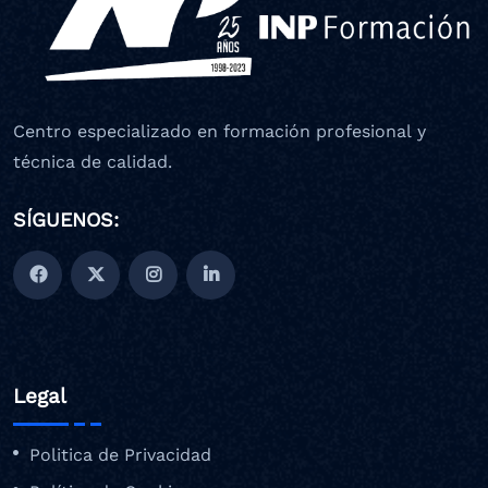
Centro especializado en formación profesional y
técnica de calidad.
SÍGUENOS:
Legal
Politica de Privacidad