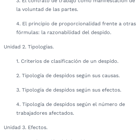
3. El contrato de trabajo como manifestación de
la voluntad de las partes.
4. El principio de proporcionalidad frente a otras
fórmulas: la razonabilidad del despido.
Unidad 2. Tipologías.
1. Criterios de clasificación de un despido.
2. Tipología de despidos según sus causas.
3. Tipología de despidos según sus efectos.
4. Tipología de despidos según el número de
trabajadores afectados.
Unidad 3. Efectos.