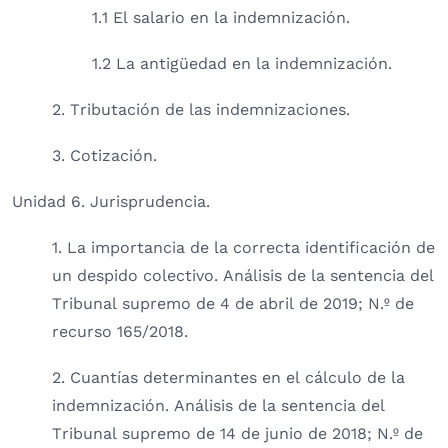
1.1 El salario en la indemnización.
1.2 La antigüedad en la indemnización.
2. Tributación de las indemnizaciones.
3. Cotización.
Unidad 6. Jurisprudencia.
1. La importancia de la correcta identificación de
un despido colectivo. Análisis de la sentencia del
Tribunal supremo de 4 de abril de 2019; N.º de
recurso 165/2018.
2. Cuantías determinantes en el cálculo de la
indemnización. Análisis de la sentencia del
Tribunal supremo de 14 de junio de 2018; N.º de