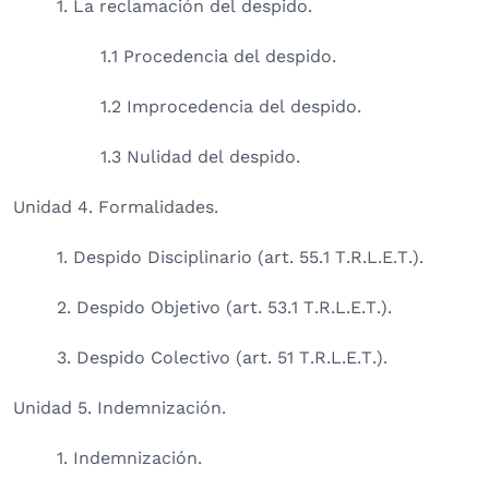
1. La reclamación del despido.
1.1 Procedencia del despido.
1.2 Improcedencia del despido.
1.3 Nulidad del despido.
Unidad 4. Formalidades.
1. Despido Disciplinario (art. 55.1 T.R.L.E.T.).
2. Despido Objetivo (art. 53.1 T.R.L.E.T.).
3. Despido Colectivo (art. 51 T.R.L.E.T.).
Unidad 5. Indemnización.
1. Indemnización.