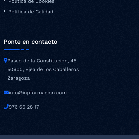
Política de Cookies
Política de Calidad
Ponte en contacto
Paseo de la Constitución, 45
50600, Ejea de los Caballeros
Zaragoza
info@inpformacion.com
976 66 28 17