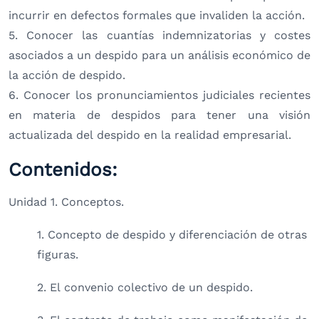
incurrir en defectos formales que invaliden la acción.
5. Conocer las cuantías indemnizatorias y costes
asociados a un despido para un análisis económico de
la acción de despido.
6. Conocer los pronunciamientos judiciales recientes
en materia de despidos para tener una visión
actualizada del despido en la realidad empresarial.
Contenidos:
Unidad 1. Conceptos.
1. Concepto de despido y diferenciación de otras
figuras.
2. El convenio colectivo de un despido.