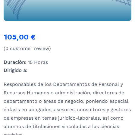
105,00
€
(
0
customer review)
Duración:
15 Horas
Dirigido a:
Responsables de los Departamentos de Personal y
Recursos Humanos o administración, directores de
departamento o áreas de negocio, poniendo especial
énfasis en abogados, asesores, consultores y gestores
de empresas en temas jurídico-laborales, así como
alumnos de titulaciones vinculadas a las ciencias
sociales.