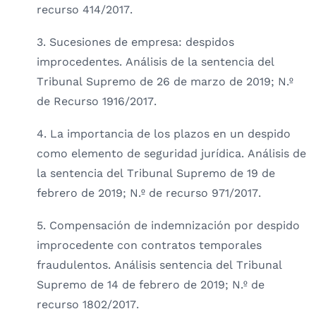
recurso 414/2017.
3. Sucesiones de empresa: despidos
improcedentes. Análisis de la sentencia del
Tribunal Supremo de 26 de marzo de 2019; N.º
de Recurso 1916/2017.
4. La importancia de los plazos en un despido
como elemento de seguridad jurídica. Análisis de
la sentencia del Tribunal Supremo de 19 de
febrero de 2019; N.º de recurso 971/2017.
5. Compensación de indemnización por despido
improcedente con contratos temporales
fraudulentos. Análisis sentencia del Tribunal
Supremo de 14 de febrero de 2019; N.º de
recurso 1802/2017.