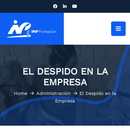
EL DESPIDO EN LA
EMPRESA
Home
Administración
El Despido en la
Empresa