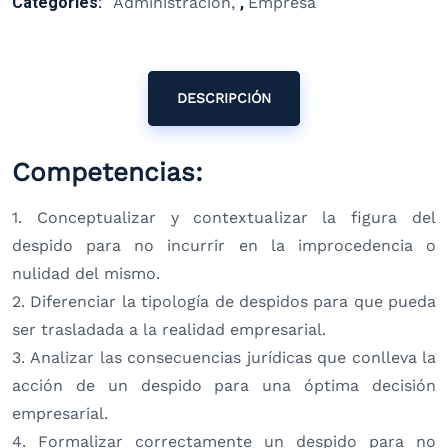
Categories:
Administración
,
Empresa
DESCRIPCIÓN
Competencias:
1. Conceptualizar y contextualizar la figura del
despido para no incurrir en la improcedencia o
nulidad del mismo.
2. Diferenciar la tipología de despidos para que pueda
ser trasladada a la realidad empresarial.
3. Analizar las consecuencias jurídicas que conlleva la
acción de un despido para una óptima decisión
empresarial.
4. Formalizar correctamente un despido para no