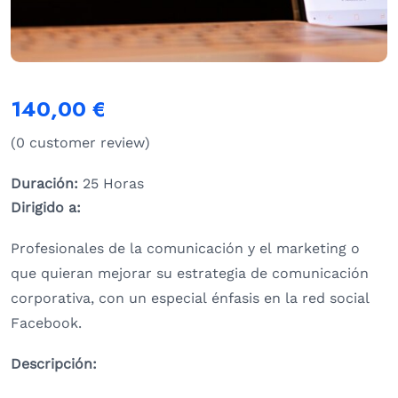
140,00
€
(
0
customer review)
Duración:
25 Horas
Dirigido a:
Profesionales de la comunicación y el marketing o
que quieran mejorar su estrategia de comunicación
corporativa, con un especial énfasis en la red social
Facebook.
Descripción: