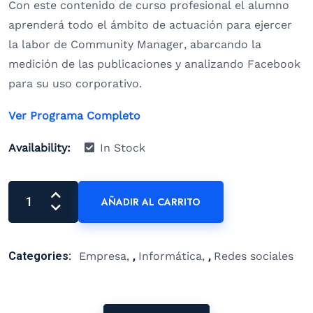
Con este contenido de curso profesional el alumno
aprenderá todo el ámbito de actuación para ejercer
la labor de Community Manager, abarcando la
medición de las publicaciones y analizando Facebook
para su uso corporativo.
Ver Programa Completo
Availability:
In Stock
AÑADIR AL CARRITO
Categories:
Empresa
,
Informática
,
Redes sociales