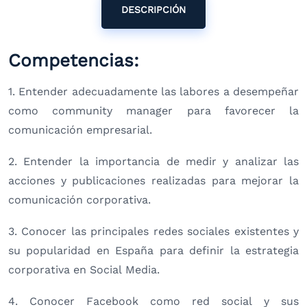
DESCRIPCIÓN
Competencias:
1. Entender adecuadamente las labores a desempeñar
como community manager para favorecer la
comunicación empresarial.
2. Entender la importancia de medir y analizar las
acciones y publicaciones realizadas para mejorar la
comunicación corporativa.
3. Conocer las principales redes sociales existentes y
su popularidad en España para definir la estrategia
corporativa en Social Media.
4. Conocer Facebook como red social y sus