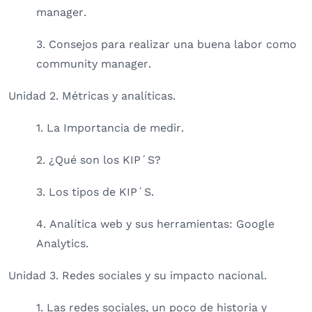
manager.
3. Consejos para realizar una buena labor como
community manager.
Unidad 2. Métricas y analíticas.
1. La Importancia de medir.
2. ¿Qué son los KIP´S?
3. Los tipos de KIP´S.
4. Analítica web y sus herramientas: Google
Analytics.
Unidad 3. Redes sociales y su impacto nacional.
1. Las redes sociales, un poco de historia y