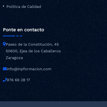
Política de Calidad
Ponte en contacto
Paseo de la Constitución, 45
50600, Ejea de los Caballeros
Zaragoza
info@inpformacion.com
976 66 28 17