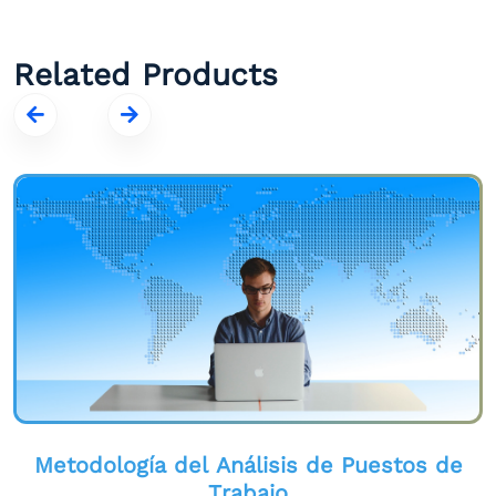
Related Products
Metodología del Análisis de Puestos de
Trabajo