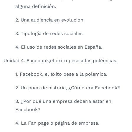
alguna definición.
2. Una audiencia en evolución.
3. Tipología de redes sociales.
4. El uso de redes sociales en España.
Unidad 4. Facebook,el éxito pese a las polémicas.
1. Facebook, el éxito pese a la polémica.
2. Un poco de historia, ¿Cómo era Facebook?
3. ¿Por qué una empresa debería estar en
Facebook?
4. La Fan page o página de empresa.