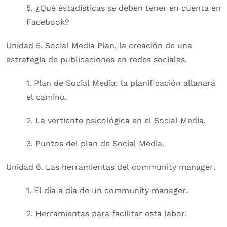
5. ¿Qué estadísticas se deben tener en cuenta en
Facebook?
Unidad 5. Social Media Plan, la creación de una
estrategia de publicaciones en redes sociales.
1. Plan de Social Media: la planificación allanará
el camino.
2. La vertiente psicológica en el Social Media.
3. Puntos del plan de Social Media.
Unidad 6. Las herramientas del community manager.
1. El día a día de un community manager.
2. Herramientas para facilitar esta labor.