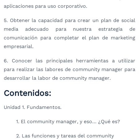
aplicaciones para uso corporativo.
5. Obtener la capacidad para crear un plan de social
media adecuado para nuestra estrategia de
comunicación para completar el plan de marketing
empresarial.
6. Conocer las principales herramientas a utilizar
para realizar las labores de community manager para
desarrollar la labor de community manager.
Contenidos:
Unidad 1. Fundamentos.
1. El community manager, y eso… ¿Qué es?
2. Las funciones y tareas del community