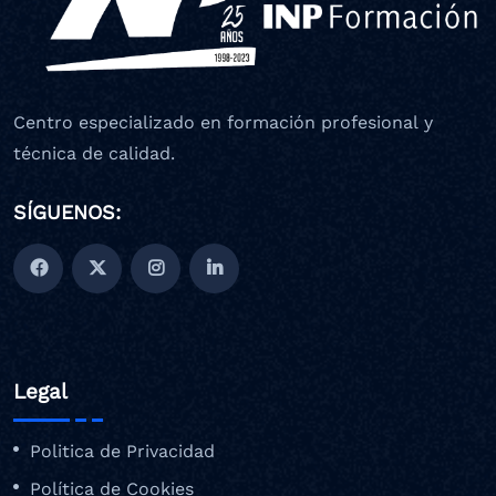
Centro especializado en formación profesional y
técnica de calidad.
SÍGUENOS:
Legal
Politica de Privacidad
Política de Cookies