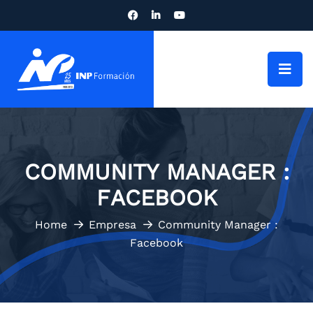
COMMUNITY MANAGER :
FACEBOOK
Home
Empresa
Community Manager :
Facebook