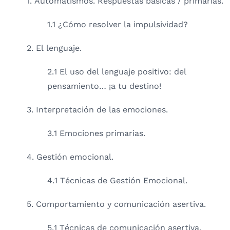
1. Automatismos. Respuestas básicas / primarias.
1.1 ¿Cómo resolver la impulsividad?
2. El lenguaje.
2.1 El uso del lenguaje positivo: del
pensamiento… ¡a tu destino!
3. Interpretación de las emociones.
3.1 Emociones primarias.
4. Gestión emocional.
4.1 Técnicas de Gestión Emocional.
5. Comportamiento y comunicación asertiva.
5.1 Técnicas de comunicación asertiva.