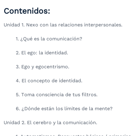
Contenidos:
Unidad 1. Nexo con las relaciones interpersonales.
1. ¿Qué es la comunicación?
2. El ego: la identidad.
3. Ego y egocentrismo.
4. El concepto de identidad.
5. Toma consciencia de tus filtros.
6. ¿Dónde están los límites de la mente?
Unidad 2. El cerebro y la comunicación.