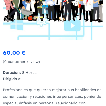
60,00
€
(
0
customer review)
Duración:
8 Horas
Dirigido a:
Profesionales que quieran mejorar sus habilidades de
comunicación y relaciones interpersonales, poniendo
especial énfasis en personal relacionado con