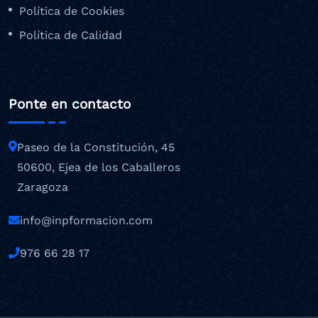
Política de Cookies
Política de Calidad
Ponte en contacto
Paseo de la Constitución, 45
50600, Ejea de los Caballeros
Zaragoza
info@inpformacion.com
976 66 28 17