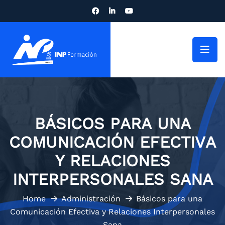
BÁSICOS PARA UNA
COMUNICACIÓN EFECTIVA
Y RELACIONES
INTERPERSONALES SANA
Home
Administración
Básicos para una
Comunicación Efectiva y Relaciones Interpersonales
Sana