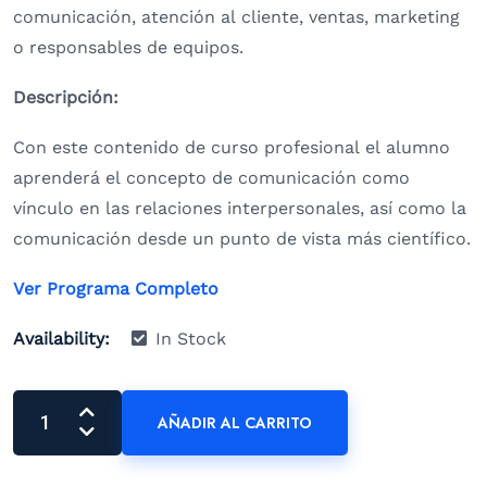
comunicación, atención al cliente, ventas, marketing
o responsables de equipos.
Descripción:
Con este contenido de curso profesional el alumno
aprenderá el concepto de comunicación como
vínculo en las relaciones interpersonales, así como la
comunicación desde un punto de vista más científico.
Ver Programa Completo
Availability:
In Stock
AÑADIR AL CARRITO