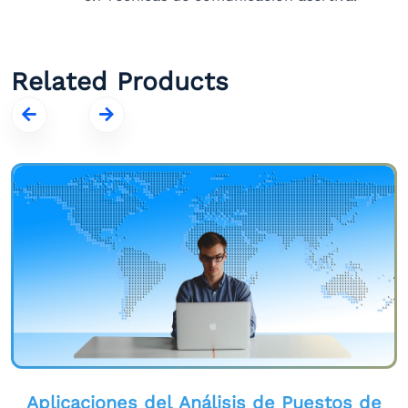
Related Products
Aplicaciones del Análisis de Puestos de