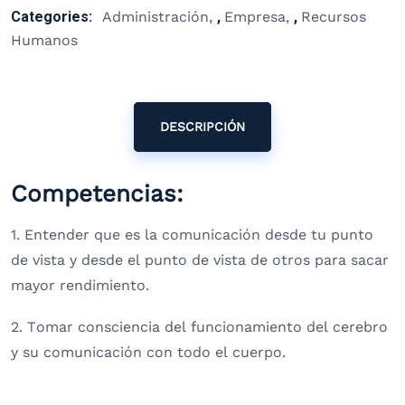
Categories:
Administración
,
Empresa
,
Recursos
Humanos
DESCRIPCIÓN
Competencias:
1. Entender que es la comunicación desde tu punto
de vista y desde el punto de vista de otros para sacar
mayor rendimiento.
2. Tomar consciencia del funcionamiento del cerebro
y su comunicación con todo el cuerpo.