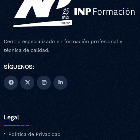
Centro especializado en formación profesional y
técnica de calidad.
SÍGUENOS:
Legal
Politica de Privacidad