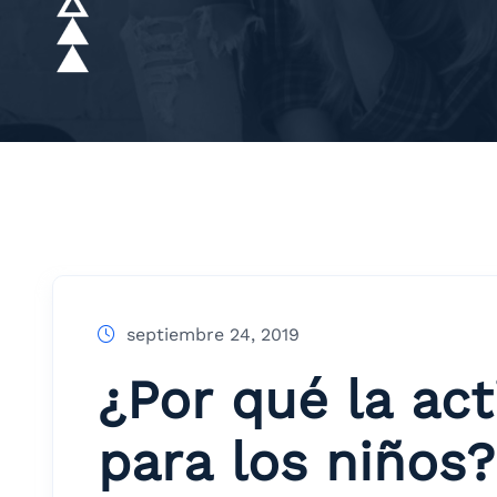
septiembre 24, 2019
¿Por qué la act
para los niños?