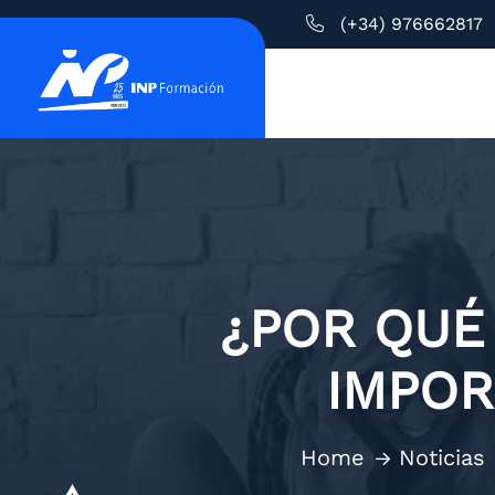
(+34) 976662817
¿POR QUÉ 
IMPOR
Home
Noticias