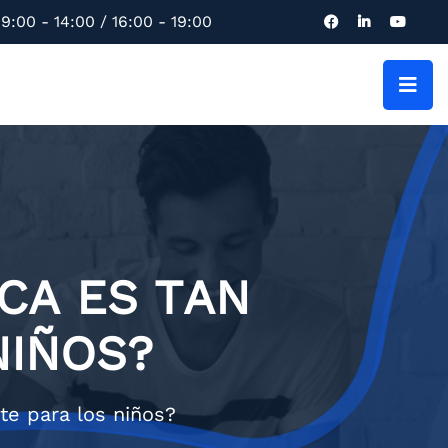
9:00 - 14:00 / 16:00 - 19:00
ICA ES TAN
NIÑOS?
nte para los niños?