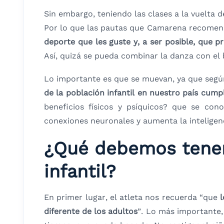
Sin embargo, teniendo las clases a la vuelta 
Por lo que las pautas que Camarena recomenda
deporte que les guste y, a ser posible, que 
Así, quizá se pueda combinar la danza con el
Lo importante es que se muevan, ya que segú
de la población infantil en nuestro país cump
beneficios físicos y psíquicos? que se c
conexiones neuronales y aumenta la inteligenc
¿Qué debemos tener
infantil?
En primer lugar, el atleta nos recuerda “que
diferente de los adultos
”. Lo más importante, 