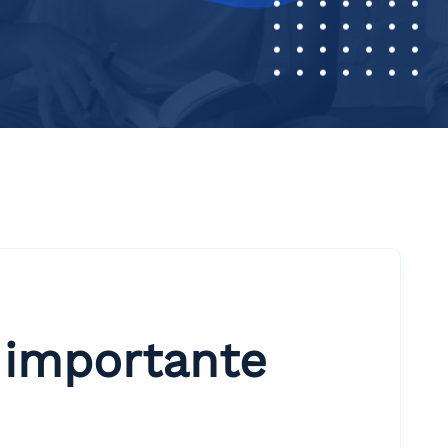
n importante