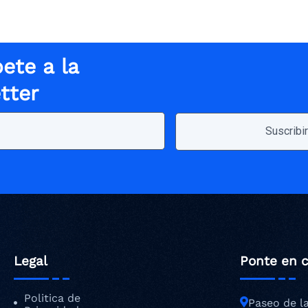
ete a la
tter
Legal
Ponte en 
Politica de
Paseo de l