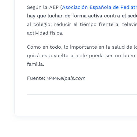
Según la AEP (
Asociación Española de Pediatr
hay que luchar de forma activa contra el se
al colegio; reducir el tiempo frente al tele
actividad física.
Como en todo, lo importante en la salud de l
quizá esta vuelta al cole pueda ser un buen
familia.
Fuente:
www.elpais.com