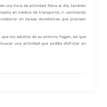
e una hora de actividad física al día, también
ntados en medios de transporte; ir caminando
a colaborar en tareas domésticas que precisen
 que los adultos de su entorno hagan, así que
buscar una actividad que podáis disfrutar en