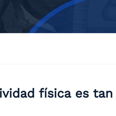
ividad física es ta