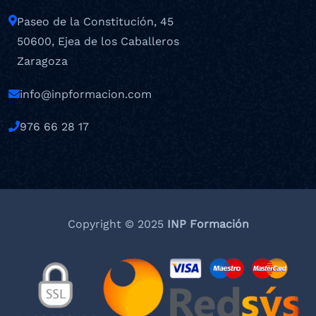
Paseo de la Constitución, 45
50600, Ejea de los Caballeros
Zaragoza
info@inpformacion.com
976 66 28 17
Copyright © 2025
INP Formación