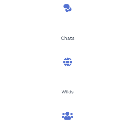
Chats
Wikis