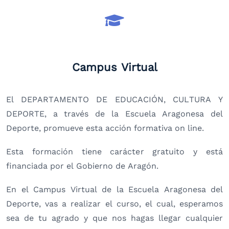
Campus Virtual
El DEPARTAMENTO DE EDUCACIÓN, CULTURA Y
DEPORTE, a través de la Escuela Aragonesa del
Deporte, promueve esta acción formativa on line.
Esta formación tiene carácter gratuito y está
financiada por el Gobierno de Aragón.
En el Campus Virtual de la Escuela Aragonesa del
Deporte, vas a realizar el curso, el cual, esperamos
sea de tu agrado y que nos hagas llegar cualquier