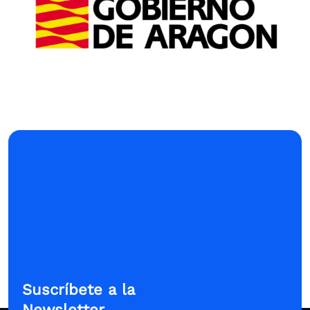
Suscríbete a la
Newsletter