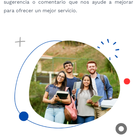
sugerencia o comentario que nos ayude a mejorar
para ofrecer un mejor servicio.