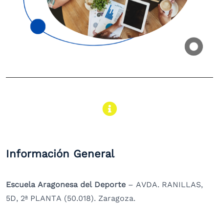
Información General
Escuela Aragonesa del Deporte
– AVDA. RANILLAS,
5D, 2ª PLANTA (50.018). Zaragoza.