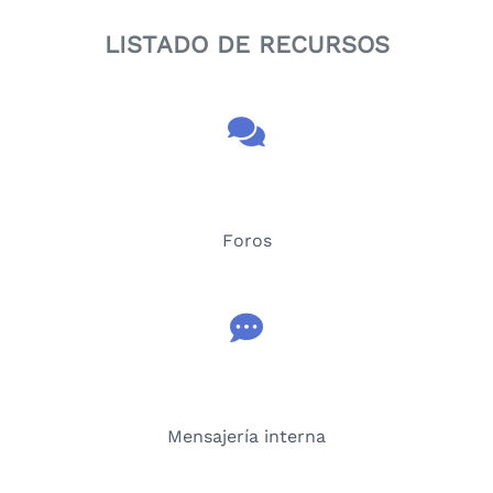
LISTADO DE RECURSOS
Foros
Mensajería interna