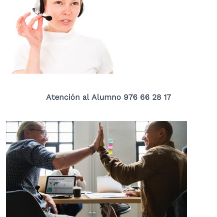
Atención al Alumno 976 66 28 17