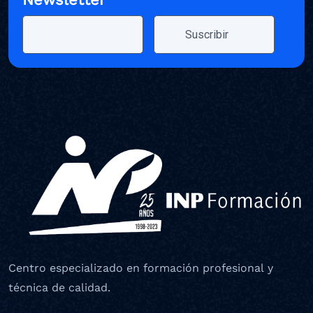
Centro especializado en formación profesional y
técnica de calidad.