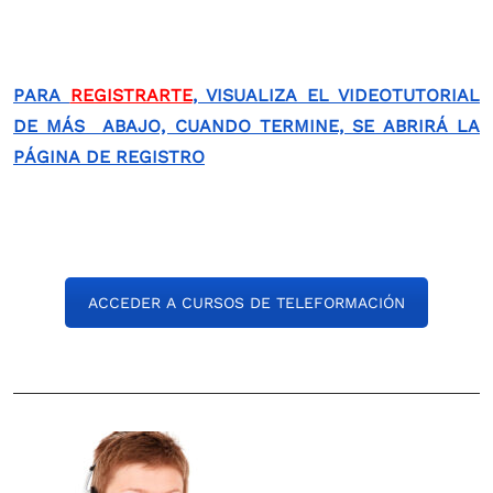
PARA
REGISTRARTE
, VISUALIZA EL VIDEOTUTORIAL
DE MÁS ABAJO, CUANDO TERMINE, SE ABRIRÁ LA
PÁGINA DE REGISTRO
ACCEDER A CURSOS DE TELEFORMACIÓN