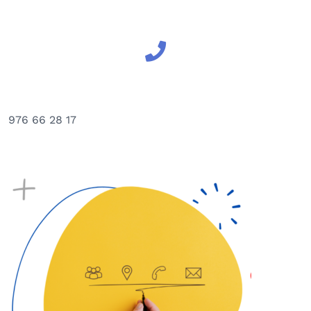
976 66 28 17