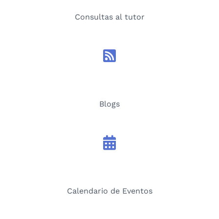
Consultas al tutor
Blogs
Calendario de Eventos