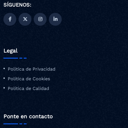
SÍGUENOS:
Legal
Politica de Privacidad
Política de Cookies
Política de Calidad
Ponte en contacto