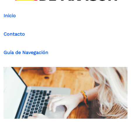
Inicio
Contacto
Guía de Navegación