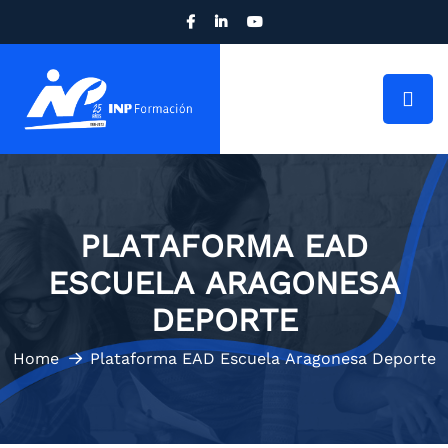
PLATAFORMA EAD
ESCUELA ARAGONESA
DEPORTE
Home
Plataforma EAD Escuela Aragonesa Deporte