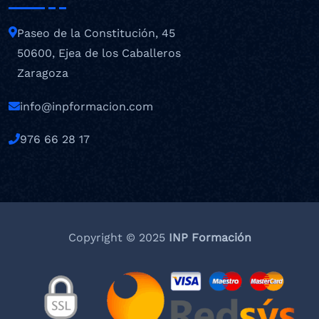
Paseo de la Constitución, 45
50600, Ejea de los Caballeros
Zaragoza
info@inpformacion.com
976 66 28 17
Copyright © 2025
INP Formación