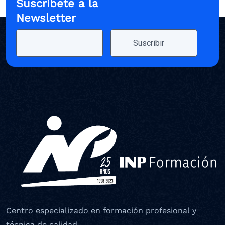
Suscríbete a la
Newsletter
Centro especializado en formación profesional y
técnica de calidad.