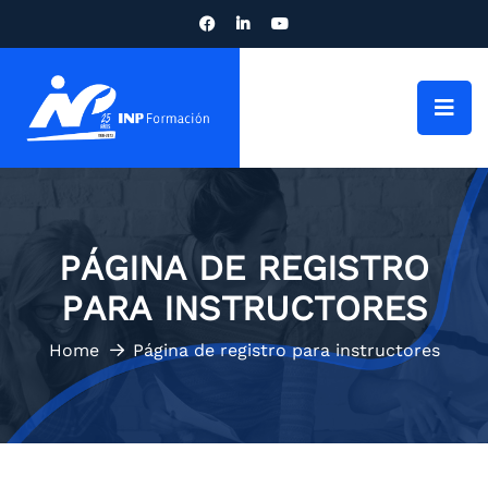
PÁGINA DE REGISTRO
PARA INSTRUCTORES
Home
Página de registro para instructores