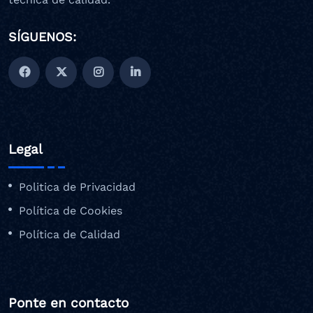
SÍGUENOS:
Legal
Politica de Privacidad
Política de Cookies
Política de Calidad
Ponte en contacto