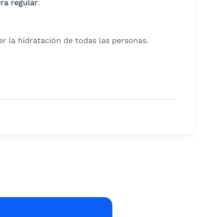
ra regular
.
er la hidratación de todas las personas.