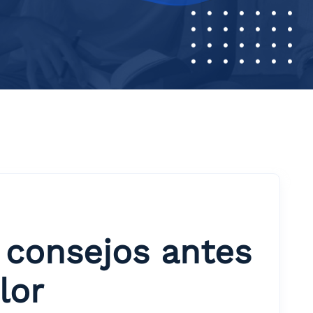
 consejos antes
lor