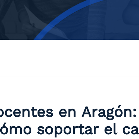
ocentes en Aragón:
ómo soportar el ca