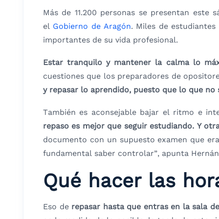
Más de 11.200 personas se presentan este 
el
Gobierno de Aragón
. Miles de estudiante
importantes de su vida profesional.
Estar tranquilo y mantener la calma lo má
cuestiones que los preparadores de opositore
y repasar lo aprendido, puesto que lo que no 
También es aconsejable bajar el ritmo e in
repaso es mejor que seguir estudiando. Y otr
documento con un supuesto examen que era f
fundamental saber controlar”, apunta Hernán
Qué hacer las hora
Eso de
repasar hasta que entras en la sala 