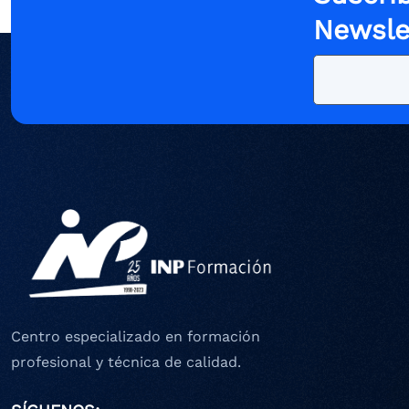
Newsle
Centro especializado en formación
profesional y técnica de calidad.