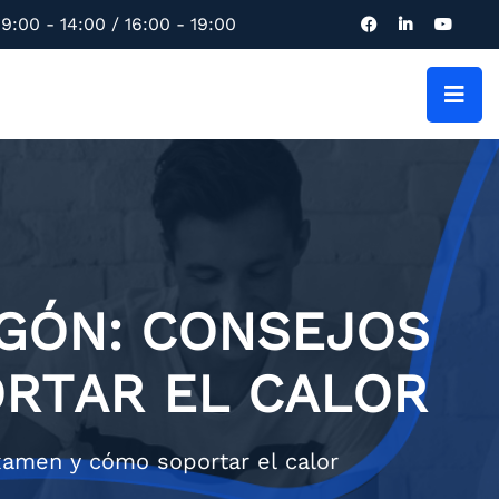
9:00 - 14:00 / 16:00 - 19:00
GÓN: CONSEJOS
RTAR EL CALOR
xamen y cómo soportar el calor