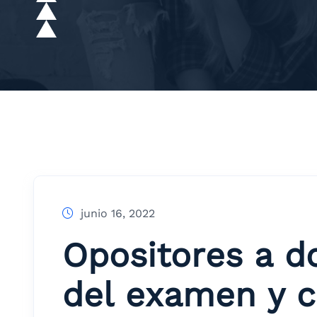
junio 16, 2022
Opositores a d
del examen y c