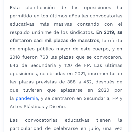
Esta planificación de las oposiciones ha
permitido en los últimos años las convocatorias
educativas más masivas contando con el
respaldo unánime de los sindicatos.
En 2019, se
ofertaron casi mil plazas de maestros
, la oferta
de empleo público mayor de este cuerpo, y en
2018 fueron 763 las plazas que se convocaron,
643 de Secundaria y 120 de FP. Las últimas
oposiciones, celebradas en 2021, incrementaron
las plazas previstas de 388 a 452, después de
que tuvieran que aplazarse en 2020 por
la
pandemia
, y se centraron en Secundaria, FP y
Artes Plásticas y Diseño.
Las convocatorias educativas tienen la
particularidad de celebrarse en julio, una vez