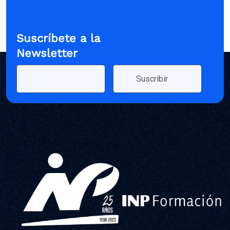
Suscríbete a la
Newsletter