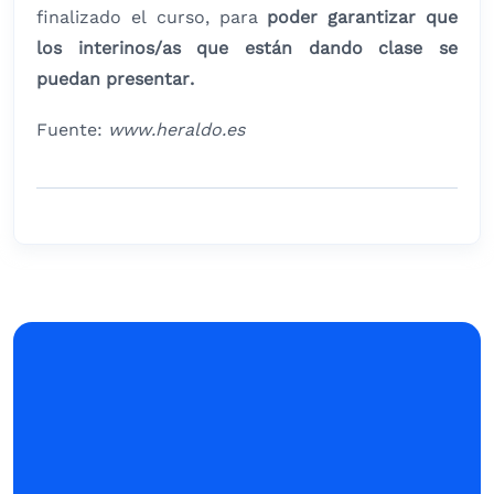
finalizado el curso, para
poder garantizar que
los interinos/as que están dando clase se
puedan presentar.
Fuente:
www.heraldo.es