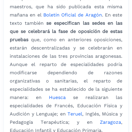
maestros, que ha sido publicada esta misma
mañana en el
Boletín Oficial de Aragón
. En este
texto también
se especifican las sedes en las
que se celebrará la fase de oposición de estas
pruebas
que, como en anteriores oposiciones,
estarán descentralizadas y se celebrarán en
instalaciones de las tres provincias aragonesas.
Aunque el reparto de especialidades podría
modificarse dependiendo de razones
organizativas o sanitarias, el reparto de
especialidades se ha establecido de la siguiente
manera: en
Huesca
se realizaran las
especialidades de Francés, Educación Física y
Audición y Lenguaje; en
Teruel
, Inglés, Música y
Pedagogía Terapéutica; y en
Zaragoza
,
Educación Infantil y Educación Primaria.