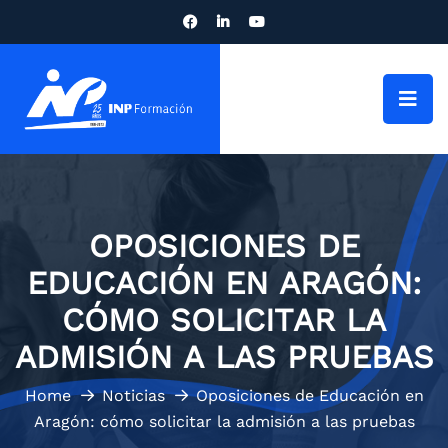
OPOSICIONES DE
EDUCACIÓN EN ARAGÓN:
CÓMO SOLICITAR LA
ADMISIÓN A LAS PRUEBAS
Home
Noticias
Oposiciones de Educación en
Aragón: cómo solicitar la admisión a las pruebas