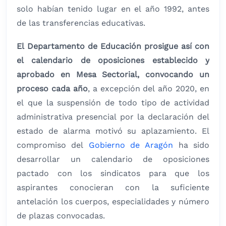
solo habían tenido lugar en el año 1992, antes
de las transferencias educativas.
El Departamento de Educación prosigue así con
el calendario de oposiciones establecido y
aprobado en Mesa Sectorial, convocando un
proceso cada año
, a excepción del año 2020, en
el que la suspensión de todo tipo de actividad
administrativa presencial por la declaración del
estado de alarma motivó su aplazamiento. El
compromiso del
Gobierno de Aragón
ha sido
desarrollar un calendario de oposiciones
pactado con los sindicatos para que los
aspirantes conocieran con la suficiente
antelación los cuerpos, especialidades y número
de plazas convocadas.