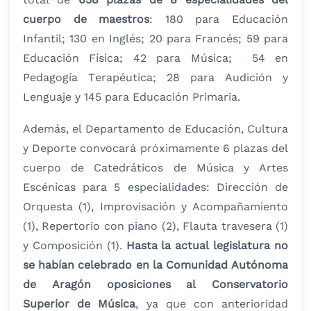
cuerpo de maestros
: 180 para Educación
Infantil; 130 en Inglés; 20 para Francés; 59 para
Educación Física; 42 para Música; 54 en
Pedagogía Terapéutica; 28 para Audición y
Lenguaje y 145 para Educación Primaria.
Además, el Departamento de Educación, Cultura
y Deporte convocará próximamente 6 plazas del
cuerpo de Catedráticos de Música y Artes
Escénicas para 5 especialidades: Dirección de
Orquesta (1), Improvisación y Acompañamiento
(1), Repertorio con piano (2), Flauta travesera (1)
y Composición (1).
Hasta la actual legislatura no
se habían celebrado en la Comunidad Autónoma
de Aragón oposiciones al Conservatorio
Superior de Música
, ya que con anterioridad