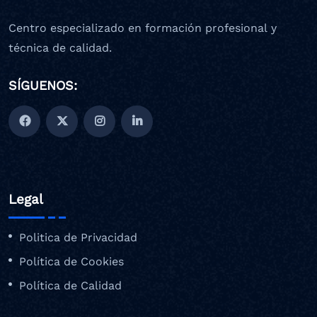
Centro especializado en formación profesional y
técnica de calidad.
SÍGUENOS:
Legal
Politica de Privacidad
Política de Cookies
Política de Calidad