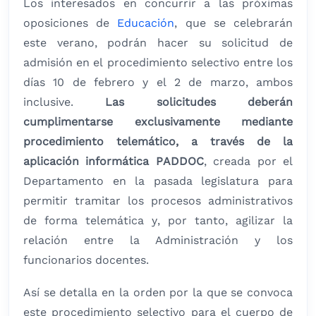
Los interesados en concurrir a las próximas
oposiciones de
Educación
, que se celebrarán
este verano, podrán hacer su solicitud de
admisión en el procedimiento selectivo entre los
días 10 de febrero y el 2 de marzo, ambos
inclusive.
Las solicitudes deberán
cumplimentarse exclusivamente mediante
procedimiento telemático, a través de la
aplicación informática PADDOC
, creada por el
Departamento en la pasada legislatura para
permitir tramitar los procesos administrativos
de forma telemática y, por tanto, agilizar la
relación entre la Administración y los
funcionarios docentes.
Así se detalla en la orden por la que se convoca
este procedimiento selectivo para el cuerpo de