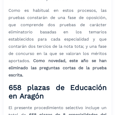
Como es habitual en estos procesos, las
pruebas constarán de una fase de oposición,
que comprende dos pruebas de carácter
eliminatorio basadas en los temarios
establecidos para cada especialidad y que
contarán dos tercios de la nota tota; y una fase
de concurso en la que se valoran los méritos
aportados.
Como novedad, este año se han
eliminado las preguntas cortas de la prueba
escrita.
658 plazas de Educación
en Aragón
El presente procedimiento selectivo incluye un
total de
658 plazas de 8 especialidades del