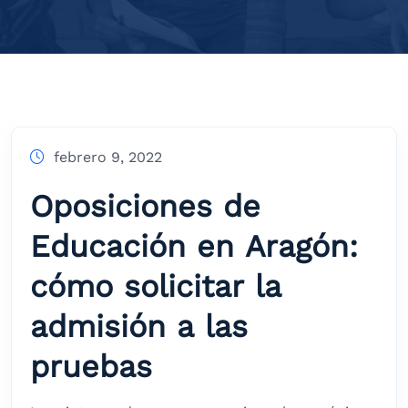
febrero 9, 2022
Oposiciones de
Educación en Aragón:
cómo solicitar la
admisión a las
pruebas