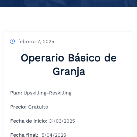
febrero 7, 2025
Operario Básico de
Granja
Plan:
Upskilling-Reskilling
Precio:
Gratuito
Fecha de inicio:
31/03/2025
Fecha final:
15/04/2025