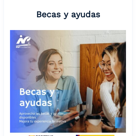
Becas y ayudas