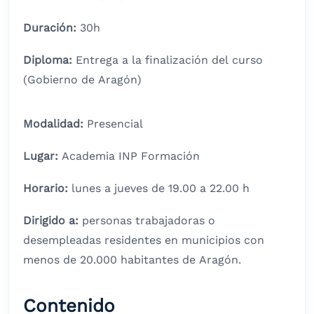
Duración:
30h
Diploma:
Entrega a la finalización del curso
(Gobierno de Aragón)
Modalidad:
Presencial
Lugar:
Academia INP Formación
Horario:
lunes a jueves de 19.00 a 22.00 h
Dirigido a:
personas trabajadoras o
desempleadas residentes en municipios con
menos de 20.000 habitantes de Aragón.
Contenido