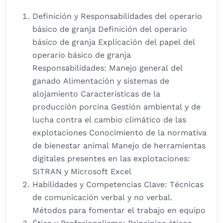
Definición y Responsabilidades del operario
básico de granja Definición del operario
básico de granja Explicación del papel del
operario básico de granja
Responsabilidades: Manejo general del
ganado Alimentación y sistemas de
alojamiento Características de la
producción porcina Gestión ambiental y de
lucha contra el cambio climático de las
explotaciones Conocimiento de la normativa
de bienestar animal Manejo de herramientas
digitales presentes en las explotaciones:
SITRAN y Microsoft Excel
Habilidades y Competencias Clave: Técnicas
de comunicación verbal y no verbal.
Métodos para fomentar el trabajo en equipo