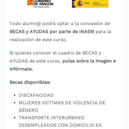
Todo alumn@ podrá optar a la concesión de
BECAS y AYUDAS por parte de INAEM
para la
realización de este curso.
Si quieres conocer el cuadro de BECAS y
AYUDAS de este curso,
pulsa sobre la imagen e
infórmate.
Becas disponibles:
DISCAPACIDAD
MUJERES VICTIMAS DE VIOLENCIA DE
GÉNERO
TRANSPORTE INTERURBANO.
DESEMPLEADOS CON DOMICILIO EN