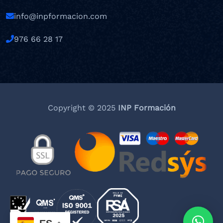
info@inpformacion.com
976 66 28 17
Copyright © 2025
INP Formación