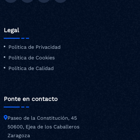
Legal
Politica de Privacidad
Política de Cookies
Política de Calidad
Ponte en contacto
Paseo de la Constitución, 45
50600, Ejea de los Caballeros
Zaragoza