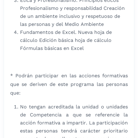
Ética y Profesionalismo: Principios éticos
Profesionalismo y responsabilidad Creación
de un ambiente inclusivo y respetuoso de
las personas y del Medio Ambiente
Fundamentos de Excel. Nueva hoja de
cálculo Edición básica hoja de cálculo
Fórmulas básicas en Excel
* Podrán participar en las acciones formativas
que se deriven de este programa las personas
que:
No tengan acreditada la unidad o unidades
de Competencia a que se referencie la
acción formativa a impartir. La participación
estas personas tendrá carácter prioritario