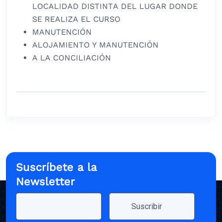
LOCALIDAD DISTINTA DEL LUGAR DONDE
SE REALIZA EL CURSO
MANUTENCIÓN
ALOJAMIENTO Y MANUTENCIÓN
A LA CONCILIACIÓN
Suscríbete a la
Newsletter