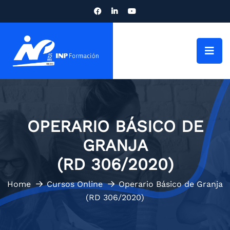
OPERARIO BÁSICO DE
GRANJA
(RD 306/2020)
Home
Cursos Online
Operario Básico de Granja
(RD 306/2020)