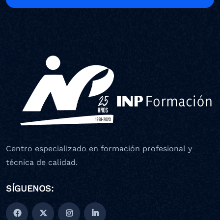
Centro especializado en formación profesional y
técnica de calidad.
SÍGUENOS: