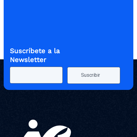
Suscríbete a la
Newsletter