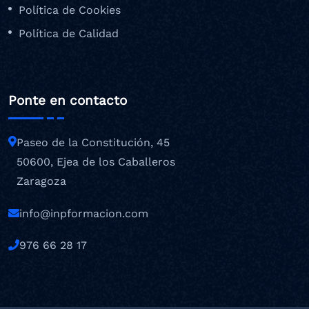
Política de Cookies
Política de Calidad
Ponte en contacto
Paseo de la Constitución, 45
50600, Ejea de los Caballeros
Zaragoza
info@inpformacion.com
976 66 28 17