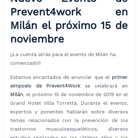
Prevent4work en
Milán el próximo 15 de
noviembre
¡¡La cuenta atrás para el evento de Milán ha
comenzado!!
Estamos encantados de anunciar que el
primer
simposio de Prevent4Work
se celebrará en
Milán
, el próximo 15 de noviembre de 2019 en el
Grand Hotel Villa Torretta. Durante el evento,
expertos y ponentes hablarán sobre diversos
temas relacionados con la prevención de los
trastornos musculoesqueléticos, diversos
estudios realizados en los últimos años y los