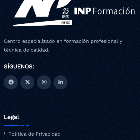
Centro especializado en formación profesional y
técnica de calidad.
SÍGUENOS:
Legal
Politica de Privacidad