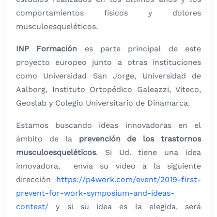
comportamientos físicos y dolores
musculoesqueléticos.
INP Formación
es parte principal de este
proyecto europeo junto a otras instituciones
como Universidad San Jorge, Universidad de
Aalborg, Instituto Ortopédico Galeazzi, Viteco,
Geoslab y Colegio Universitario de Dinamarca.
Estamos buscando ideas innovadoras en el
ámbito de la
prevención de los trastornos
musculoesqueléticos
. Si Ud. tiene una idea
innovadora, envía su vídeo a la siguiente
dirección
https://p4work.com/event/2019-first-
prevent-for-work-symposium-and-ideas-
contest/
y si su idea es la elegida, será