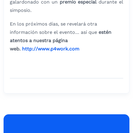
galardonado con un
premio especial
durante el
simposio.
En los próximos días, se revelará otra
información sobre el evento… así que
estén
atentos a nuestra página
web.
http://www.p4work.com