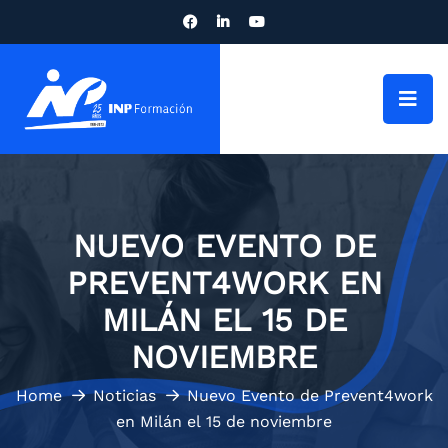
NUEVO EVENTO DE
PREVENT4WORK EN
MILÁN EL 15 DE
NOVIEMBRE
Home
Noticias
Nuevo Evento de Prevent4work
en Milán el 15 de noviembre