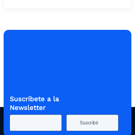
Suscríbete a la
Newsletter