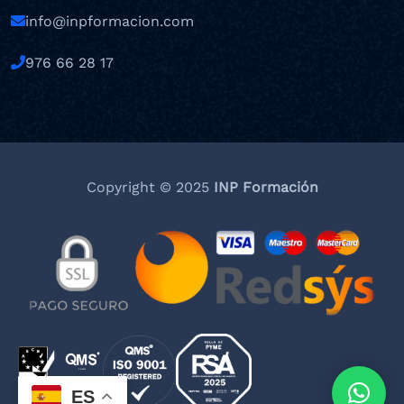
info@inpformacion.com
976 66 28 17
Copyright © 2025
INP Formación
ES