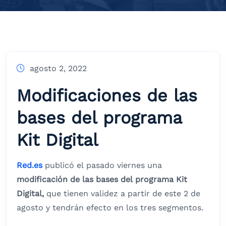
agosto 2, 2022
Modificaciones de las
bases del programa
Kit Digital
Red.es
publicó el pasado viernes una
modificación de las bases del programa Kit
Digital,
que tienen validez a partir de este 2 de
agosto y tendrán efecto en los tres segmentos.