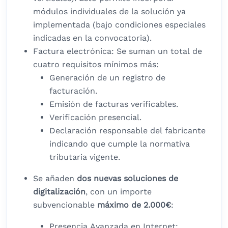
módulos individuales de la solución ya
implementada (bajo condiciones especiales
indicadas en la convocatoria).
Factura electrónica: Se suman un total de
cuatro requisitos mínimos más:
Generación de un registro de
facturación.
Emisión de facturas verificables.
Verificación presencial.
Declaración responsable del fabricante
indicando que cumple la normativa
tributaria vigente.
Se añaden
dos nuevas soluciones de
digitalización
, con un importe
subvencionable
máximo de 2.000€
:
Presencia Avanzada en Internet: