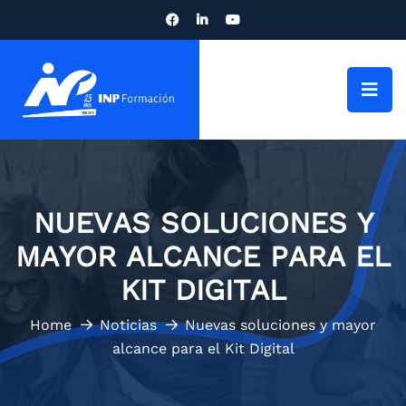
NUEVAS SOLUCIONES Y
MAYOR ALCANCE PARA EL
KIT DIGITAL
Home
Noticias
Nuevas soluciones y mayor
alcance para el Kit Digital