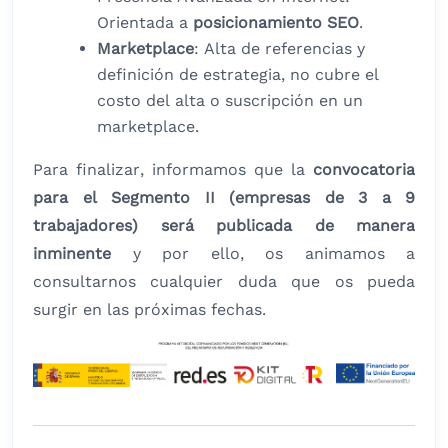
Orientada a
posicionamiento SEO
.
Marketplace
: Alta de referencias y
definición de estrategia, no cubre el
costo del alta o suscripción en un
marketplace.
Para finalizar, informamos que la
convocatoria
para el Segmento II (empresas de 3 a 9
trabajadores) será publicada de manera
inminente
y por ello, os animamos a
consultarnos cualquier duda que os pueda
surgir en las próximas fechas.