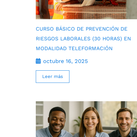
CURSO BÁSICO DE PREVENCIÓN DE
RIESGOS LABORALES (30 HORAS) EN
MODALIDAD TELEFORMACIÓN
octubre 16, 2025
Leer más