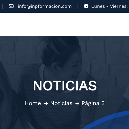
info@inpformacion.com
Lunes - Viernes: 
NOTICIAS
Home
Noticias
Página 3