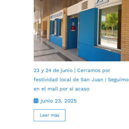
23 y 24 de junio | Cerramos por
festividad local de San Juan | Seguimo
en el mail por si acaso
junio 23, 2025
Leer más