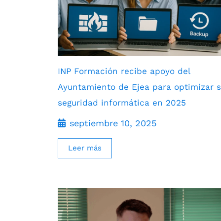
INP Formación recibe apoyo del
Ayuntamiento de Ejea para optimizar 
seguridad informática en 2025
septiembre 10, 2025
Leer más