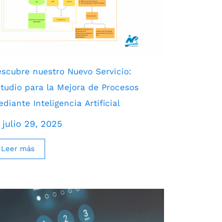
scubre nuestro Nuevo Servicio:
tudio para la Mejora de Procesos
diante Inteligencia Artificial
julio 29, 2025
Leer más