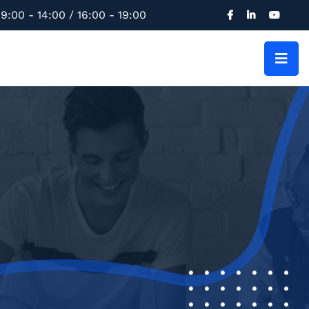
9:00 - 14:00 / 16:00 - 19:00