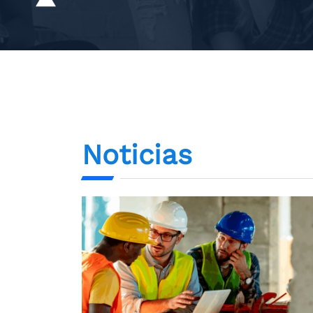
Noticias