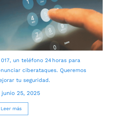
 017, un teléfono 24 horas para
nunciar ciberataques. Queremos
jorar tu seguridad.
junio 25, 2025
Leer más