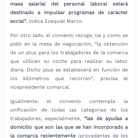
masa salarial del personal laboral estará
destinado a impulsar programas de carácter
social”
, indica Ezequiel Marco.
Por otro lado, el convenio recoge, tal y como se
pidió en la mesa de negociación, “la obtención
de un plus para los trabajadores de la comarca
que utilicen su coche para realizar su labor
diaria. Dicho plus se establecerá en función de
los kilómetros que recorran”, precisa el
vicepresidente comarcal.
Igualmente, el convenio contempla la
unificación de todas las categorías de los
trabajadores, especialmente,
“las de ayudas a
domicilio que son las que se han incorporado a
la comarca recientemente
(procedentes de los