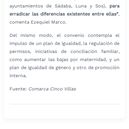
ayuntamientos de Sádaba, Luna y Sos),
para
erradicar las diferencias existentes entre ellas”
,
comenta Ezequiel Marco.
Del mismo modo, el convenio contempla el
impulso de un plan de igualdad, la regulación de
permisos, iniciativas de conciliación familiar,
como aumentar las bajas por maternidad, y un
plan de igualdad de género y otro de promoción
interna.
Fuente:
Comarca Cinco Villas