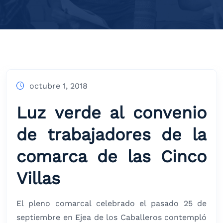
octubre 1, 2018
Luz verde al convenio
de trabajadores de la
comarca de las Cinco
Villas
El pleno comarcal celebrado el pasado 25 de
septiembre en Ejea de los Caballeros contempló