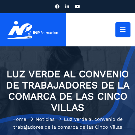
LUZ VERDE AL CONVENIO
DE TRABAJADORES DE LA
COMARCA DE LAS CINCO
VILLAS
Home
Noticias
Luz verde al convenio de
trabajadores de la comarca de las Cinco Villas