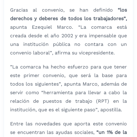
Gracias al convenio, se han definido
“los
derechos y deberes de todos los trabajadores”,
apunta Ezequiel Marco. “La comarca está
creada desde el año 2002 y era impensable que
una institución pública no contara con un
convenio laboral”, afirma su vicepresidente.
”La comarca ha hecho esfuerzo para que tener
este primer convenio, que será la base para
todos los siguientes”, apunta Marco, además de
servir como “herramienta para llevar a cabo la
relación de puestos de trabajo (RPT) en la
institución, que es el siguiente paso”, apostilla.
Entre las novedades que aporta este convenio
se encuentran las ayudas sociales,
“un 1% de la