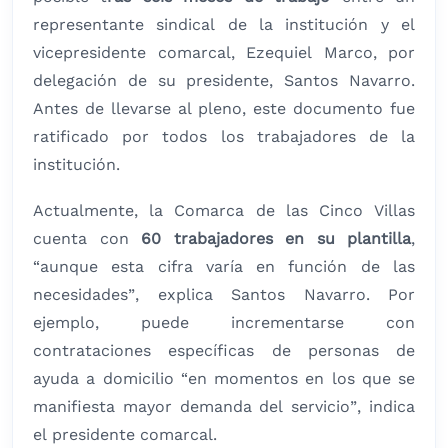
representante sindical de la institución y el
vicepresidente comarcal, Ezequiel Marco, por
delegación de su presidente, Santos Navarro.
Antes de llevarse al pleno, este documento fue
ratificado por todos los trabajadores de la
institución.
Actualmente, la Comarca de las Cinco Villas
cuenta con
60 trabajadores en su plantilla
,
“aunque esta cifra varía en función de las
necesidades”, explica Santos Navarro. Por
ejemplo, puede incrementarse con
contrataciones específicas de personas de
ayuda a domicilio “en momentos en los que se
manifiesta mayor demanda del servicio”, indica
el presidente comarcal.