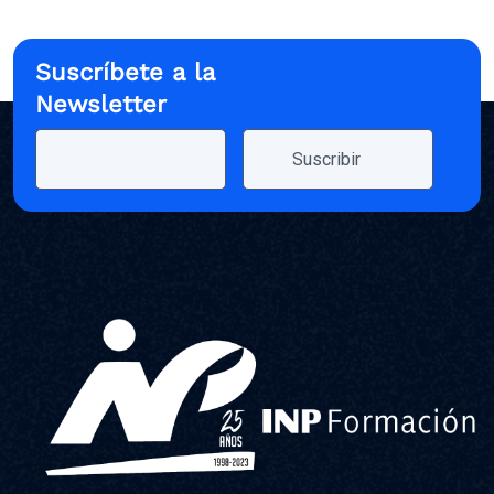
Suscríbete a la
Newsletter