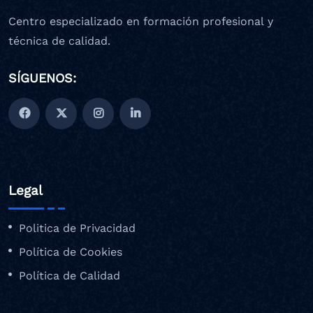
Centro especializado en formación profesional y
técnica de calidad.
SÍGUENOS:
Legal
Politica de Privacidad
Política de Cookies
Política de Calidad