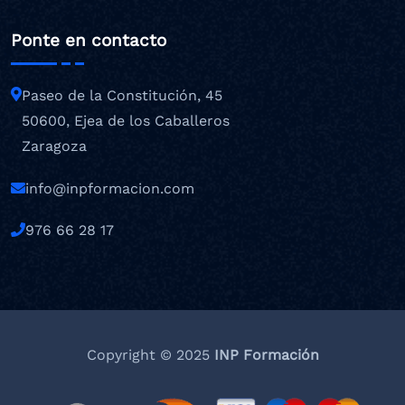
Ponte en contacto
Paseo de la Constitución, 45
50600, Ejea de los Caballeros
Zaragoza
info@inpformacion.com
976 66 28 17
Copyright © 2025
INP Formación