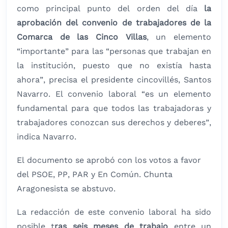
como principal punto del orden del día
la
aprobación del convenio de trabajadores de la
Comarca de las Cinco Villas
, un elemento
“importante” para las “personas que trabajan en
la institución, puesto que no existía hasta
ahora”, precisa el presidente cincovillés, Santos
Navarro. El convenio laboral “es un elemento
fundamental para que todos las trabajadoras y
trabajadores conozcan sus derechos y deberes”,
indica Navarro.
El documento se aprobó con los votos a favor
del PSOE, PP, PAR y En Común. Chunta
Aragonesista se abstuvo.
La redacción de este convenio laboral ha sido
posible t
ras seis meses de trabajo
entre un