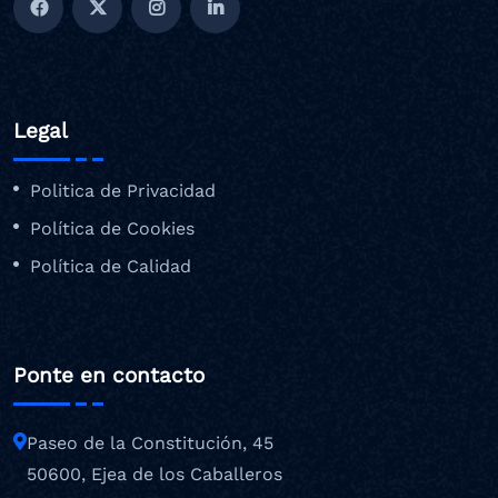
Legal
Politica de Privacidad
Política de Cookies
Política de Calidad
Ponte en contacto
Paseo de la Constitución, 45
50600, Ejea de los Caballeros