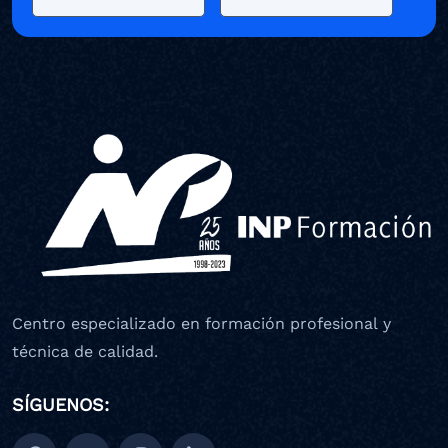
Centro especializado en formación profesional y
técnica de calidad.
SÍGUENOS: