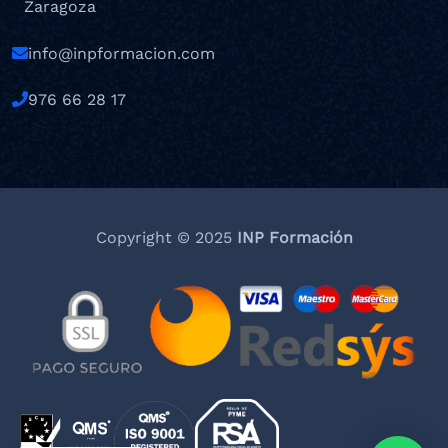
Zaragoza
info@inpformacion.com
976 66 28 17
Copyright © 2025
INP Formación