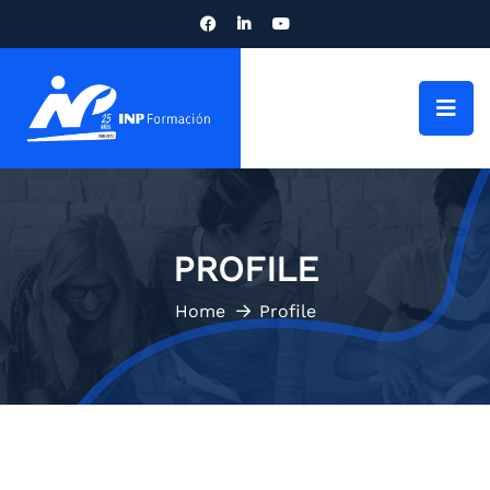
PROFILE
Home
Profile