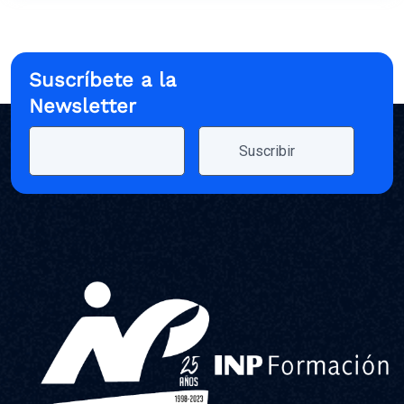
Suscríbete a la
Newsletter