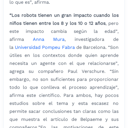
lo que es”, afirma.
“Los robots tienen un gran impacto cuando los
niños tienen entre los 8 y los 10 o 12 años
, pero
este impacto cambia según la edad”,
afirma
Anna Mura
, investigadora de
la
Universidad Pompeu Fabra
de Barcelona. “Son
útiles en los contextos donde quien aprende
necesita un agente con el que relacionarse”,
agrega su compañero Paul Verschure. “Sin
embargo, no son suficientes para proporcionar
todo lo que conlleva el proceso aprendizaje”,
afirma este científico. Para ambos, hay pocos
estudios sobre el tema y esta escasez no
permite sacar conclusiones tan claras como las
que muestra el artículo de Belpaeme y sus
compañeros.”En las motivaciones de este