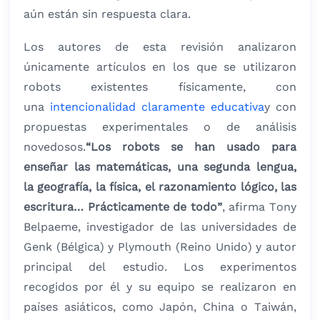
aún están sin respuesta clara.
Los autores de esta revisión analizaron
únicamente artículos en los que se utilizaron
robots existentes físicamente, con
una
intencionalidad claramente educativa
y con
propuestas experimentales o de análisis
novedosos.
“Los robots se han usado para
enseñar las matemáticas, una segunda lengua,
la geografía, la física, el razonamiento lógico, las
escritura… Prácticamente de todo”
, afirma Tony
Belpaeme, investigador de las universidades de
Genk (Bélgica) y Plymouth (Reino Unido) y autor
principal del estudio. Los experimentos
recogidos por él y su equipo se realizaron en
países asiáticos, como Japón, China o Taiwán,