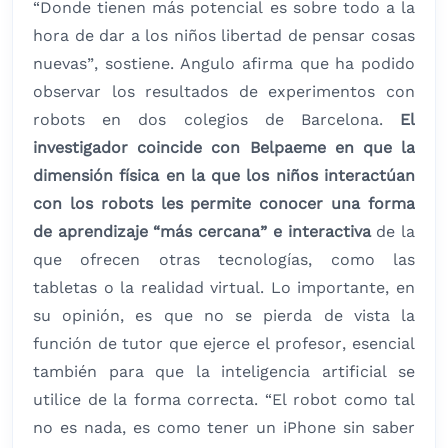
“Donde tienen más potencial es sobre todo a la
hora de dar a los niños libertad de pensar cosas
nuevas”, sostiene. Angulo afirma que ha podido
observar los resultados de experimentos con
robots en dos colegios de Barcelona.
El
investigador coincide con Belpaeme en que la
dimensión física en la que los niños interactúan
con los robots les permite conocer una forma
de aprendizaje “más cercana” e interactiva
de la
que ofrecen otras tecnologías, como las
tabletas o la realidad virtual. Lo importante, en
su opinión, es que no se pierda de vista la
función de tutor que ejerce el profesor, esencial
también para que la inteligencia artificial se
utilice de la forma correcta. “El robot como tal
no es nada, es como tener un iPhone sin saber