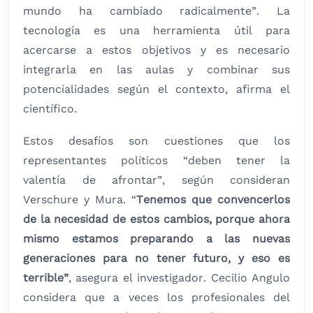
mundo ha cambiado radicalmente”. La
tecnología es una herramienta útil para
acercarse a estos objetivos y es necesario
integrarla en las aulas y combinar sus
potencialidades según el contexto, afirma el
científico.
Estos desafíos son cuestiones que los
representantes políticos “deben tener la
valentía de afrontar”, según consideran
Verschure y Mura. “
Tenemos que convencerlos
de la necesidad de estos cambios, porque ahora
mismo estamos preparando a las nuevas
generaciones para no tener futuro, y eso es
terrible”
, asegura el investigador. Cecilio Angulo
considera que a veces los profesionales del