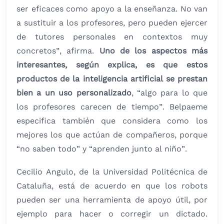
ser eficaces como apoyo a la enseñanza. No van
a sustituir a los profesores, pero pueden ejercer
de tutores personales en contextos muy
concretos”, afirma.
Uno de los aspectos más
interesantes, según explica, es que estos
productos de la inteligencia artificial se prestan
bien a un uso personalizado
, “algo para lo que
los profesores carecen de tiempo”. Belpaeme
especifica también que considera como los
mejores los que actúan de compañeros, porque
“no saben todo” y “aprenden junto al niño”.
Cecilio Angulo, de la Universidad Politécnica de
Cataluña, está de acuerdo en que los robots
pueden ser una herramienta de apoyo útil, por
ejemplo para hacer o corregir un dictado.