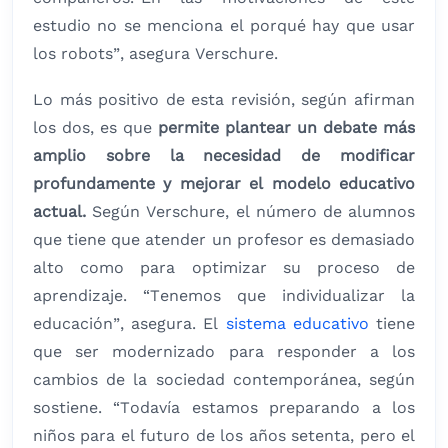
estudio no se menciona el porqué hay que usar
los robots”, asegura Verschure.
Lo más positivo de esta revisión, según afirman
los dos, es que
permite plantear un debate más
amplio sobre la necesidad de modificar
profundamente y mejorar el modelo educativo
actual.
Según Verschure, el número de alumnos
que tiene que atender un profesor es demasiado
alto como para optimizar su proceso de
aprendizaje. “Tenemos que individualizar la
educación”, asegura. El
sistema educativo
tiene
que ser modernizado para responder a los
cambios de la sociedad contemporánea, según
sostiene. “Todavía estamos preparando a los
niños para el futuro de los años setenta, pero el