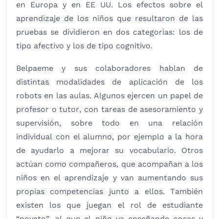
en Europa y en EE UU. Los efectos sobre el
aprendizaje de los niños que resultaron de las
pruebas se dividieron en dos categorías: los de
tipo afectivo y los de tipo cognitivo.
Belpaeme y sus colaboradores hablan de
distintas modalidades de aplicación de los
robots en las aulas. Algunos ejercen un papel de
profesor o tutor, con tareas de asesoramiento y
supervisión, sobre todo en una relación
individual con el alumno, por ejemplo a la hora
de ayudarlo a mejorar su vocabulario. Otros
actúan como compañeros, que acompañan a los
niños en el aprendizaje y van aumentando sus
propias competencias junto a ellos. También
existen los que juegan el rol de estudiante
“novato”, al que el niño va enseñando cosas y