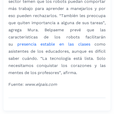
sector temen que los robots puedan comportar
más trabajo para aprender a manejarlos y por
eso pueden rechazarlos. “También les preocupa
que quiten importancia a alguna de sus tareas”,
agrega Mura. Belpaeme prevé que las
características de los robots facilitarán
su
presencia estable en las clases
como
asistentes de los educadores, aunque es difícil
saber cuándo. “La tecnología está lista. Solo
necesitamos conquistar los corazones y las
mentes de los profesores”, afirma.
Fuente:
www.elpais.com