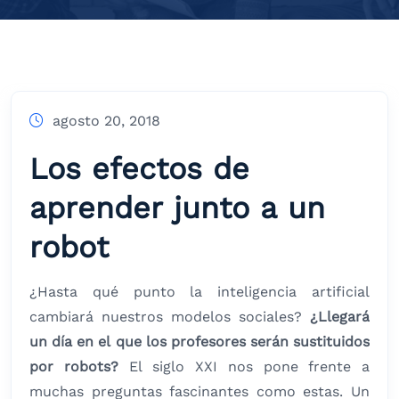
agosto 20, 2018
Los efectos de
aprender junto a un
robot
¿Hasta qué punto la inteligencia artificial
cambiará nuestros modelos sociales?
¿Llegará
un día en el que los profesores serán sustituidos
por robots?
El siglo XXI nos pone frente a
muchas preguntas fascinantes como estas. Un