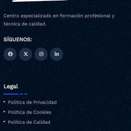
Centro especializado en formación profesional y
técnica de calidad.
SÍGUENOS:
Legal
Politica de Privacidad
Política de Cookies
Política de Calidad