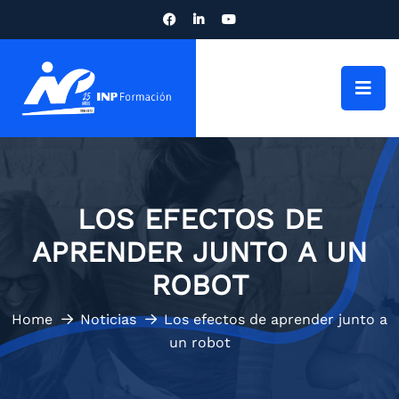
LOS EFECTOS DE
APRENDER JUNTO A UN
ROBOT
Home
Noticias
Los efectos de aprender junto a
un robot