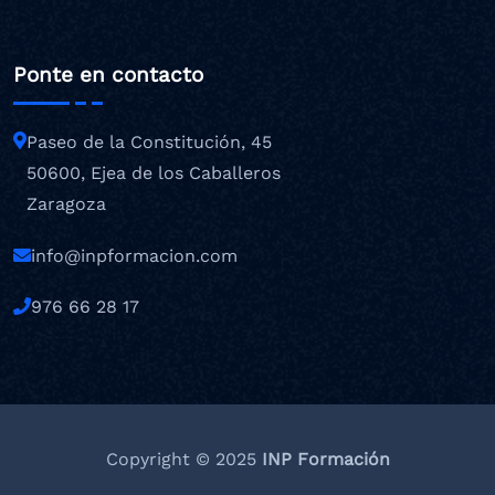
Ponte en contacto
Paseo de la Constitución, 45
50600, Ejea de los Caballeros
Zaragoza
info@inpformacion.com
976 66 28 17
Copyright © 2025
INP Formación