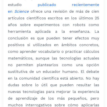
estudio
publicado recientemente
en
Science
ofrece una revisión de más de cien
artículos científicos escritos en los últimos 25
años sobre experimentos con robots como
herramienta aplicada a la enseñanza. La
conclusión es que pueden tener efectos muy
positivos si utilizados en ámbitos concretos,
como aprender vocabulario o practicar cálculos
matemáticos, aunque las tecnologías actuales
no permiten plantearlos como una opción
sustitutiva de un educador humano. El debate
en la comunidad científica está abierto. No hay
dudas sobre lo útil que pueden resultar las
nuevas tecnologías para mejorar la experiencia
de aprendizaje de los más pequeños, pero
muchos interrogativos sobre cómo aplicarlas