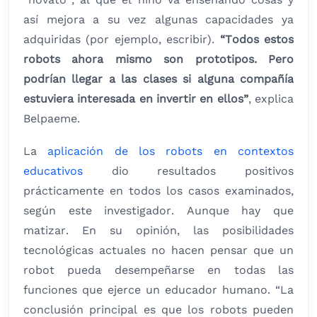
así mejora a su vez algunas capacidades ya
adquiridas (por ejemplo, escribir).
“Todos estos
robots ahora mismo son prototipos. Pero
podrían llegar a las clases si alguna compañía
estuviera interesada en invertir en ellos”
, explica
Belpaeme.
La
aplicación de los robots en contextos
educativos
dio resultados positivos
prácticamente en todos los casos examinados,
según este investigador. Aunque hay que
matizar. En su opinión, las posibilidades
tecnológicas actuales no hacen pensar que un
robot pueda desempeñarse en todas las
funciones que ejerce un educador humano. “La
conclusión principal es que los robots pueden