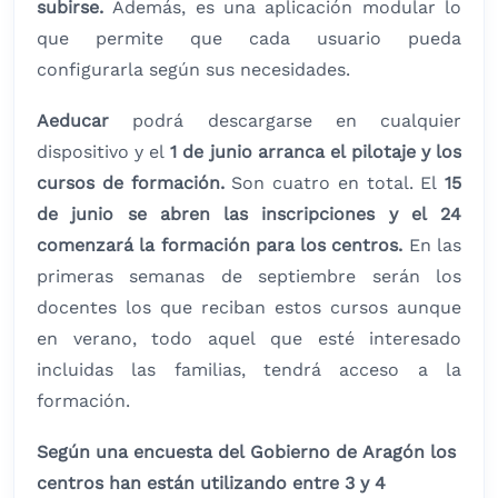
subirse.
Además, es una aplicación modular lo
que permite que cada usuario pueda
configurarla según sus necesidades.
Aeducar
podrá descargarse en cualquier
dispositivo y el
1 de junio arranca el pilotaje y los
cursos de formación.
Son cuatro en total. El
15
de junio se abren las inscripciones y el 24
comenzará la formación para los centros.
En las
primeras semanas de septiembre serán los
docentes los que reciban estos cursos aunque
en verano, todo aquel que esté interesado
incluidas las familias, tendrá acceso a la
formación.
Según una encuesta del Gobierno de Aragón los
centros han están utilizando entre 3 y 4