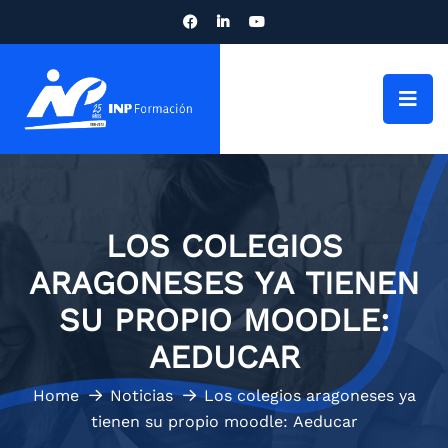
LOS COLEGIOS
ARAGONESES YA TIENEN
SU PROPIO MOODLE:
AEDUCAR
Home
Noticias
Los colegios aragoneses ya
tienen su propio moodle: Aeducar