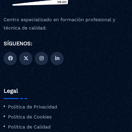
Centro especializado en formación profesional y
técnica de calidad.
SÍGUENOS:
Legal
Politica de Privacidad
Política de Cookies
Política de Calidad