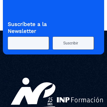
Suscríbete a la
Newsletter