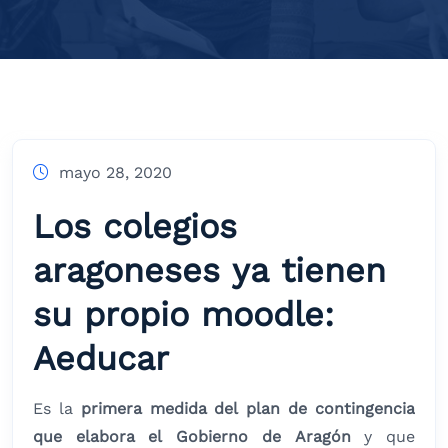
mayo 28, 2020
Los colegios
aragoneses ya tienen
su propio moodle:
Aeducar
Es la
primera medida del plan de contingencia
que elabora el Gobierno de Aragón
y que