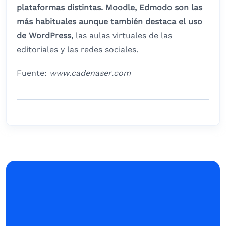
plataformas distintas.
Moodle, Edmodo son las
más habituales aunque también destaca el uso
de WordPress,
las aulas virtuales de las
editoriales y las redes sociales.
Fuente:
www.cadenaser.com