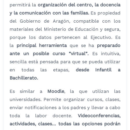
permitirá la
organización del centro, la docencia
y la comunicación con las familias.
Es propiedad
del Gobierno de Aragón, compatible con los
materiales del Ministerio de Educación y segura,
porque los datos pertenecen al Ejecutivo. Es
la
principal herramienta
que se ha
preparado
ante un posible curso “virtual”.
Es intuitiva,
sencilla está pensada para que se pueda utilizar
en todas las etapas,
desde Infantil a
Bachillerato.
Es similar a
Moodle
, la que utilizan las
universidades. Permite organizar cursos, clases,
enviar notificaciones a los padres y llevar a cabo
toda la labor docente.
Videoconferencias,
actividades, clases… todas las opciones podrán