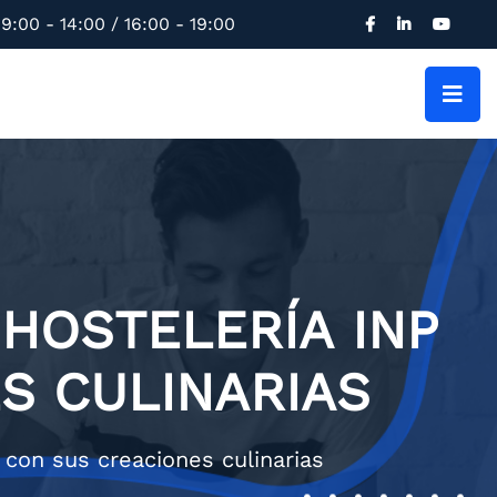
9:00 - 14:00 / 16:00 - 19:00
HOSTELERÍA INP
S CULINARIAS
con sus creaciones culinarias