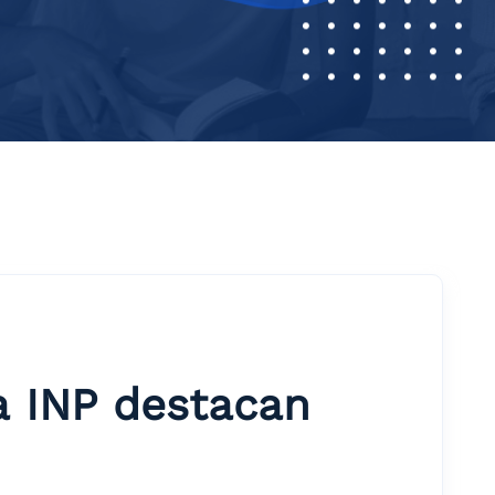
a INP destacan