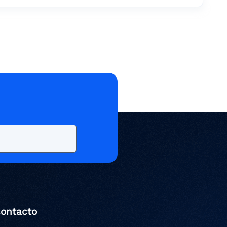
contacto