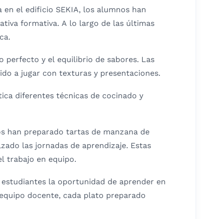
 en el edificio SEKIA, los alumnos han
tiva formativa. A lo largo de las últimas
ca.
 perfecto y el equilibrio de sabores. Las
do a jugar con texturas y presentaciones.
ica diferentes técnicas de cocinado y
os han preparado tartas de manzana de
lzado las jornadas de aprendizaje. Estas
el trabajo en equipo.
s estudiantes la oportunidad de aprender en
 equipo docente, cada plato preparado