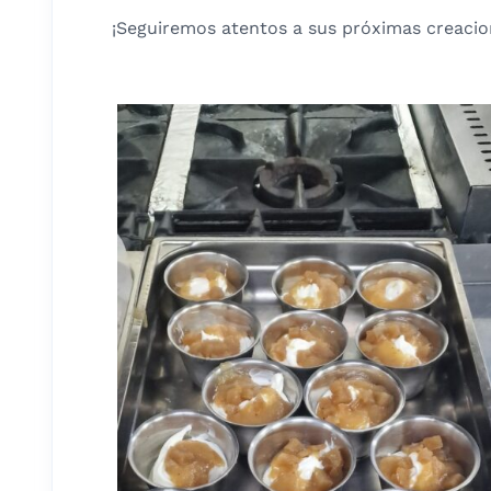
¡Seguiremos atentos a sus próximas creacio