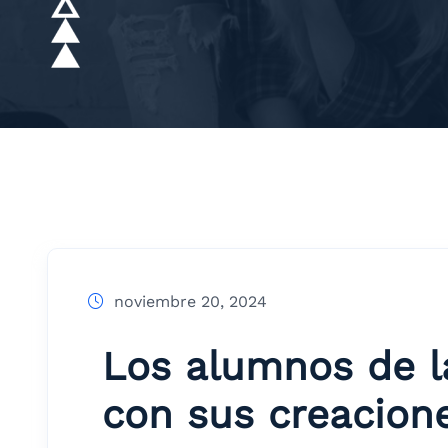
noviembre 20, 2024
Los alumnos de l
con sus creacione