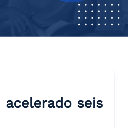
 acelerado seis