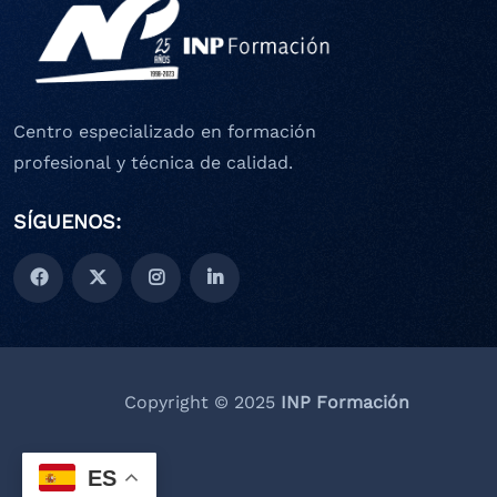
Centro especializado en formación
profesional y técnica de calidad.
SÍGUENOS:
Copyright © 2025
INP Formación
ES