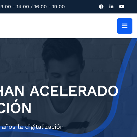
9:00 - 14:00 / 16:00 - 19:00
 HAN ACELERADO
CIÓN
ños la digitalización