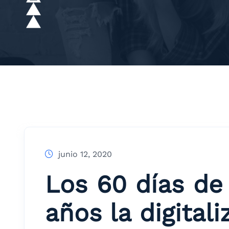
junio 12, 2020
Los 60 días de
años la digital