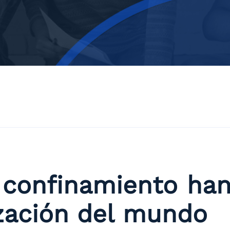
 confinamiento han
ización del mundo