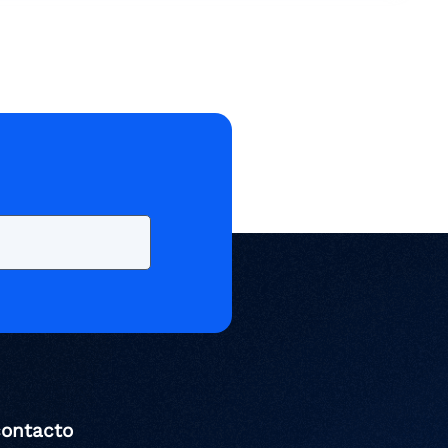
contacto