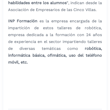
habilidades entre los alumnos
”, indican desde la
Asociación de Empresarios de las Cinco Villas.
INP Formación
es la empresa encargada de la
impartición de estos talleres de robótica,
empresa dedicada a la formación con 24 años
de experiencia en el sector impartiendo talleres
de diversas temáticas como
robótica,
informática básica, ofimática, uso del teléfono
móvil, etc.