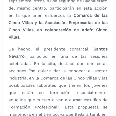
septiembre, otros 30 de segundo de Bachillerato
del mismo centro, participarán en esta acción
en la que unen esfuerzos la
Comarca de las
Cinco Villas y la Asociación Empresarial de las
Cinco Villas, en colaboración de Adefo Cinco
Villas.
De hecho, el presidente comarcal,
Santos
Navarro
, participó en una de las sesiones
celebradas. En la cita, destacó que con estas
acciones “se quiere dar a conocer el sector
industrial en la Comarca de las Cinco Villas y las
posibilidades laborales que tienen los jóvenes
que están en formación, especialmente,
aquellos que cursan o van a cursar estudios de
Formación Profesional”. Esta propuesta se
mantendrá en el tiempo, ya que llegará también,