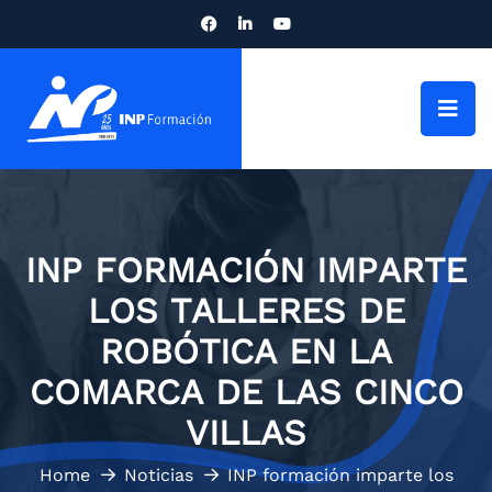
INP FORMACIÓN IMPARTE
LOS TALLERES DE
ROBÓTICA EN LA
COMARCA DE LAS CINCO
VILLAS
Home
Noticias
INP formación imparte los