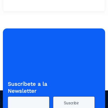
Suscríbete a la
Newsletter