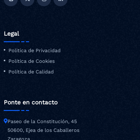
Legal
Politica de Privacidad
Política de Cookies
Política de Calidad
Ponte en contacto
Paseo de la Constitución, 45
50600, Ejea de los Caballeros
Zaragoza