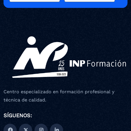
Centro especializado en formación profesional y
técnica de calidad.
SÍGUENOS: