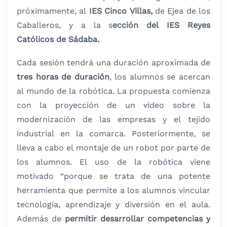
próximamente, al
IES Cinco Villas,
de Ejea de los
Caballeros, y a la s
ección del IES Reyes
Católicos de Sádaba.
Cada sesión tendrá una duración aproximada de
tres horas de duración
, los alumnos se acercan
al mundo de la robótica. La propuesta comienza
con la proyección de un vídeo sobre la
modernización de las empresas y el tejido
industrial en la comarca. Posteriormente, se
lleva a cabo el montaje de un robot por parte de
los alumnos. El uso de la robótica viene
motivado “porque se trata de una potente
herramienta que permite a los alumnos vincular
tecnología, aprendizaje y diversión en el aula.
Además de
permitir desarrollar competencias y