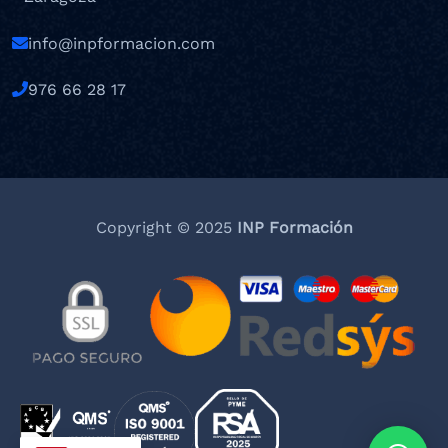
info@inpformacion.com
976 66 28 17
Copyright © 2025
INP Formación