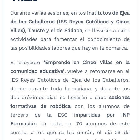
Durante varias sesiones, en los
institutos de Ejea
de los Caballeros (IES Reyes Católicos y Cinco
Villas), Tauste y el de Sádaba
, se llevarán a cabo
actividades para fomentar el conocimiento de
las posibilidades labores que hay en la comarca.
El proyecto
‘Emprende en Cinco Villas en la
comunidad educativa’,
vuelve a retomarse en el
IES Reyes Católicos de Ejea de los Caballeros,
donde durante toda la mañana, y durante los
dos próximos días, se llevarán a cabo
sesiones
formativas de robótica
con los alumnos de
tercero de la ESO
impartidas por INP
Formación
. Un total de 70 alumnos de este
centro, a los que se les unirán, el día 29 de