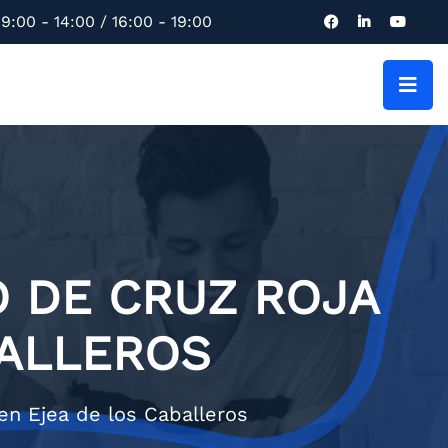
9:00 - 14:00 / 16:00 - 19:00
O DE CRUZ ROJA
BALLEROS
en Ejea de los Caballeros