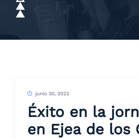
junio 30, 2023
Éxito en la jo
en Ejea de los 