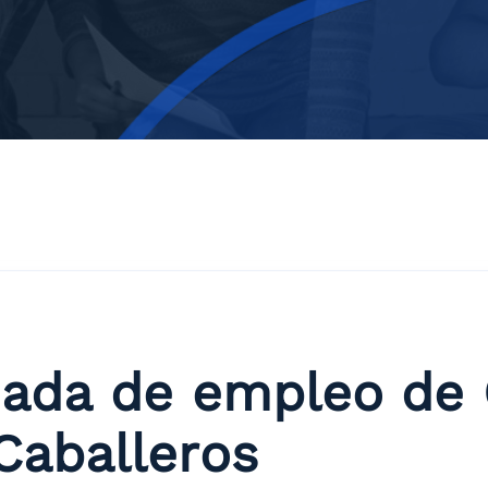
rnada de empleo de 
Caballeros