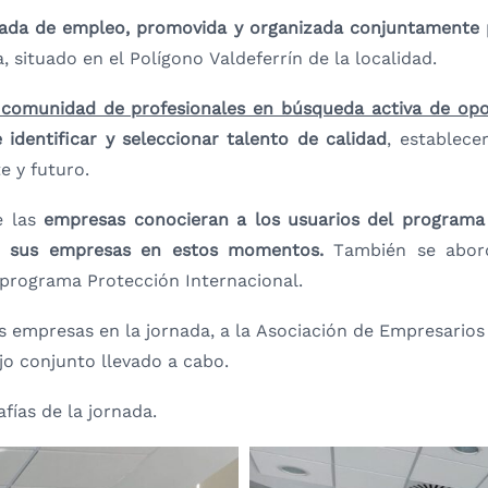
nada de empleo, promovida y organizada conjuntamente p
, situado en el Polígono Valdeferrín de la localidad.
comunidad de profesionales en búsqueda activa de opo
identificar y seleccionar talento de calidad
, establece
e y futuro.
 las
empresas conocieran a los usuarios del programa 
en sus empresas en estos momentos.
También se abor
l programa Protección Internacional.
 empresas en la jornada, a la Asociación de Empresarios d
jo conjunto llevado a cabo.
ías de la jornada.