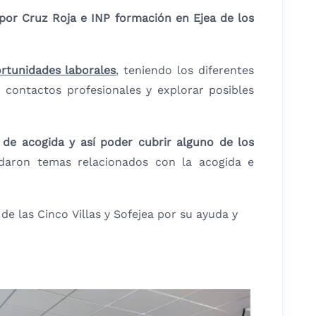
or Cruz Roja e INP formación en Ejea de los
rtunidades laborales
, teniendo los diferentes
r contactos profesionales y explorar posibles
de acogida y así poder cubrir alguno de los
daron temas relacionados con la acogida e
e las Cinco Villas y Sofejea por su ayuda y