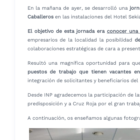
En la mañana de ayer, se desarrolló una
jor
Caballeros
en las instalaciones del Hotel Sekia
El objetivo de esta jornada era
conocer una 
empresarios de la localidad la posibilidad
de 
colaboraciones estratégicas de cara a present
Resultó una magnífica oportunidad para que
puestos de trabajo que tienen vacantes 
integración de solicitantes y beneficiarios de
Desde INP agradecemos la participación de las
predisposición y a Cruz Roja por el gran traba
A continuación, os enseñamos algunas fotograf