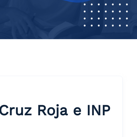
Cruz Roja e INP