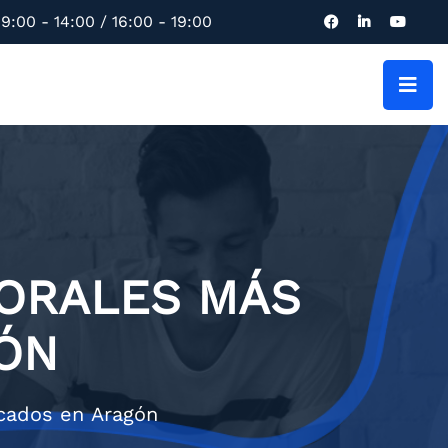
9:00 - 14:00 / 16:00 - 19:00
BORALES MÁS
ÓN
scados en Aragón