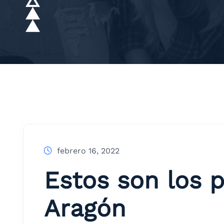
febrero 16, 2022
Estos son los 
Aragón