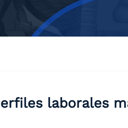
perfiles laborales 