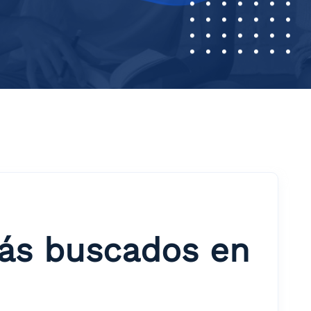
más buscados en