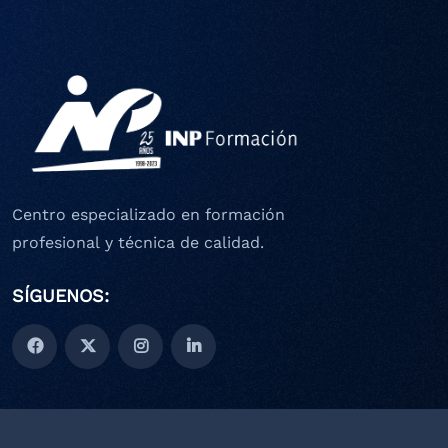
Centro especializado en formación
profesional y técnica de calidad.
SÍGUENOS: