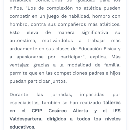
niños. “Los de complexión no atlética pueden
competir en un juego de habilidad, hombro con
hombro, contra sus compañeros más atléticos.
Esto eleva de manera significativa su
autoestima, motivándolos a trabajar más
arduamente en sus clases de Educación Física y
a apasionarse por participar”, explica. Más
ventajas: gracias a la modalidad de familia,
permite que en las competiciones padres e hijos
puedan participar juntos.
Durante las jornadas, impartidas por
especialistas, también se han realizado
talleres
en el CEIP Cesáreo Alierta y el IES
Valdespartera, dirigidos a todos los niveles
educativos.