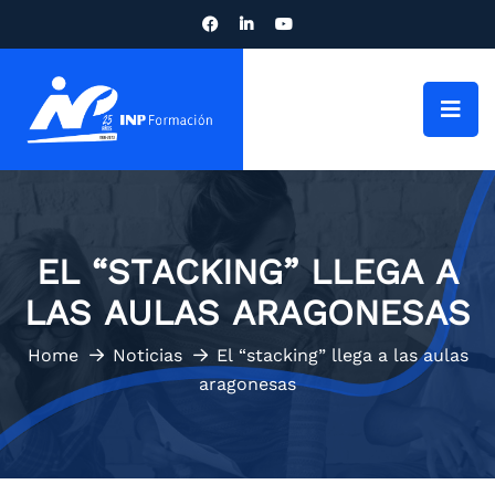
EL “STACKING” LLEGA A
LAS AULAS ARAGONESAS
Home
Noticias
El “stacking” llega a las aulas
aragonesas