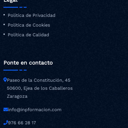
Politica de Privacidad
Política de Cookies
Política de Calidad
Ponte en contacto
Paseo de la Constitución, 45
50600, Ejea de los Caballeros
Zaragoza
info@inpformacion.com
976 66 28 17