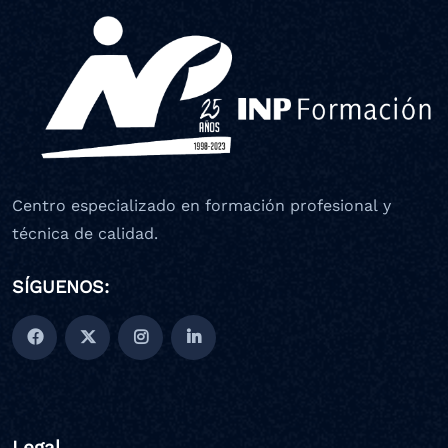
Centro especializado en formación profesional y
técnica de calidad.
SÍGUENOS:
Legal