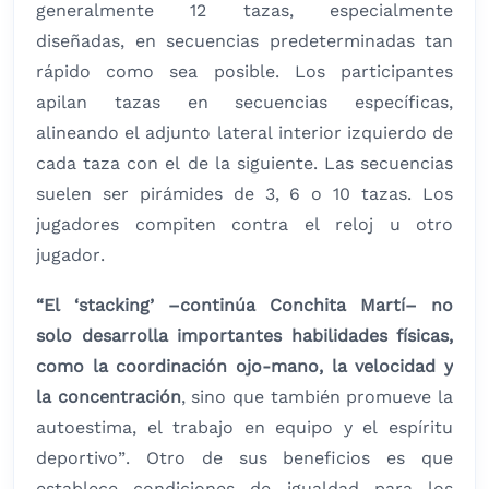
generalmente 12 tazas, especialmente
diseñadas, en secuencias predeterminadas tan
rápido como sea posible. Los participantes
apilan tazas en secuencias específicas,
alineando el adjunto lateral interior izquierdo de
cada taza con el de la siguiente. Las secuencias
suelen ser pirámides de 3, 6 o 10 tazas. Los
jugadores compiten contra el reloj u otro
jugador.
“El ‘stacking’ –continúa Conchita Martí– no
solo desarrolla importantes habilidades físicas,
como la coordinación ojo-mano, la velocidad y
la concentración
, sino que también promueve la
autoestima, el trabajo en equipo y el espíritu
deportivo”. Otro de sus beneficios es que
establece condiciones de igualdad para los