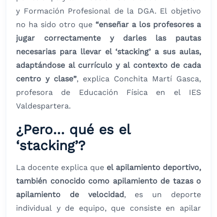
y Formación Profesional de la DGA. El objetivo
no ha sido otro que
“enseñar a los profesores a
jugar correctamente y darles las pautas
necesarias para llevar el ‘stacking’ a sus aulas,
adaptándose al currículo y al contexto de cada
centro y clase”
, explica Conchita Martí Gasca,
profesora de Educación Física en el IES
Valdespartera.
¿Pero… qué es el
‘stacking’?
La docente explica que
el apilamiento deportivo,
también conocido como apilamiento de tazas o
apilamiento de velocidad
, es un deporte
individual y de equipo, que consiste en apilar