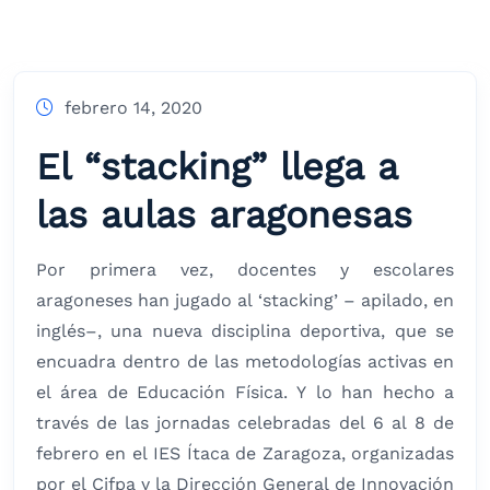
febrero 14, 2020
El “stacking” llega a
las aulas aragonesas
Por primera vez, docentes y escolares
aragoneses han jugado al ‘stacking’ – apilado, en
inglés–, una nueva disciplina deportiva, que se
encuadra dentro de las metodologías activas en
el área de Educación Física. Y lo han hecho a
través de las jornadas celebradas del 6 al 8 de
febrero en el IES Ítaca de Zaragoza, organizadas
por el Cifpa y la Dirección General de Innovación