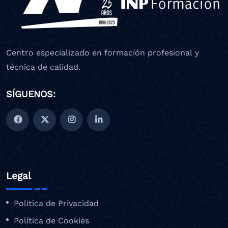
Centro especializado en formación profesional y
técnica de calidad.
SÍGUENOS:
Legal
Politica de Privacidad
Política de Cookies