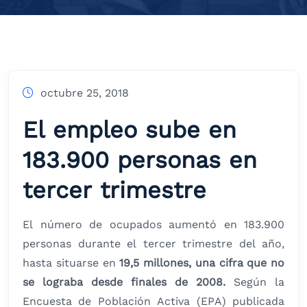
octubre 25, 2018
El empleo sube en
183.900 personas en
tercer trimestre
El número de ocupados aumentó en 183.900
personas durante el tercer trimestre del año,
hasta situarse en
19,5 millones, una cifra que no
se lograba desde finales de 2008.
Según la
Encuesta de Población Activa (EPA) publicada