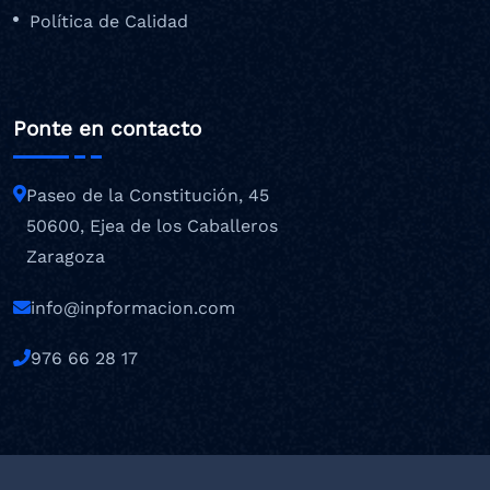
Política de Calidad
Ponte en contacto
Paseo de la Constitución, 45
50600, Ejea de los Caballeros
Zaragoza
info@inpformacion.com
976 66 28 17