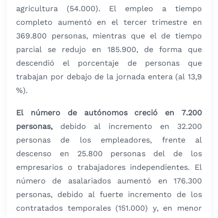
agricultura (54.000). El empleo a tiempo
completo aumentó en el tercer trimestre en
369.800 personas, mientras que el de tiempo
parcial se redujo en 185.900, de forma que
descendió el porcentaje de personas que
trabajan por debajo de la jornada entera (al 13,9
%).
El número de autónomos creció en 7.200
personas,
debido al incremento en 32.200
personas de los empleadores, frente al
descenso en 25.800 personas del de los
empresarios o trabajadores independientes. El
número de asalariados aumentó en 176.300
personas, debido al fuerte incremento de los
contratados temporales (151.000) y, en menor