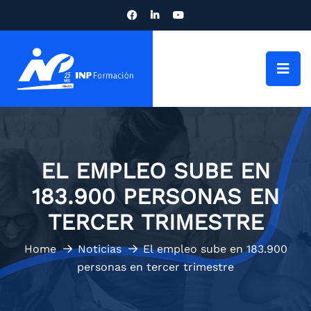
EL EMPLEO SUBE EN
183.900 PERSONAS EN
TERCER TRIMESTRE
Home
Noticias
El empleo sube en 183.900
personas en tercer trimestre