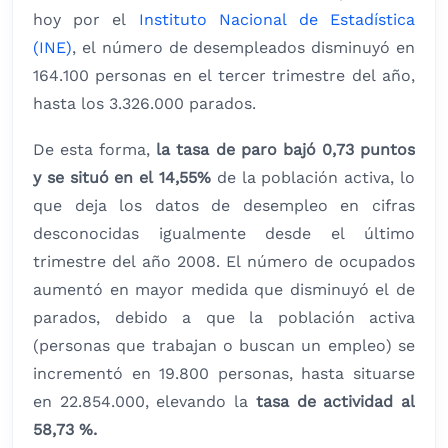
hoy por el
Instituto Nacional de Estadística
(INE)
, el número de desempleados disminuyó en
164.100 personas en el tercer trimestre del año,
hasta los 3.326.000 parados.
De esta forma,
la tasa de paro bajó 0,73 puntos
y se situó en el 14,55%
de la población activa, lo
que deja los datos de desempleo en cifras
desconocidas igualmente desde el último
trimestre del año 2008. El número de ocupados
aumentó en mayor medida que disminuyó el de
parados, debido a que la población activa
(personas que trabajan o buscan un empleo) se
incrementó en 19.800 personas, hasta situarse
en 22.854.000, elevando la
tasa de actividad al
58,73 %.