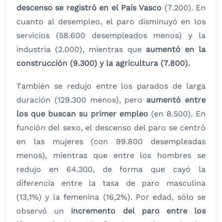
descenso se registró en el País Vasco
(7.200). En
cuanto al desempleo, el paro disminuyó en los
servicios (58.600 desempleados menos) y la
industria (2.000), mientras que
aumentó en la
construcción (9.300) y la agricultura (7.800).
También se redujo entre los parados de larga
duración (129.300 menos), pero
aumentó entre
los que buscan su primer empleo
(en 8.500). En
función del sexo, el descenso del paro se centró
en las mujeres (con 99.800 desempleadas
menos), mientras que entre los hombres se
redujo en 64.300, de forma que
cayó la
diferencia entre la tasa de paro masculina
(13,1%) y la femenina (16,2%). Por edad, sólo se
observó un
incremento del paro entre los