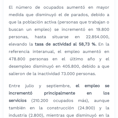
El número de ocupados aumentó en mayor
medida que disminuyó el de parados, debido a
que la población activa (personas que trabajan o
buscan un empleo) se incrementó en 19.800
personas, hasta situarse en 22.854.000,
elevando la
tasa de actividad al 58,73 %.
En la
referencia interanual, el empleo aumentó en
478.800 personas en el último año y el
desempleo disminuyó en 405.800, debido a que
salieron de la inactividad 73.000 personas.
Entre julio y septiembre,
el empleo se
incrementó principalmente en los
servicios
(210.200 ocupados más), aunque
también en la construcción (24.900) y la
industria (2.800), mientras que disminuyó en la