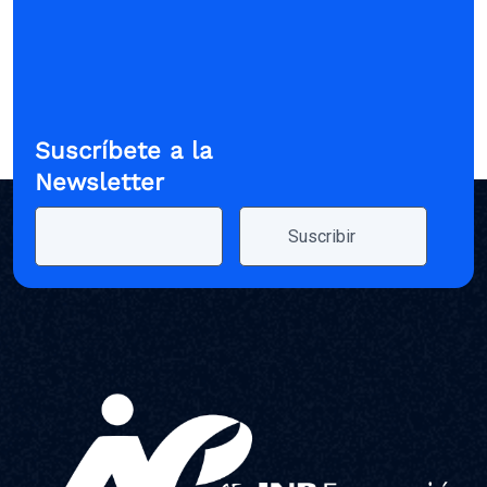
Suscríbete a la
Newsletter