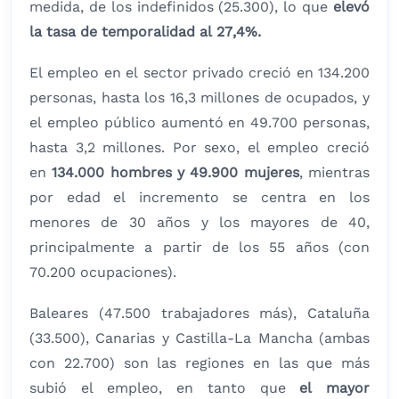
medida, de los indefinidos (25.300), lo que
elevó
la tasa de temporalidad al 27,4%.
El empleo en el sector privado creció en 134.200
personas, hasta los 16,3 millones de ocupados, y
el empleo público aumentó en 49.700 personas,
hasta 3,2 millones. Por sexo, el empleo creció
en
134.000 hombres y 49.900 mujeres
, mientras
por edad el incremento se centra en los
menores de 30 años y los mayores de 40,
principalmente a partir de los 55 años (con
70.200 ocupaciones).
Baleares (47.500 trabajadores más), Cataluña
(33.500), Canarias y Castilla-La Mancha (ambas
con 22.700) son las regiones en las que más
subió el empleo, en tanto que
el mayor