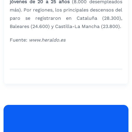
jóvenes de 20 a 25 años
(8.000 desempleados
más). Por regiones, los principales descensos del
paro se registraron en Cataluña (28.300),
Baleares (24.600) y Castilla-La Mancha (23.800).
Fuente:
www.heraldo.es