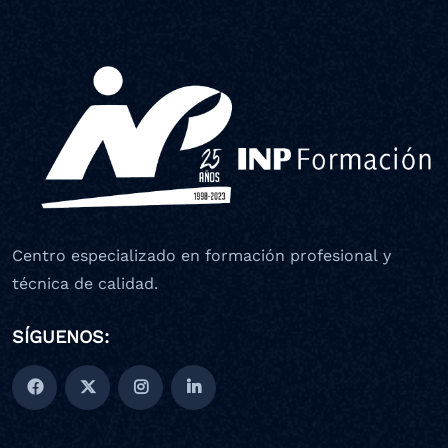
Centro especializado en formación profesional y
técnica de calidad.
SÍGUENOS: