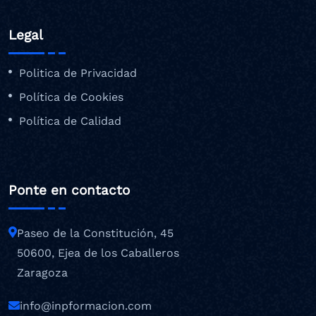
Legal
Politica de Privacidad
Política de Cookies
Política de Calidad
Ponte en contacto
Paseo de la Constitución, 45
50600, Ejea de los Caballeros
Zaragoza
info@inpformacion.com