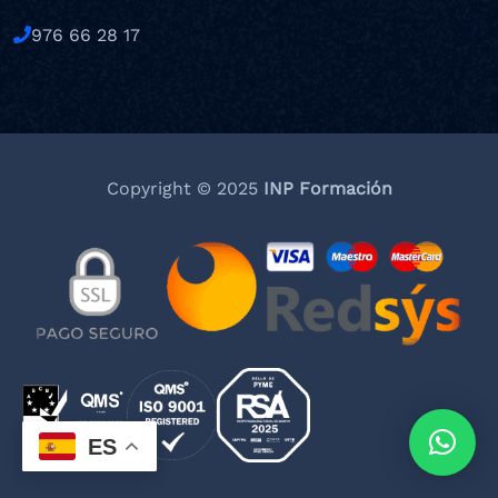
976 66 28 17
Copyright © 2025
INP Formación
ES