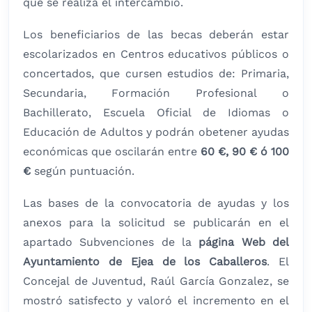
que se realiza el intercambio.
Los beneficiarios de las becas deberán estar
escolarizados en Centros educativos públicos o
concertados, que cursen estudios de: Primaria,
Secundaria, Formación Profesional o
Bachillerato, Escuela Oficial de Idiomas o
Educación de Adultos y podrán obetener ayudas
económicas que oscilarán entre
60 €, 90 € ó 100
€
según puntuación.
Las bases de la convocatoria de ayudas y los
anexos para la solicitud se publicarán en el
apartado Subvenciones de la
página Web del
Ayuntamiento de Ejea de los Caballeros
. El
Concejal de Juventud, Raúl García Gonzalez, se
mostró satisfecto y valoró el incremento en el