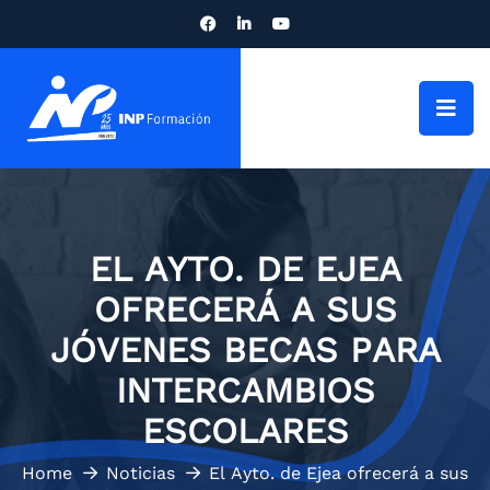
EL AYTO. DE EJEA
OFRECERÁ A SUS
JÓVENES BECAS PARA
INTERCAMBIOS
ESCOLARES
Home
Noticias
El Ayto. de Ejea ofrecerá a sus