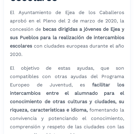
El Ayuntamiento de Ejea de los Caballeros
aprobó en el Pleno del 2 de marzo de 2020, la
concesión de
becas dirigidas a jóvenes de Ejea y
sus Pueblos para la realización de intercambios
escolares
con ciudades europeas durante el año
2020.
El objetivo de estas ayudas, que son
compatibles con otras ayudas del Programa
Europeo de Juventud, es
facilitar los
intercambios entre el alumnado para el
conocimiento de otras culturas y ciudades, su
riqueza, características e idioma,
fomentando la
convivencia y potenciando el conocimiento,
comprensión y respeto de las ciudades con las