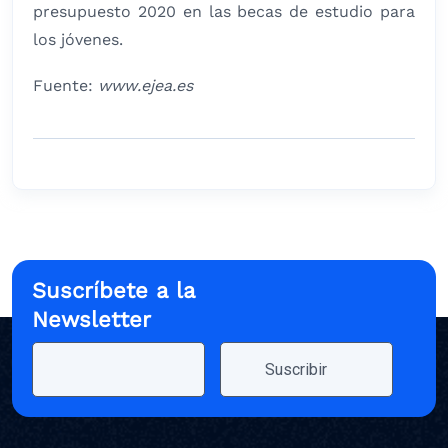
presupuesto 2020 en las becas de estudio para
los jóvenes.
Fuente:
www.ejea.es
Suscríbete a la
Newsletter