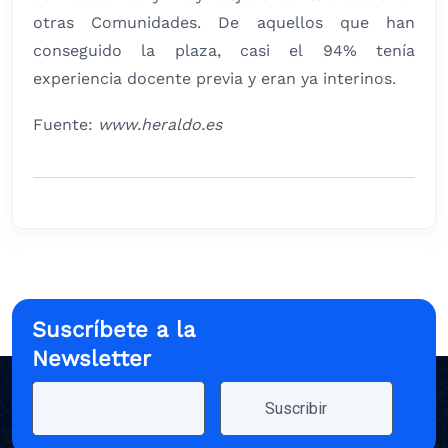
otras Comunidades. De aquellos que han
conseguido la plaza, casi el 94% tenía
experiencia docente previa y eran ya interinos.
Fuente:
www.heraldo.es
Suscríbete a la
Newsletter