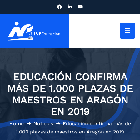
EDUCACIÓN CONFIRMA
MÁS DE 1.000 PLAZAS DE
MAESTROS EN ARAGÓN
EN 2019
Home
Noticias
Educación confirma más de
1.000 plazas de maestros en Aragón en 2019