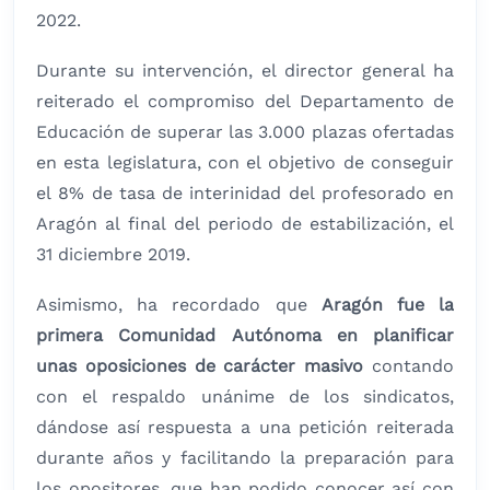
2022.
Durante su intervención, el director general ha
reiterado el compromiso del Departamento de
Educación de superar las 3.000 plazas ofertadas
en esta legislatura, con el objetivo de conseguir
el 8% de tasa de interinidad del profesorado en
Aragón al final del periodo de estabilización, el
31 diciembre 2019.
Asimismo, ha recordado que
Aragón fue la
primera Comunidad Autónoma en planificar
unas oposiciones de carácter masivo
contando
con el respaldo unánime de los sindicatos,
dándose así respuesta a una petición reiterada
durante años y facilitando la preparación para
los opositores, que han podido conocer así con