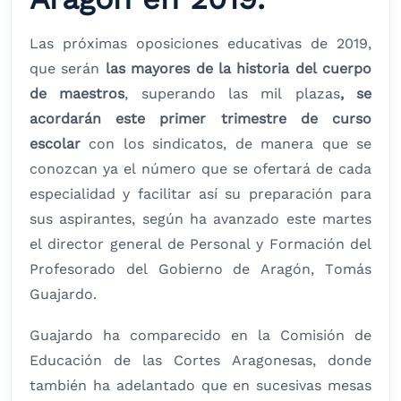
Las próximas oposiciones educativas de 2019,
que serán
las mayores de la historia del cuerpo
de maestros
, superando las mil plazas
, se
acordarán este primer trimestre de curso
escolar
con los sindicatos, de manera que se
conozcan ya el número que se ofertará de cada
especialidad y facilitar así su preparación para
sus aspirantes, según ha avanzado este martes
el director general de Personal y Formación del
Profesorado del Gobierno de Aragón, Tomás
Guajardo.
Guajardo ha comparecido en la Comisión de
Educación de las Cortes Aragonesas, donde
también ha adelantado que en sucesivas mesas