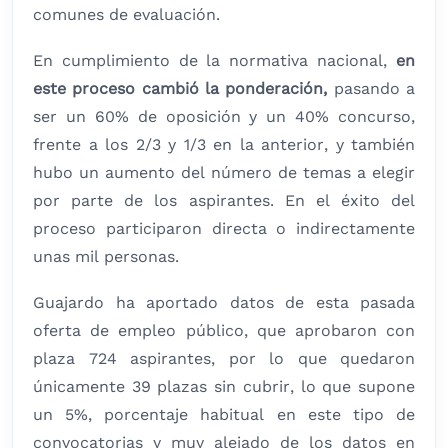
comunes de evaluación.
En cumplimiento de la normativa nacional,
en
este proceso cambió la ponderación,
pasando a
ser un 60% de oposición y un 40% concurso,
frente a los 2/3 y 1/3 en la anterior, y también
hubo un aumento del número de temas a elegir
por parte de los aspirantes. En el éxito del
proceso participaron directa o indirectamente
unas mil personas.
Guajardo ha aportado datos de esta pasada
oferta de empleo público, que aprobaron con
plaza 724 aspirantes, por lo que quedaron
únicamente 39 plazas sin cubrir, lo que supone
un 5%, porcentaje habitual en este tipo de
convocatorias y muy alejado de los datos en