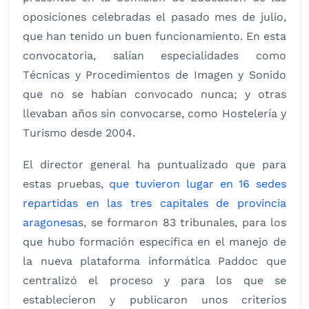
oposiciones celebradas el pasado mes de julio,
que han tenido un buen funcionamiento. En esta
convocatoria, salían especialidades como
Técnicas y Procedimientos de Imagen y Sonido
que no se habían convocado nunca; y otras
llevaban años sin convocarse, como Hostelería y
Turismo desde 2004.
El director general ha puntualizado que para
estas pruebas,
que tuvieron lugar en 16 sedes
repartidas en las tres capitales de provincia
aragonesa
s, se formaron 83 tribunales, para los
que hubo formación específica en el manejo de
la nueva plataforma informática Paddoc que
centralizó el proceso y para los que se
establecieron y publicaron unos criterios