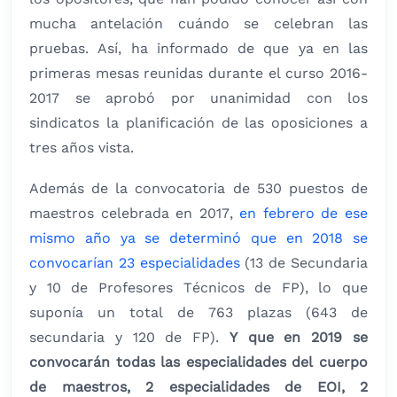
mucha antelación cuándo se celebran las
pruebas. Así, ha informado de que ya en las
primeras mesas reunidas durante el curso 2016-
2017 se aprobó por unanimidad con los
sindicatos la planificación de las oposiciones a
tres años vista.
Además de la convocatoria de 530 puestos de
maestros celebrada en 2017,
en febrero de ese
mismo año ya se determinó que en 2018 se
convocarían 23 especialidades
(13 de Secundaria
y 10 de Profesores Técnicos de FP), lo que
suponía un total de 763 plazas (643 de
secundaria y 120 de FP).
Y que en 2019 se
convocarán todas las especialidades del cuerpo
de maestros, 2 especialidades de EOI, 2