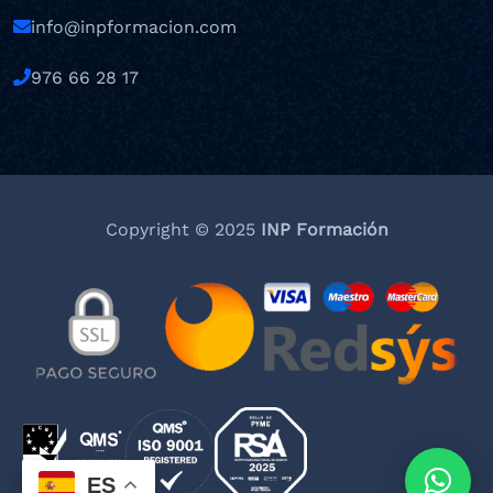
info@inpformacion.com
976 66 28 17
Copyright © 2025
INP Formación
ES