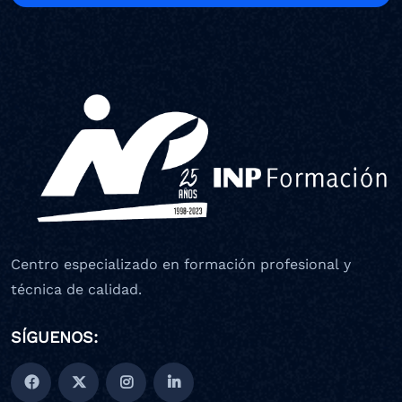
Centro especializado en formación profesional y
técnica de calidad.
SÍGUENOS: