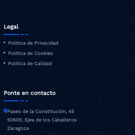
Legal
Politica de Privacidad
Política de Cookies
Política de Calidad
Ponte en contacto
Paseo de la Constitución, 45
50600, Ejea de los Caballeros
Zaragoza