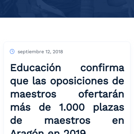
septiembre 12, 2018
Educación confirma
que las oposiciones de
maestros ofertarán
más de 1.000 plazas
de maestros en
Aragón en 2019.