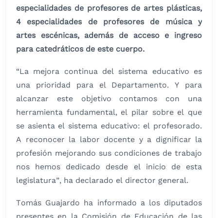
especialidades de profesores de artes plásticas,
4 especialidades de profesores de música y
artes escénicas, además de acceso e ingreso
para catedráticos de este cuerpo.
“La mejora continua del sistema educativo es
una prioridad para el Departamento. Y para
alcanzar este objetivo contamos con una
herramienta fundamental, el pilar sobre el que
se asienta el sistema educativo: el profesorado.
A reconocer la labor docente y a dignificar la
profesión mejorando sus condiciones de trabajo
nos hemos dedicado desde el inicio de esta
legislatura”, ha declarado el director general.
Tomás Guajardo ha informado a los diputados
presentes en la Comisión de Educación de las