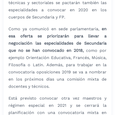
técnicas y sectoriales se pactarán también las
especialidades a convocar en 2020 en los
cuerpos de Secundaria y FP.
Como ya comunicó en sede parlamentaria,
en
esa oferta se priorizarán para llevar a
negociación las especialidades de Secundaria
que no se han convocado en 2018,
como por
ejemplo Orientación Educativa, Francés, Música,
Filosofía o Latín. Además, para trabajar en la
convocatoria oposiciones 2019 se va a nombrar
en los próximos días una comisión mixta de
docentes y técnicos.
Está previsto convocar otra vez maestros y
régimen especial en 2021 y se cerrará la
planificación con una convocatoria mixta en