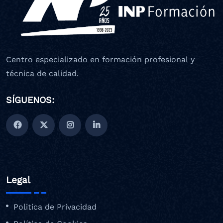
Centro especializado en formación profesional y
técnica de calidad.
SÍGUENOS:
Legal
Politica de Privacidad