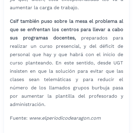
aumentar la carga de trabajo.
Csif también puso sobre la mesa el problema al
que se enfrentan los centros para llevar a cabo
sus programas docentes,
preparados para
realizar un curso presencial, y del déficit de
personal que hay y que habrá con el inicio de
curso planteando. En este sentido, desde UGT
insisten en que la solución para evitar que las
clases sean telemáticas y para reducir el
número de los llamados grupos burbuja pasa
por aumentar la plantilla del profesorado y
administración.
Fuente:
www.elperiodicodearagon.com