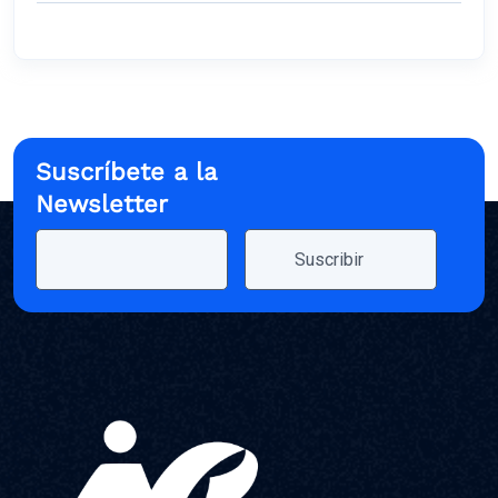
Suscríbete a la
Newsletter