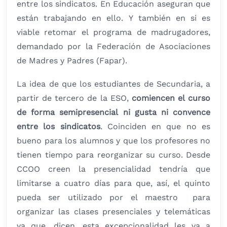
entre los sindicatos. En Educación aseguran que
están trabajando en ello. Y también en si es
viable retomar el programa de madrugadores,
demandado por la Federación de Asociaciones
de Madres y Padres (Fapar).
La idea de que los estudiantes de Secundaria, a
partir de tercero de la ESO,
comiencen el curso
de forma semipresencial ni gusta ni convence
entre los sindicatos
. Coinciden en que no es
bueno para los alumnos y que los profesores no
tienen tiempo para reorganizar su curso. Desde
CCOO creen la presencialidad tendría que
limitarse a cuatro días para que, así, el quinto
pueda ser utilizado por el maestro para
organizar las clases presenciales y telemáticas
ya que, dicen, esta excepcionalidad les va a