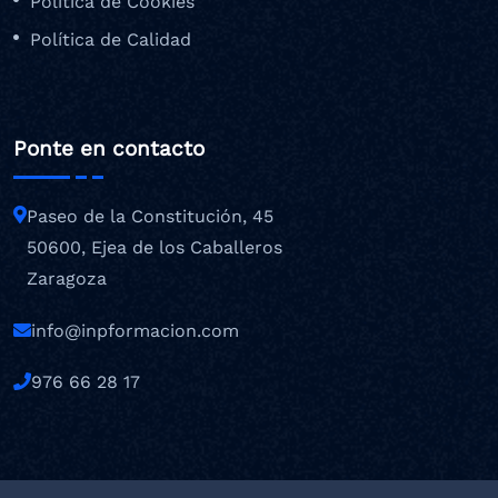
Política de Cookies
Política de Calidad
Ponte en contacto
Paseo de la Constitución, 45
50600, Ejea de los Caballeros
Zaragoza
info@inpformacion.com
976 66 28 17