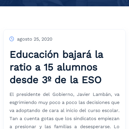
agosto 25, 2020
Educación bajará la
ratio a 15 alumnos
desde 3º de la ESO
El presidente del Gobierno, Javier Lambán, va
esgrimiendo muy poco a poco las decisiones que
va adoptando de cara al inicio del curso escolar.
Tan a cuenta gotas que los sindicatos empiezan
a presionar y las familias a desesperarse. Lo