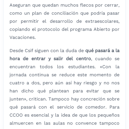
Aseguran que quedan muchos flecos por cerrar,
como un plan de conciliación que podría pasar
por permitir el desarrollo de extraescolares,
copiando el protocolo del programa Abierto por
Vacaciones.
Desde Csif siguen con la duda de
qué pasará a la
hora de entrar y salir del centro
, cuando se
encuentran todos los estudiantes. «Con la
jornada continua se reduce este momento de
cuatro a dos, pero aún así hay riesgo y no nos
han dicho qué plantean para evitar que se
junten», critican. Tampoco hay concreción sobre
qué pasará con el servicio de comedor. Para
CCOO es esencial y la idea de que los pequeños
almuercen en las aulas no convence tampoco