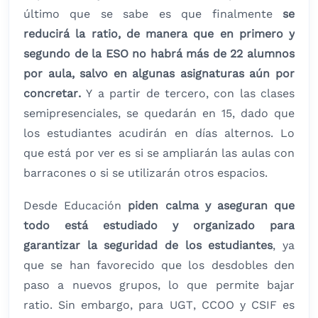
último que se sabe es que finalmente
se
reducirá la ratio, de manera que en primero y
segundo de la ESO no habrá más de 22 alumnos
por aula, salvo en algunas asignaturas aún por
concretar.
Y a partir de tercero, con las clases
semipresenciales, se quedarán en 15, dado que
los estudiantes acudirán en días alternos. Lo
que está por ver es si se ampliarán las aulas con
barracones o si se utilizarán otros espacios.
Desde Educación
piden calma y aseguran que
todo está estudiado y organizado para
garantizar la seguridad de los estudiantes
, ya
que se han favorecido que los desdobles den
paso a nuevos grupos, lo que permite bajar
ratio. Sin embargo, para UGT, CCOO y CSIF es