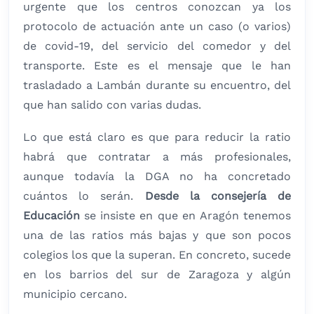
urgente que los centros conozcan ya los
protocolo de actuación ante un caso (o varios)
de covid-19, del servicio del comedor y del
transporte. Este es el mensaje que le han
trasladado a Lambán durante su encuentro, del
que han salido con varias dudas.
Lo que está claro es que para reducir la ratio
habrá que contratar a más profesionales,
aunque todavía la DGA no ha concretado
cuántos lo serán.
Desde la consejería de
Educación
se insiste en que en Aragón tenemos
una de las ratios más bajas y que son pocos
colegios los que la superan. En concreto, sucede
en los barrios del sur de Zaragoza y algún
municipio cercano.