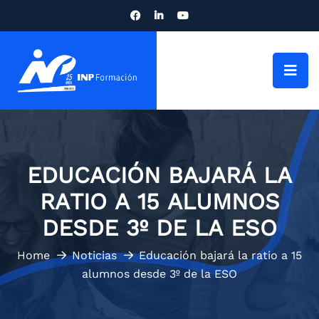
EDUCACIÓN BAJARÁ LA
RATIO A 15 ALUMNOS
DESDE 3º DE LA ESO
Home
Noticias
Educación bajará la ratio a 15
alumnos desde 3º de la ESO