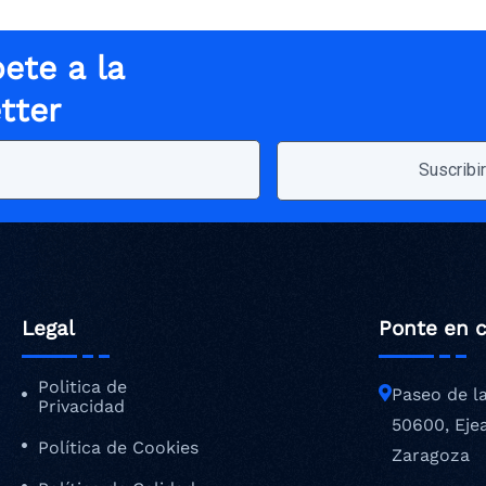
ete a la
tter
Legal
Ponte en 
Politica de
Paseo de l
Privacidad
50600, Eje
Política de Cookies
Zaragoza