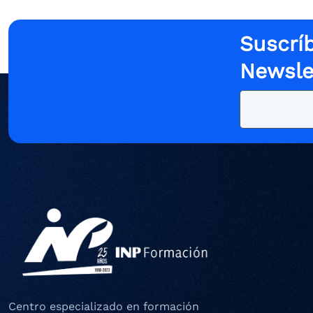
Suscríb
Newsle
Centro especializado en formación