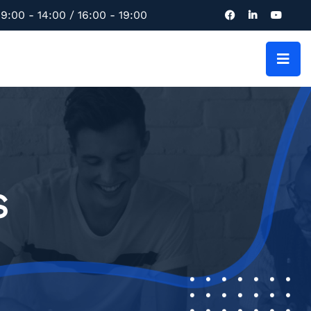
9:00 - 14:00 / 16:00 - 19:00
S