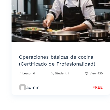
Operaciones básicas de cocina
(Certificado de Profesionalidad)
Lesson 0
Student 1
View 430
admin
FREE