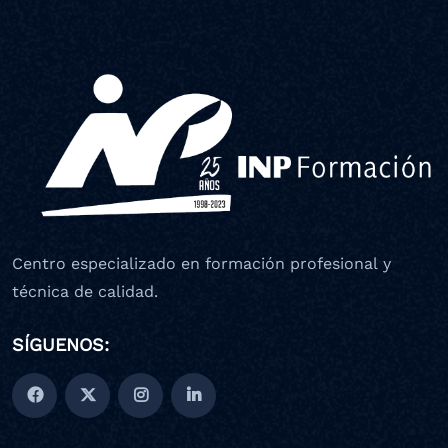
Centro especializado en formación profesional y
técnica de calidad.
SÍGUENOS: