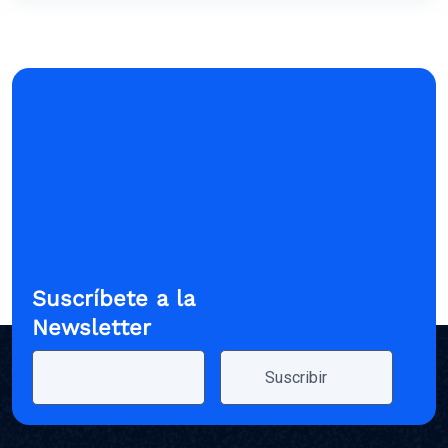
Suscríbete a la
Newsletter