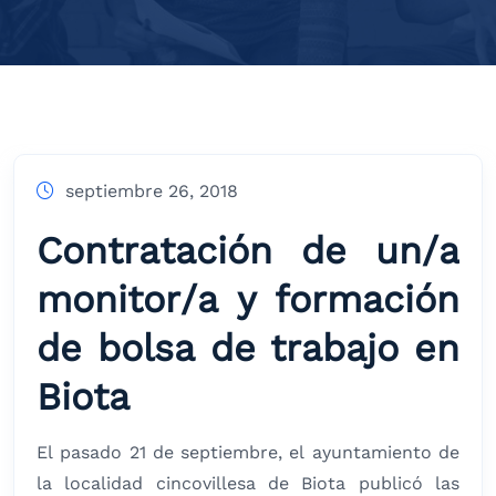
septiembre 26, 2018
Contratación de un/a
monitor/a y formación
de bolsa de trabajo en
Biota
El pasado 21 de septiembre, el ayuntamiento de
la localidad cincovillesa de Biota publicó las