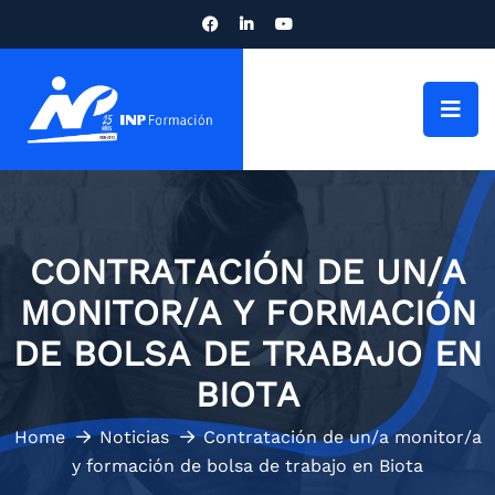
CONTRATACIÓN DE UN/A
MONITOR/A Y FORMACIÓN
DE BOLSA DE TRABAJO EN
BIOTA
Home
Noticias
Contratación de un/a monitor/a
y formación de bolsa de trabajo en Biota