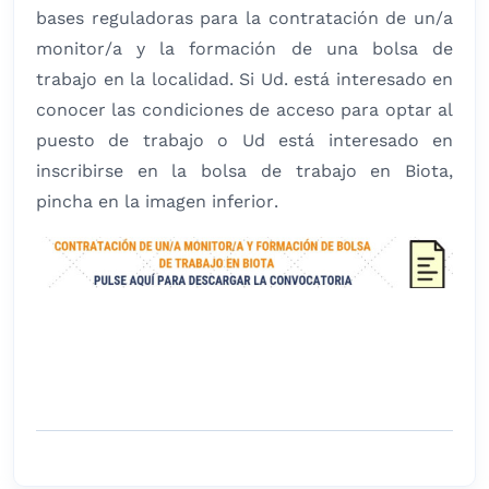
bases reguladoras para la contratación de un/a
monitor/a y la formación de una bolsa de
trabajo en la localidad. Si Ud. está interesado en
conocer las condiciones de acceso para optar al
puesto de trabajo o Ud está interesado en
inscribirse en la bolsa de trabajo en Biota,
pincha en la imagen inferior.