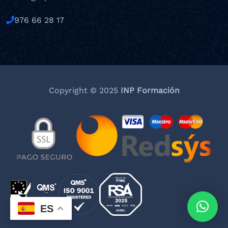
976 66 28 17
Copyright © 2025
INP Formación
ES