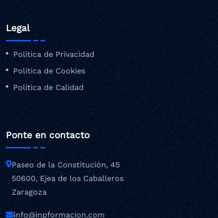
Legal
Politica de Privacidad
Política de Cookies
Política de Calidad
Ponte en contacto
Paseo de la Constitución, 45
50600, Ejea de los Caballeros
Zaragoza
info@inpformacion.com