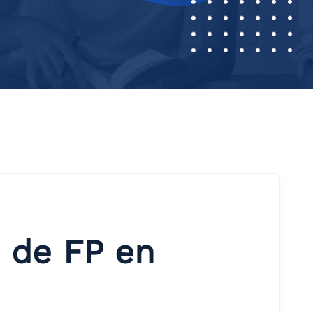
 de FP en