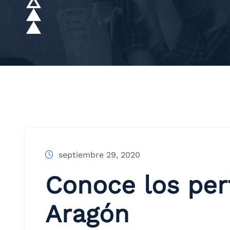
septiembre 29, 2020
Conoce los per
Aragón