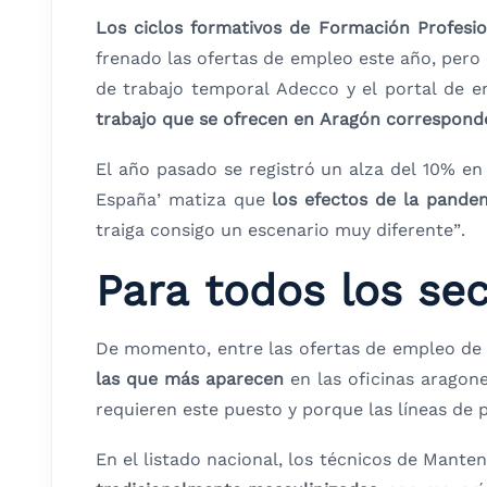
Los ciclos formativos de Formación Profesio
frenado las ofertas de empleo este año, pero
de trabajo temporal Adecco y el portal de 
trabajo que se ofrecen en Aragón correspond
El año pasado se registró un alza del 10% en
España’ matiza que
los efectos de la pande
traiga consigo un escenario muy diferente”.
Para todos los se
De momento, entre las ofertas de empleo de
las que más aparecen
en las oficinas aragon
requieren este puesto y porque las líneas de
En el listado nacional, los técnicos de Mante