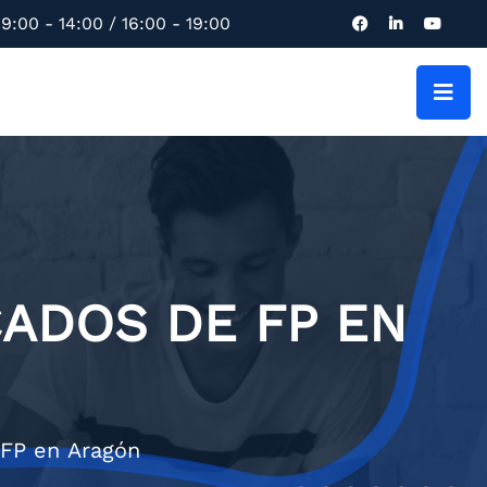
9:00 - 14:00 / 16:00 - 19:00
ADOS DE FP EN
 FP en Aragón