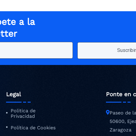
ete a la
tter
Legal
Ponte en 
Politica de
Paseo de l
Privacidad
50600, Eje
Política de Cookies
Zaragoza