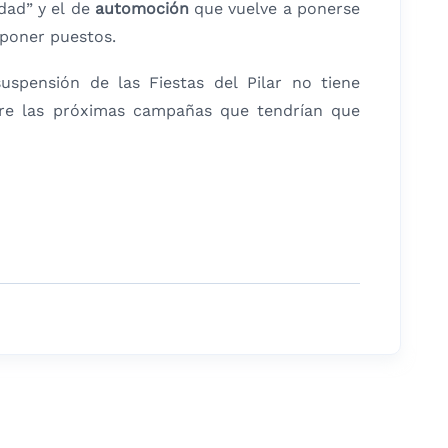
dad” y el de
automoción
que vuelve a ponerse
poner puestos.
suspensión de las Fiestas del Pilar no tiene
bre las próximas campañas que tendrían que