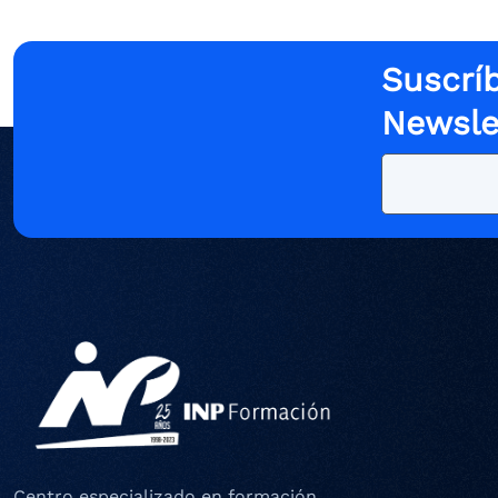
Suscríb
Newsle
Centro especializado en formación