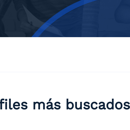
files más buscados