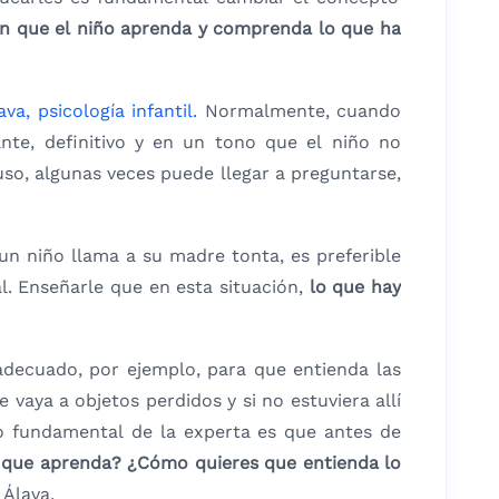
an que el niño aprenda y comprenda lo que ha
ava, psicología infantil.
Normalmente, cuando
nte, definitivo y en un tono que el niño no
uso, algunas veces puede llegar a preguntarse,
un niño llama a su madre tonta, es preferible
. Enseñarle que en esta situación,
lo que hay
 adecuado, por ejemplo, para que entienda las
 vaya a objetos perdidos y si no estuviera allí
o fundamental de la experta es que antes de
ir que aprenda? ¿Cómo quieres que entienda lo
 Álava.