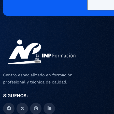
Centro especializado en formación
profesional y técnica de calidad.
SÍGUENOS: