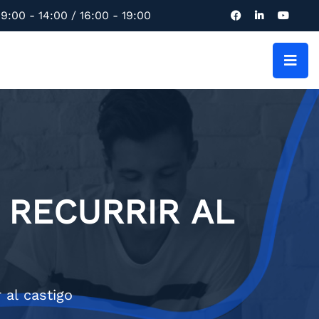
9:00 - 14:00 / 16:00 - 19:00
 RECURRIR AL
 al castigo