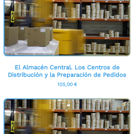
El Almacén Central. Los Centros de
Distribución y la Preparación de Pedidos
105,00
€