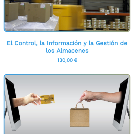
El Control, la Información y la Gestión de
los Almacenes
130,00
€