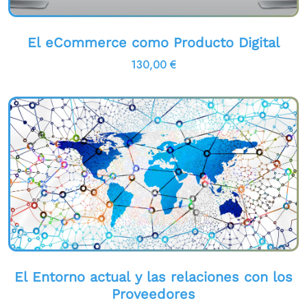
El eCommerce como Producto Digital
130,00
€
El Entorno actual y las relaciones con los
Proveedores