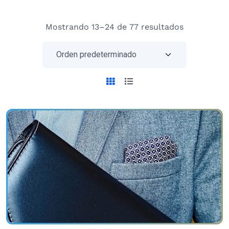
Mostrando 13–24 de 77 resultados