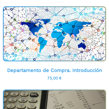
Departamento de Compra. Introducción
75,00
€