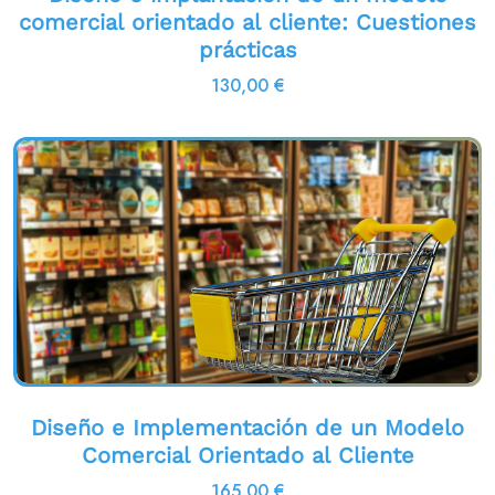
comercial orientado al cliente: Cuestiones
prácticas
130,00
€
Diseño e Implementación de un Modelo
Comercial Orientado al Cliente
165,00
€