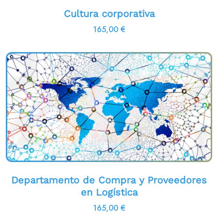
Cultura corporativa
165,00
€
Departamento de Compra y Proveedores
en Logística
165,00
€