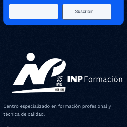
Centro especializado en formación profesional y
técnica de calidad.