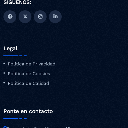
SÍGUENOS:
Legal
Politica de Privacidad
Política de Cookies
Política de Calidad
Ponte en contacto