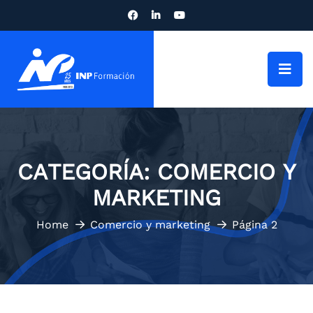
CATEGORÍA:
COMERCIO Y
MARKETING
Home
Comercio y marketing
Página 2