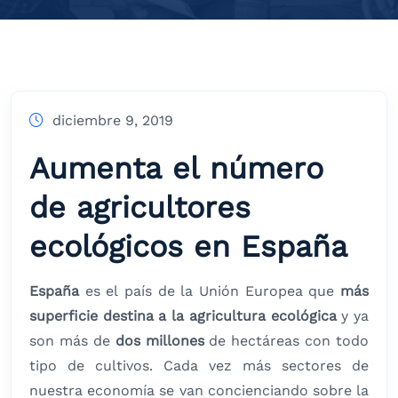
diciembre 9, 2019
Aumenta el número
de agricultores
ecológicos en España
España
es el país de la Unión Europea que
más
superficie destina a la agricultura ecológica
y ya
son más de
dos millones
de hectáreas con todo
tipo de cultivos. Cada vez más sectores de
nuestra economía se van concienciando sobre la