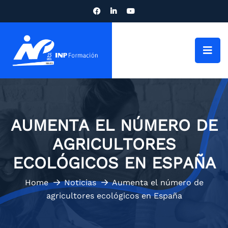
AUMENTA EL NÚMERO DE
AGRICULTORES
ECOLÓGICOS EN ESPAÑA
Home
Noticias
Aumenta el número de
agricultores ecológicos en España