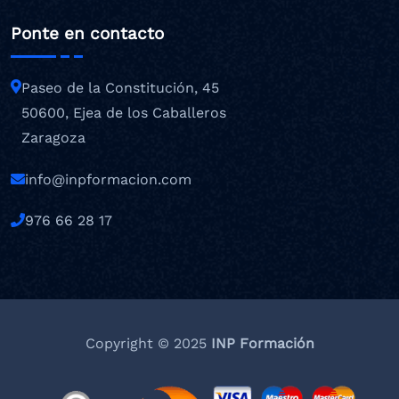
Ponte en contacto
Paseo de la Constitución, 45
50600, Ejea de los Caballeros
Zaragoza
info@inpformacion.com
976 66 28 17
Copyright © 2025
INP Formación