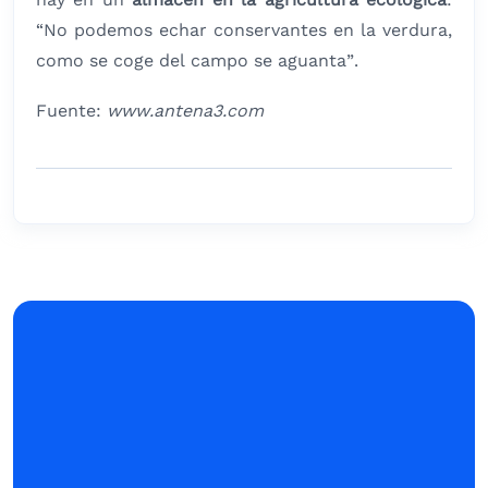
“No podemos echar conservantes en la verdura,
como se coge del campo se aguanta”.
Fuente:
www.antena3.com