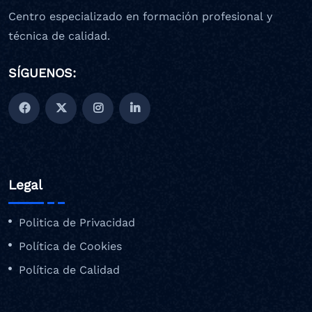
Centro especializado en formación profesional y
técnica de calidad.
SÍGUENOS:
Legal
Politica de Privacidad
Política de Cookies
Política de Calidad