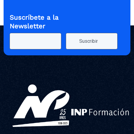
Suscríbete a la
Newsletter