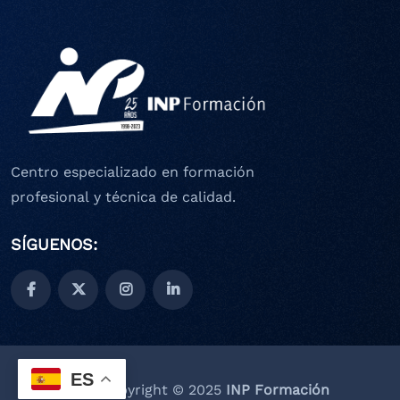
Centro especializado en formación
profesional y técnica de calidad.
SÍGUENOS:
ES
Copyright © 2025
INP Formación