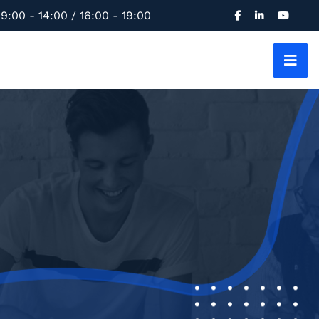
9:00 - 14:00 / 16:00 - 19:00