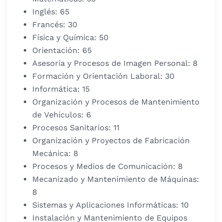
Inglés: 65
Francés: 30
Física y Química: 50
Orientación: 65
Asesoría y Procesos de Imagen Personal: 8
Formación y Orientación Laboral: 30
Informática: 15
Organización y Procesos de Mantenimiento
de Vehículos: 6
Procesos Sanitarios: 11
Organización y Proyectos de Fabricación
Mecánica: 8
Procesos y Medios de Comunicación: 8
Mecanizado y Mantenimiento de Máquinas:
8
Sistemas y Aplicaciones Informáticas: 10
Instalación y Mantenimiento de Equipos