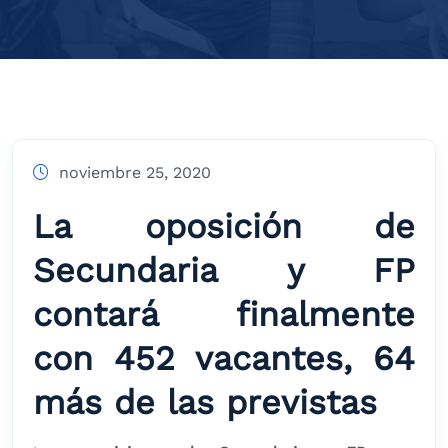
noviembre 25, 2020
La oposición de
Secundaria y FP
contará finalmente
con 452 vacantes, 64
más de las previstas