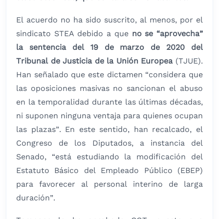
El acuerdo no ha sido suscrito, al menos, por el
sindicato STEA debido a que
no se “aprovecha”
la sentencia del 19 de marzo de 2020 del
Tribunal de Justicia de la Unión Europea
(TJUE).
Han señalado que este dictamen “considera que
las oposiciones masivas no sancionan el abuso
en la temporalidad durante las últimas décadas,
ni suponen ninguna ventaja para quienes ocupan
las plazas”. En este sentido, han recalcado, el
Congreso de los Diputados, a instancia del
Senado, “está estudiando la modificación del
Estatuto Básico del Empleado Público (EBEP)
para favorecer al personal interino de larga
duración”.