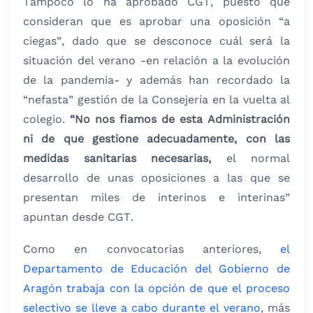
Tampoco lo ha aprobado CGT, puesto que
consideran que es aprobar una oposición “a
ciegas”, dado que se desconoce cuál será la
situación del verano -en relación a la evolución
de la pandemia- y además han recordado la
“nefasta” gestión de la Consejería en la vuelta al
colegio.
“No nos fiamos de esta Administración
ni de que gestione adecuadamente, con las
medidas sanitarias necesarias,
el normal
desarrollo de unas oposiciones a las que se
presentan miles de interinos e interinas”
apuntan desde CGT.
Como en convocatorias anteriores,
el
Departamento de Educación del Gobierno de
Aragón trabaja con la opción de que el proceso
selectivo se lleve a cabo durante el verano
, más