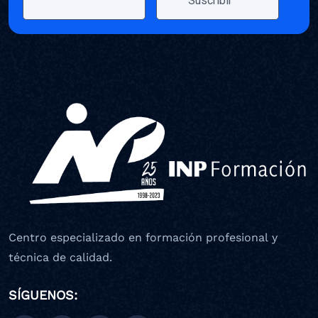
Centro especializado en formación profesional y
técnica de calidad.
SÍGUENOS: