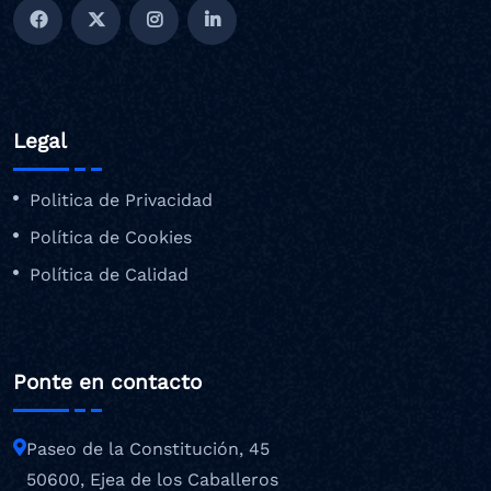
Legal
Politica de Privacidad
Política de Cookies
Política de Calidad
Ponte en contacto
Paseo de la Constitución, 45
50600, Ejea de los Caballeros