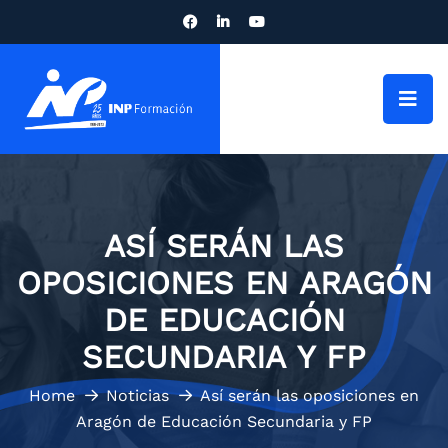
ASÍ SERÁN LAS
OPOSICIONES EN ARAGÓN
DE EDUCACIÓN
SECUNDARIA Y FP
Home
Noticias
Así serán las oposiciones en
Aragón de Educación Secundaria y FP