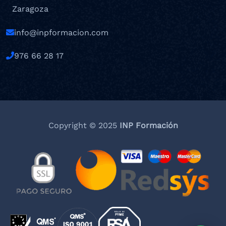
Zaragoza
info@inpformacion.com
976 66 28 17
Copyright © 2025
INP Formación