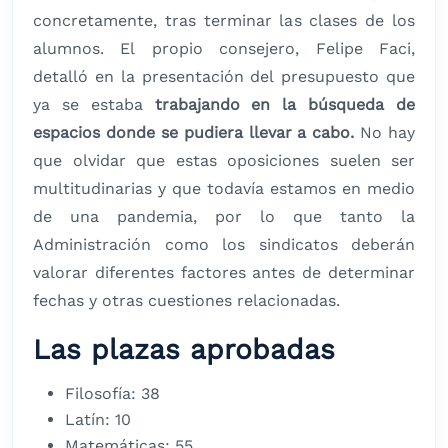
concretamente, tras terminar las clases de los
alumnos. El propio consejero, Felipe Faci,
detalló en la presentación del presupuesto que
ya se estaba
trabajando en la búsqueda de
espacios donde se pudiera llevar a cabo.
No hay
que olvidar que estas oposiciones suelen ser
multitudinarias y que todavía estamos en medio
de una pandemia, por lo que tanto la
Administración como los sindicatos deberán
valorar diferentes factores antes de determinar
fechas y otras cuestiones relacionadas.
Las plazas aprobadas
Filosofía: 38
Latín: 10
Matemáticas: 55